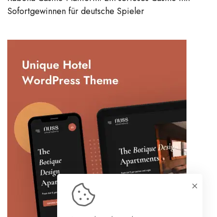
Sofortgewinnen für deutsche Spieler