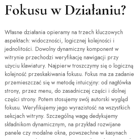
Fokusu w Działaniu?
Własne działania opieramy na trzech kluczowych
aspektach: widoczności, logicznej kolejności i
jednolitości. Dowolny dynamiczny komponent w
witrynie przechodzi weryfikację nawigacji przy
użyciu klawiatury. Najpierw troszczymy się o logiczną
kolejność przeskakiwania fokusu. Fokus ma za zadanie
przemieszczać się w metodę intuicyjny: od nagłówka
strony, przez menu, do zasadniczej części i dolnej
części strony. Potem stosujemy swój autorski wygląd
fokusu. Weryfikujemy jego wyrazistość na wszystkich
sekcjach witryny. Szczególną wagę dedykujemy
składnikom dynamicznym, na przykład rozwijane
panele czy modalne okna, powszechne w kasynach