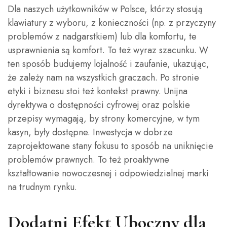
Dla naszych użytkowników w Polsce, którzy stosują
klawiatury z wyboru, z konieczności (np. z przyczyny
problemów z nadgarstkiem) lub dla komfortu, te
usprawnienia są komfort. To też wyraz szacunku. W
ten sposób budujemy lojalność i zaufanie, ukazując,
że zależy nam na wszystkich graczach. Po stronie
etyki i biznesu stoi też kontekst prawny. Unijna
dyrektywa o dostępności cyfrowej oraz polskie
przepisy wymagają, by strony komercyjne, w tym
kasyn, były dostępne. Inwestycja w dobrze
zaprojektowane stany fokusu to sposób na uniknięcie
problemów prawnych. To też proaktywne
kształtowanie nowoczesnej i odpowiedzialnej marki
na trudnym rynku.
Dodatni Efekt Uboczny dla