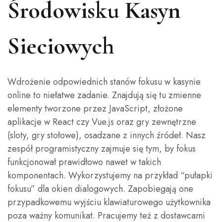
Środowisku Kasyn
Sieciowych
Wdrożenie odpowiednich stanów fokusu w kasynie
online to niełatwe zadanie. Znajdują się tu zmienne
elementy tworzone przez JavaScript, złożone
aplikacje w React czy Vue.js oraz gry zewnętrzne
(sloty, gry stołowe), osadzane z innych źródeł. Nasz
zespół programistyczny zajmuje się tym, by fokus
funkcjonował prawidłowo nawet w takich
komponentach. Wykorzystujemy na przykład “pułapki
fokusu” dla okien dialogowych. Zapobiegają one
przypadkowemu wyjściu klawiaturowego użytkownika
poza ważny komunikat. Pracujemy też z dostawcami