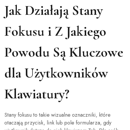
Jak Działają Stany
Fokusu i Z Jakiego
Powodu Są Kluczowe
dla Użytkowników
Klawiatury?
Stany fokusu to takie wizualne oznaczniki, które
otaczają przycisk, link lub pole formularza, gdy