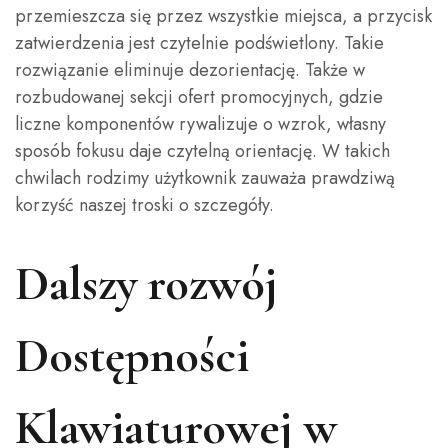
przemieszcza się przez wszystkie miejsca, a przycisk
zatwierdzenia jest czytelnie podświetlony. Takie
rozwiązanie eliminuje dezorientację. Także w
rozbudowanej sekcji ofert promocyjnych, gdzie
liczne komponentów rywalizuje o wzrok, własny
sposób fokusu daje czytelną orientację. W takich
chwilach rodzimy użytkownik zauważa prawdziwą
korzyść naszej troski o szczegóły.
Dalszy rozwój
Dostępności
Klawiaturowej w