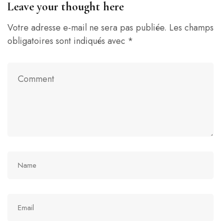
Leave your thought here
Votre adresse e-mail ne sera pas publiée.
Les champs
obligatoires sont indiqués avec
*