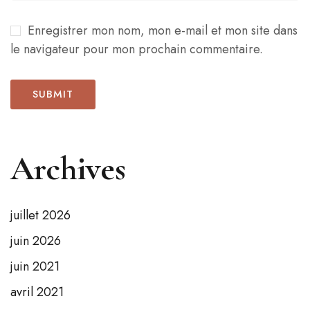
Enregistrer mon nom, mon e-mail et mon site dans
le navigateur pour mon prochain commentaire.
Archives
juillet 2026
juin 2026
juin 2021
avril 2021