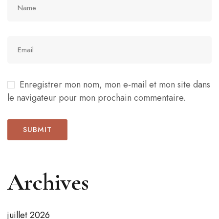
Enregistrer mon nom, mon e-mail et mon site dans
le navigateur pour mon prochain commentaire.
Archives
juillet 2026