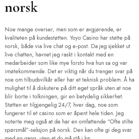
norsk
Noe mange overser, men som er avgjørende, er
kvaliteten på kundestøtten. Yoyo Casino har støtte på
norsk, både via live chat og e-post. Da jeg sjekket ut
live chatten, havnet jeg raskt i kontakt med en
medarbeider som like mye forsto hva hun sa og var
imøtekommende. Det er viktig når du trenger svar på
noe om tilbudsvilkår eller har et teknisk problem. Å ha
mulighet til å diskutere på ditt eget språk uten at noe
blir borte i tolkningen, gir en betydelig sikkerhet.
Støtten er tilgjengelig 24/7, hver dag, noe som
fungerer til et casino som er åpent hele tiden. Jeg
noterte meg også at de har en omfattende “Ofte stilte
spørsmål”-seksjon på norsk. Den kan ofte gi deg svar
med en gang, uten at du må stå i kø.