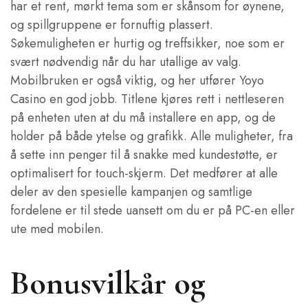
har et rent, mørkt tema som er skånsom for øynene,
og spillgruppene er fornuftig plassert.
Søkemuligheten er hurtig og treffsikker, noe som er
svært nødvendig når du har utallige av valg.
Mobilbruken er også viktig, og her utfører Yoyo
Casino en god jobb. Titlene kjøres rett i nettleseren
på enheten uten at du må installere en app, og de
holder på både ytelse og grafikk. Alle muligheter, fra
å sette inn penger til å snakke med kundestøtte, er
optimalisert for touch-skjerm. Det medfører at alle
deler av den spesielle kampanjen og samtlige
fordelene er til stede uansett om du er på PC-en eller
ute med mobilen.
Bonusvilkår og