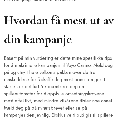
Hvordan få mest ut av
din kampanje
Basert på min vurdering er dette mine spesifikke tips
for å maksimere kampanjen til Yoyo Casino. Meld deg
på og utnytt hele velkomstpakken over de tre
innskuddene for å skaffe deg mest bonuspenger. I
starten er det lurt å konsentrere deg om
spilleautomater for å oppfylle omsetningskravene
mest effektivt, med mindre vilkårene tilsier noe annet.
Meld deg på på nyhetsbrevet eller se på
kampanjesiden jevnlig. Eksklusive tilbud gis til spillere