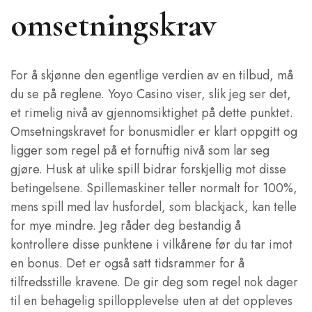
omsetningskrav
For å skjønne den egentlige verdien av en tilbud, må
du se på reglene. Yoyo Casino viser, slik jeg ser det,
et rimelig nivå av gjennomsiktighet på dette punktet.
Omsetningskravet for bonusmidler er klart oppgitt og
ligger som regel på et fornuftig nivå som lar seg
gjøre. Husk at ulike spill bidrar forskjellig mot disse
betingelsene. Spillemaskiner teller normalt for 100%,
mens spill med lav husfordel, som blackjack, kan telle
for mye mindre. Jeg råder deg bestandig å
kontrollere disse punktene i vilkårene før du tar imot
en bonus. Det er også satt tidsrammer for å
tilfredsstille kravene. De gir deg som regel nok dager
til en behagelig spillopplevelse uten at det oppleves