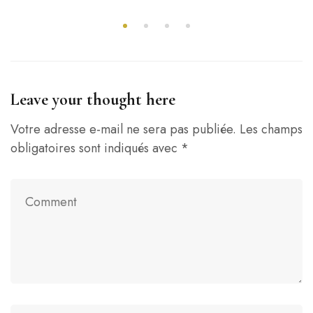
Leave your thought here
Votre adresse e-mail ne sera pas publiée.
Les champs
obligatoires sont indiqués avec
*