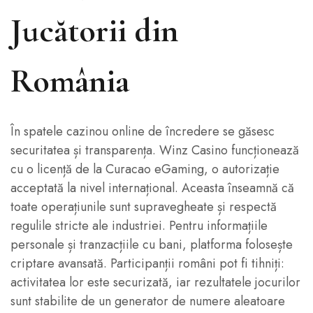
Jucătorii din
România
În spatele cazinou online de încredere se găsesc
securitatea și transparența. Winz Casino funcționează
cu o licență de la Curacao eGaming, o autorizație
acceptată la nivel internațional. Aceasta înseamnă că
toate operațiunile sunt supravegheate și respectă
regulile stricte ale industriei. Pentru informațiile
personale și tranzacțiile cu bani, platforma folosește
criptare avansată. Participanții români pot fi tihniți:
activitatea lor este securizată, iar rezultatele jocurilor
sunt stabilite de un generator de numere aleatoare