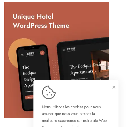
Nous utilisons les cookies pour nous
assurer que nous vous offrons la
meilleure expérience sur notre site Web.