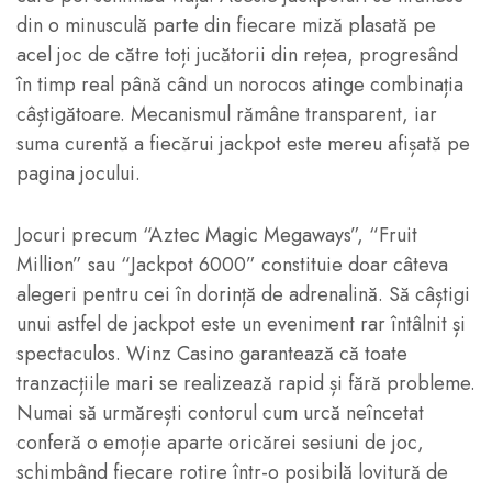
din o minusculă parte din fiecare miză plasată pe
acel joc de către toți jucătorii din rețea, progresând
în timp real până când un norocos atinge combinația
câștigătoare. Mecanismul rămâne transparent, iar
suma curentă a fiecărui jackpot este mereu afișată pe
pagina jocului.
Jocuri precum “Aztec Magic Megaways”, “Fruit
Million” sau “Jackpot 6000” constituie doar câteva
alegeri pentru cei în dorință de adrenalină. Să câștigi
unui astfel de jackpot este un eveniment rar întâlnit și
spectaculos. Winz Casino garantează că toate
tranzacțiile mari se realizează rapid și fără probleme.
Numai să urmărești contorul cum urcă neîncetat
conferă o emoție aparte oricărei sesiuni de joc,
schimbând fiecare rotire într-o posibilă lovitură de