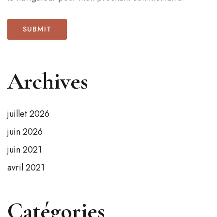
Archives
juillet 2026
juin 2026
juin 2021
avril 2021
Catégories