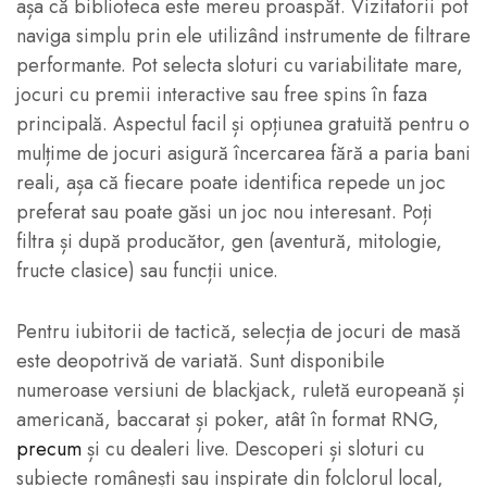
așa că biblioteca este mereu proaspăt. Vizitatorii pot
naviga simplu prin ele utilizând instrumente de filtrare
performante. Pot selecta sloturi cu variabilitate mare,
jocuri cu premii interactive sau free spins în faza
principală. Aspectul facil și opțiunea gratuită pentru o
mulțime de jocuri asigură încercarea fără a paria bani
reali, așa că fiecare poate identifica repede un joc
preferat sau poate găsi un joc nou interesant. Poți
filtra și după producător, gen (aventură, mitologie,
fructe clasice) sau funcții unice.
Pentru iubitorii de tactică, selecția de jocuri de masă
este deopotrivă de variată. Sunt disponibile
numeroase versiuni de blackjack, ruletă europeană și
americană, baccarat și poker, atât în format RNG,
precum
și cu dealeri live. Descoperi și sloturi cu
subiecte românești sau inspirate din folclorul local,