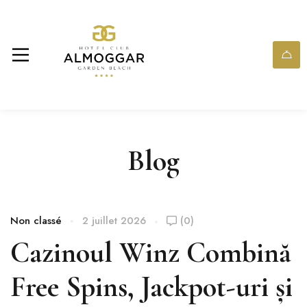
Blog
Non classé
2 juillet 2026
(0)
Cazinoul Winz Combină
Free Spins, Jackpot-uri și