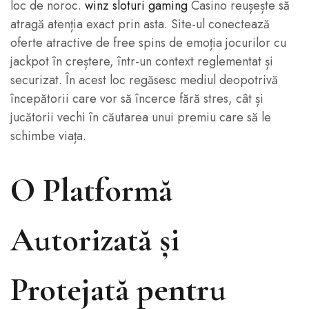
loc de noroc.
winz sloturi gaming
Casino reușește să
atragă atenția exact prin asta. Site-ul conectează
oferte atractive de free spins de emoția jocurilor cu
jackpot în creștere, într-un context reglementat și
securizat. În acest loc regăsesc mediul deopotrivă
începătorii care vor să încerce fără stres, cât și
jucătorii vechi în căutarea unui premiu care să le
schimbe viața.
O Platformă
Autorizată și
Protejată pentru