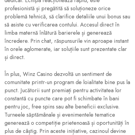
dedicat. Echipa reacționează rapid, este
profesionistă și pregătită să soluționeze orice
problemă tehnică, să clarifice detaliile unui bonus sau
să asiste cu verificarea contului. Accesul direct în
limba maternă înlătură barierele și generează
încredere. Prin chat, răspunsurile vin aproape instant
în orele aglomerate, iar soluțiile sunt prezentate clar
și direct.
În plus, Winz Casino dezvoltă un sentiment de
comunitate printr-un program de loialitate bine pus la
punct. Jucătorii sunt premiați pentru activitatea lor
constantă cu puncte care pot fi schimbate în bani
pentru joc, free spins sau alte beneficii exclusive.
Turneele săptămânale și evenimentele tematice
generează o competiție prietenoasă și oportunități în
plus de câștig. Prin aceste inițiative, cazinoul devine