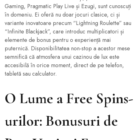
Gaming, Pragmatic Play Live și Ezugi, sunt cunoscuți
în domeniu. Ei oferă nu doar jocuri clasice, ci și
variante inovatoare precum “Lightning Roulette” sau
“Infinite Blackjack”, care introduc multiplicatori și
elemente de bonus pentru o experiență mai
puternică. Disponibilitatea non-stop a acestor mese
semnifică că atmosfera unui cazinou de lux este
accesibilă în orice moment, direct de pe telefon,
tabletă sau calculator.
O Lume a Free Spins-
urilor: Bonusuri de