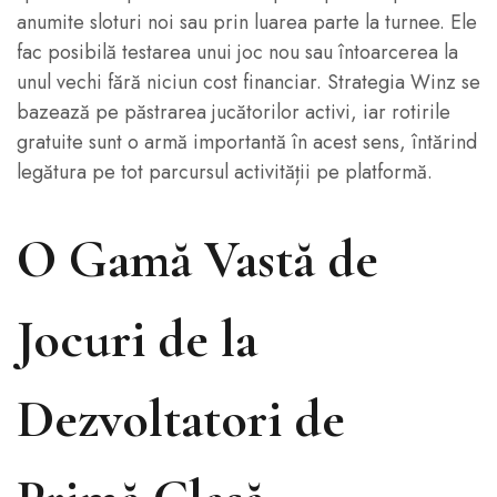
anumite sloturi noi sau prin luarea parte la turnee. Ele
fac posibilă testarea unui joc nou sau întoarcerea la
unul vechi fără niciun cost financiar. Strategia Winz se
bazează pe păstrarea jucătorilor activi, iar rotirile
gratuite sunt o armă importantă în acest sens, întărind
legătura pe tot parcursul activității pe platformă.
O Gamă Vastă de
Jocuri de la
Dezvoltatori de