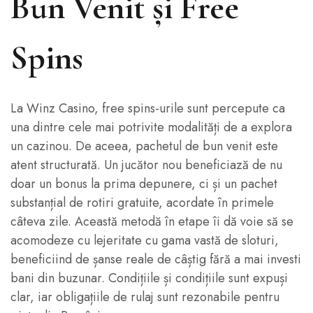
Bun Venit și Free
Spins
La Winz Casino, free spins-urile sunt percepute ca
una dintre cele mai potrivite modalități de a explora
un cazinou. De aceea, pachetul de bun venit este
atent structurată. Un jucător nou beneficiază de nu
doar un bonus la prima depunere, ci și un pachet
substanțial de rotiri gratuite, acordate în primele
câteva zile. Această metodă în etape îi dă voie să se
acomodeze cu lejeritate cu gama vastă de sloturi,
beneficiind de șanse reale de câștig fără a mai investi
bani din buzunar. Condițiile și condițiile sunt expuși
clar, iar obligațiile de rulaj sunt rezonabile pentru