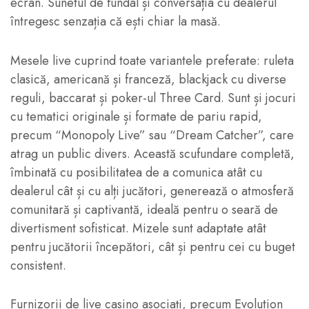
ecran. Sunetul de fundal și conversația cu dealerul
întregesc senzația că ești chiar la masă.
Mesele live cuprind toate variantele preferate: ruleta
clasică, americană și franceză, blackjack cu diverse
reguli, baccarat și poker-ul Three Card. Sunt și jocuri
cu tematici originale și formate de pariu rapid,
precum “Monopoly Live” sau “Dream Catcher”, care
atrag un public divers. Această scufundare completă,
îmbinată cu posibilitatea de a comunica atât cu
dealerul cât și cu alți jucători, generează o atmosferă
comunitară și captivantă, ideală pentru o seară de
divertisment sofisticat. Mizele sunt adaptate atât
pentru jucătorii începători, cât și pentru cei cu buget
consistent.
Furnizorii de live casino asociați, precum Evolution