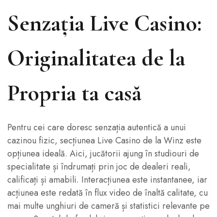
Senzația Live Casino:
Originalitatea de la
Propria ta casă
Pentru cei care doresc senzația autentică a unui
cazinou fizic, secțiunea Live Casino de la Winz este
opțiunea ideală. Aici, jucătorii ajung în studiouri de
specialitate și îndrumați prin joc de dealeri reali,
calificați și amabili. Interacțiunea este instantanee, iar
acțiunea este redată în flux video de înaltă calitate, cu
mai multe unghiuri de cameră și statistici relevante pe