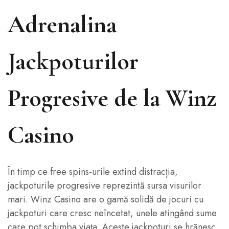
Adrenalina
Jackpoturilor
Progresive de la Winz
Casino
În timp ce free spins-urile extind distracția,
jackpoturile progresive reprezintă sursa visurilor
mari. Winz Casino are o gamă solidă de jocuri cu
jackpoturi care cresc neîncetat, unele atingând sume
care pot schimba viața. Aceste jackpoturi se hrănesc