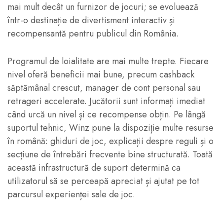
mai mult decât un furnizor de jocuri; se evoluează
într-o destinație de divertisment interactiv și
recompensantă pentru publicul din România.
Programul de loialitate are mai multe trepte. Fiecare
nivel oferă beneficii mai bune, precum cashback
săptămânal crescut, manager de cont personal sau
retrageri accelerate. Jucătorii sunt informați imediat
când urcă un nivel și ce recompense obțin. Pe lângă
suportul tehnic, Winz pune la dispoziție multe resurse
în română: ghiduri de joc, explicații despre reguli și o
secțiune de întrebări frecvente bine structurată. Toată
această infrastructură de suport determină ca
utilizatorul să se perceapă apreciat și ajutat pe tot
parcursul experienței sale de joc.