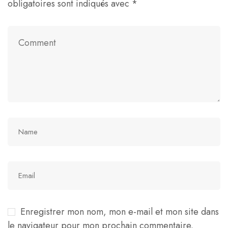
obligatoires sont indiqués avec
*
Enregistrer mon nom, mon e-mail et mon site dans
le navigateur pour mon prochain commentaire.