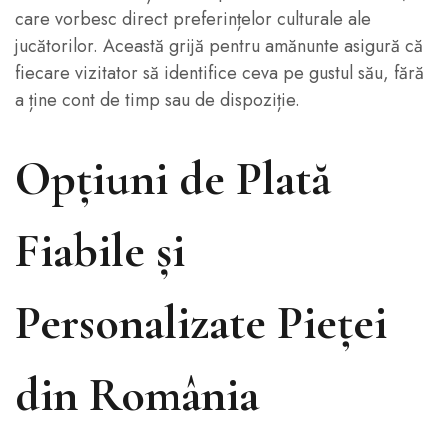
care vorbesc direct preferințelor culturale ale
jucătorilor. Această grijă pentru amănunte asigură că
fiecare vizitator să identifice ceva pe gustul său, fără
a ține cont de timp sau de dispoziție.
Opțiuni de Plată
Fiabile și
Personalizate Pieței
din România