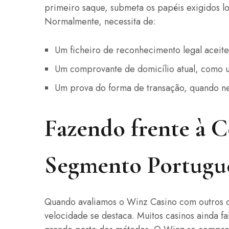
primeiro saque, submeta os papéis exigidos log
Normalmente, necessita de:
Um ficheiro de reconhecimento legal aceit
Um comprovante de domicílio atual, como u
Um prova do forma de transação, quando ne
Fazendo frente à 
Segmento Portugu
Quando avaliamos o Winz Casino com outros 
velocidade se destaca. Muitos casinos ainda f