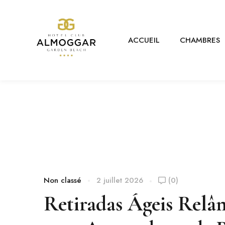
ACCUEIL
CHAMBRES
Non classé
2 juillet 2026
(0)
Retiradas Ágeis Relâ