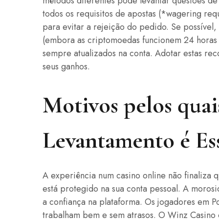
métodos diferentes pode levantar questões de
todos os requisitos de apostas (*wagering re
para evitar a rejeição do pedido. Se possível
(embora as criptomoedas funcionem 24 horas 
sempre atualizados na conta. Adotar estas rec
seus ganhos.
Motivos pelos quai
Levantamento é Es
A experiência num casino online não finaliza
está protegido na sua conta pessoal. A moros
a confiança na plataforma. Os jogadores em Por
trabalham bem e sem atrasos. O Winz Casino c