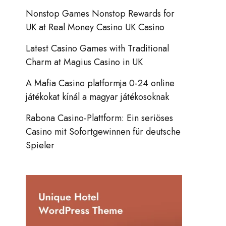
Nonstop Games Nonstop Rewards for
UK at Real Money Casino UK Casino
Latest Casino Games with Traditional
Charm at Magius Casino in UK
A Mafia Casino platformja 0-24 online
játékokat kínál a magyar játékosoknak
Rabona Casino-Plattform: Ein seriöses
Casino mit Sofortgewinnen für deutsche
Spieler