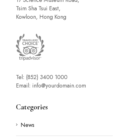
Tsim Sha Tsui East,
Kowloon, Hong Kong
Tel: (852) 3400 1000
Email: info@yourdomain.com
Categories
News