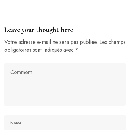
Leave your thought here
Votre adresse e-mail ne sera pas publiée.
Les champs
obligatoires sont indiqués avec
*