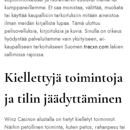
kumppaneillemme. Et saa monistaa, välittää, muokata
tai käyttää kaupallisiin tarkoituksiin mitään aineistoa
ilman meidän kirjallista lupaa. Tämä ulottuu
pelisovelluksia, kirjoituksia ja kuvia. Sinulla on oikeus
hyödyntää palveluitamme vain yksityiseen, ei-
kaupalliseen tarkoitukseen Suomen
tracxn.com
lakien
sallimissa rajoissa.
Kiellettyjä toimintoja
ja tilin jäädyttäminen
Winz Casinon alustalla on tietyt kielletyt toiminnot.
Näihin petollinen toiminta, kuten petos, rahanpesu tai