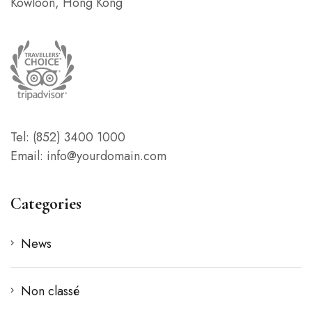
Kowloon, Hong Kong
Tel: (852) 3400 1000
Email: info@yourdomain.com
Categories
News
Non classé