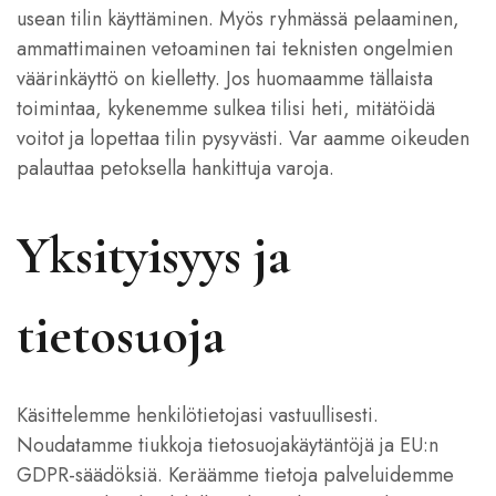
usean tilin käyttäminen. Myös ryhmässä pelaaminen,
ammattimainen vetoaminen tai teknisten ongelmien
väärinkäyttö on kielletty. Jos huomaamme tällaista
toimintaa, kykenemme sulkea tilisi heti, mitätöidä
voitot ja lopettaa tilin pysyvästi. Var aamme oikeuden
palauttaa petoksella hankittuja varoja.
Yksityisyys ja
tietosuoja
Käsittelemme henkilötietojasi vastuullisesti.
Noudatamme tiukkoja tietosuojakäytäntöjä ja EU:n
GDPR-säädöksiä. Keräämme tietoja palveluidemme