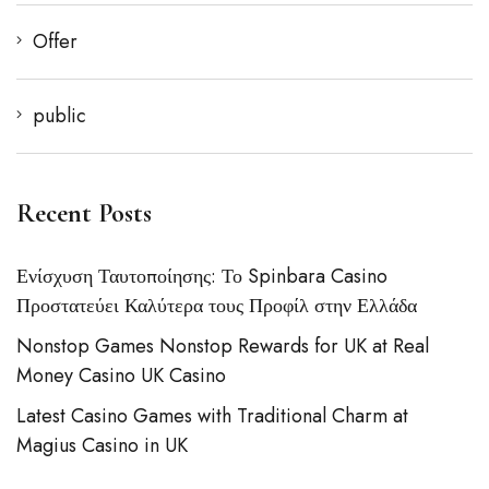
Offer
public
Recent Posts
Ενίσχυση Ταυτοποίησης: Το Spinbara Casino
Προστατεύει Καλύτερα τους Προφίλ στην Ελλάδα
Nonstop Games Nonstop Rewards for UK at Real
Money Casino UK Casino
Latest Casino Games with Traditional Charm at
Magius Casino in UK