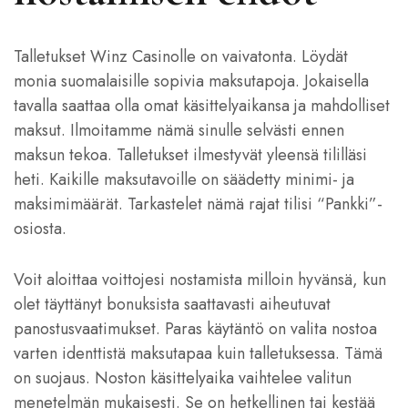
Talletukset Winz Casinolle on vaivatonta. Löydät
monia suomalaisille sopivia maksutapoja. Jokaisella
tavalla saattaa olla omat käsittelyaikansa ja mahdolliset
maksut. Ilmoitamme nämä sinulle selvästi ennen
maksun tekoa. Talletukset ilmestyvät yleensä tililläsi
heti. Kaikille maksutavoille on säädetty minimi- ja
maksimimäärät. Tarkastelet nämä rajat tilisi “Pankki”-
osiosta.
Voit aloittaa voittojesi nostamista milloin hyvänsä, kun
olet täyttänyt bonuksista saattavasti aiheutuvat
panostusvaatimukset. Paras käytäntö on valita nostoa
varten identtistä maksutapaa kuin talletuksessa. Tämä
on suojaus. Noston käsittelyaika vaihtelee valitun
menetelmän mukaisesti. Se on hetkellinen tai kestää