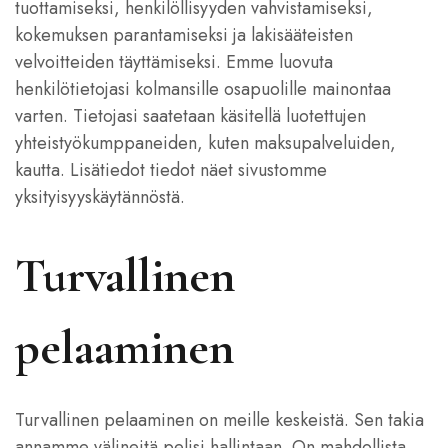
tuottamiseksi, henkilöllisyyden vahvistamiseksi,
kokemuksen parantamiseksi ja lakisääteisten
velvoitteiden täyttämiseksi. Emme luovuta
henkilötietojasi kolmansille osapuolille mainontaa
varten. Tietojasi saatetaan käsitellä luotettujen
yhteistyökumppaneiden, kuten maksupalveluiden,
kautta. Lisätiedot tiedot näet sivustomme
yksityisyyskäytännöstä.
Turvallinen
pelaaminen
Turvallinen pelaaminen on meille keskeistä. Sen takia
annamme välineitä pelisi hallintaan. On mahdollista