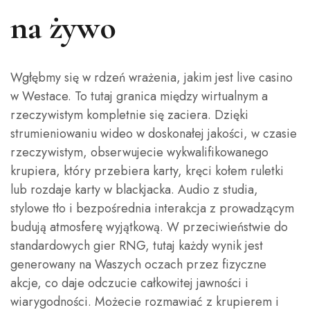
na żywo
Wgłębmy się w rdzeń wrażenia, jakim jest live casino
w Westace. To tutaj granica między wirtualnym a
rzeczywistym kompletnie się zaciera. Dzięki
strumieniowaniu wideo w doskonałej jakości, w czasie
rzeczywistym, obserwujecie wykwalifikowanego
krupiera, który przebiera karty, kręci kołem ruletki
lub rozdaje karty w blackjacka. Audio z studia,
stylowe tło i bezpośrednia interakcja z prowadzącym
budują atmosferę wyjątkową. W przeciwieństwie do
standardowych gier RNG, tutaj każdy wynik jest
generowany na Waszych oczach przez fizyczne
akcje, co daje odczucie całkowitej jawności i
wiarygodności. Możecie rozmawiać z krupierem i