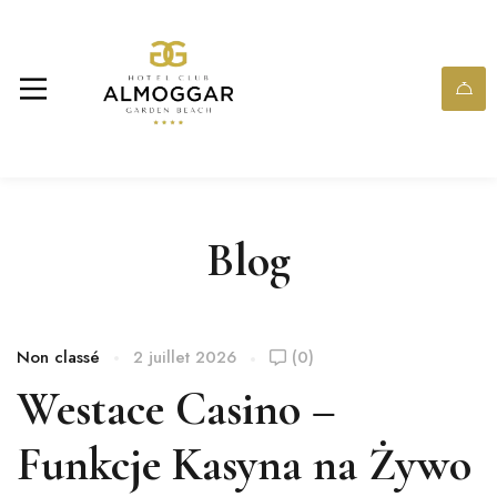
Blog
Non classé
2 juillet 2026
(0)
Westace Casino –
Funkcje Kasyna na Żywo