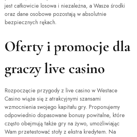
jest całkowicie losowa i niezależna, a Wasze środki
oraz dane osobowe pozostają w absolutnie
bezpiecznych rękach.
Oferty i promocje dla
graczy live casino
Rozpoczęcie przygody z live casino w Westace
Casino wiąże się z atrakcyjnymi szansami
wzmocnienia swojego kapitału gry. Proponujemy
odpowiednio dopasowane bonusy powitalne, które
często obejmują także gry na żywo, umożliwiając
Wam przetestować stoły z ekstra kredytem. Na