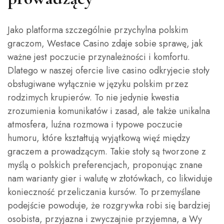
Jako platforma szczególnie przychylna polskim
graczom, Westace Casino zdaje sobie sprawę, jak
ważne jest poczucie przynależności i komfortu.
Dlatego w naszej ofercie live casino odkryjecie stoły
obsługiwane wyłącznie w języku polskim przez
rodzimych krupierów. To nie jedynie kwestia
zrozumienia komunikatów i zasad, ale także unikalna
atmosfera, luźna rozmowa i typowe poczucie
humoru, które kształtują wyjątkową więź między
graczem a prowadzącym. Takie stoły są tworzone z
myślą o polskich preferencjach, proponując znane
nam warianty gier i walutę w złotówkach, co likwiduje
konieczność przeliczania kursów. To przemyślane
podejście powoduje, że rozgrywka robi się bardziej
osobista, przyjazna i zwyczajnie przyjemna, a Wy