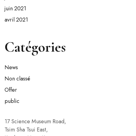
juin 2021
avril 2021
Catégories
News
Non classé
Offer
public
17 Science Museum Road,
Tsim Sha Tsui East,