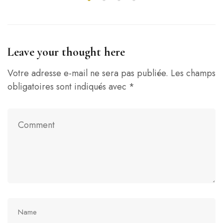
Leave your thought here
Votre adresse e-mail ne sera pas publiée.
Les champs
obligatoires sont indiqués avec
*