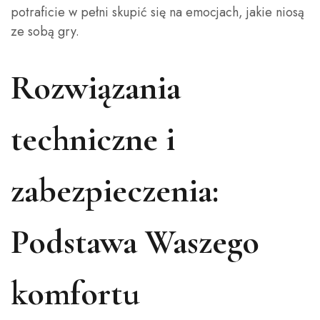
potraficie w pełni skupić się na emocjach, jakie niosą
ze sobą gry.
Rozwiązania
techniczne i
zabezpieczenia:
Podstawa Waszego
komfortu