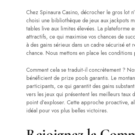
Chez Spinaura Casino, décrocher le gros lot n’
choisi une bibliothèque de jeux aux jackpots
tables live aux limites élevées. La plateforme 
attractifs, ce qui maximise vos chances de succ
à des gains sérieux dans un cadre sécurisé et
chance. Nous mettons en place les conditions p
Comment cela se traduit-il concrètement ? No
bénéficient de prize pools garantis. Le mon
participants, ce qui garantit des gains substa
vers les jeux qui présentent les meilleurs taux
point d’exploser. Cette approche proactive, al
idéal pour vos plus belles victoires.
Rejoignez la Com