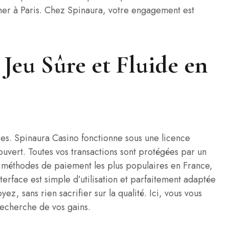
îner à Paris. Chez Spinaura, votre engagement est
Jeu Sûre et Fluide en
ires. Spinaura Casino fonctionne sous une licence
 ouvert. Toutes vos transactions sont protégées par un
 méthodes de paiement les plus populaires en France,
terface est simple d’utilisation et parfaitement adaptée
z, sans rien sacrifier sur la qualité. Ici, vous vous
a recherche de vos gains.