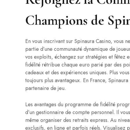
Champions de Spi
En vous inscrivant sur Spinaura Casino, vous ne
partie d’une communauté dynamique de joueurs
vos exploits, échangez sur stratégies et fête
fidélité rétribue chaque euro parié par des poi
cadeaux et des expériences uniques. Plus vous
toujours plus avantageux. En France, Spinaura e
partenaire de jeu.
Les avantages du programme de fidélité progre
d’un gestionnaire de compte personnel. Il vou
même organiser des retraits express. Au nivea
exclusifs, en ligne et parfois réels. Visualisez