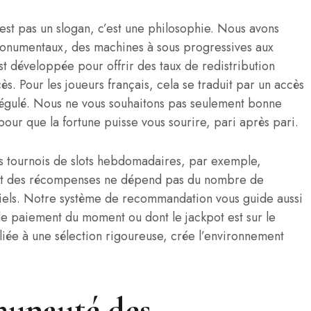
est pas un slogan, c’est une philosophie. Nous avons
 monumentaux, des machines à sous progressives aux
est développée pour offrir des taux de redistribution
ès. Pour les joueurs français, cela se traduit par un accès
 régulé. Nous ne vous souhaitons pas seulement bonne
our que la fortune puisse vous sourire, pari après pari.
s tournois de slots hebdomadaires, par exemple,
tant des récompenses ne dépend pas du nombre de
ntiels. Notre système de recommandation vous guide aussi
 de paiement du moment ou dont le jackpot est sur le
liée à une sélection rigoureuse, crée l’environnement
munauté des