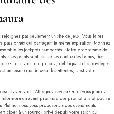
naura
 rejoignez pas seulement un site de jeux. Vous faites
 passionnés qui partagent la même aspiration. Montrez
z ensemble les jackpots remportés. Notre programme de
nts. Ces points sont utilisables contre des bonus, des
 jouez, plus vous progressez, débloquant des privilèges
st un casino qui dépasse les attentes, c’est votre
ssent avec vous. Atteignez niveau Or, et vous jouirez
s informera en avant-première des promotions et pourra
u Platine, nous vous proposons à des événements
 participer à un tournoi privé depuis votre salon ou