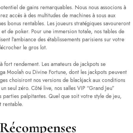
 potentiel de gains remarquables. Nous nous associons à
urez accès à des multitudes de machines à sous aux
ues bonus rentables. Les joueurs stratégiques savoureront
e et de poker. Pour une immersion totale, nos tables de
isent l’ambiance des établissements parisiens sur votre
crocher le gros lot.
 à fort rendement. Les amateurs de jackpots se
a Moolah ou Divine Fortune, dont les jackpots peuvent
èges choisiront nos versions de blackjack aux conditions
un seul zéro. Côté live, nos salles VIP “Grand Jeu”
parties palpitantes. Quel que soit votre style de jeu,
t rentable.
s Récompenses