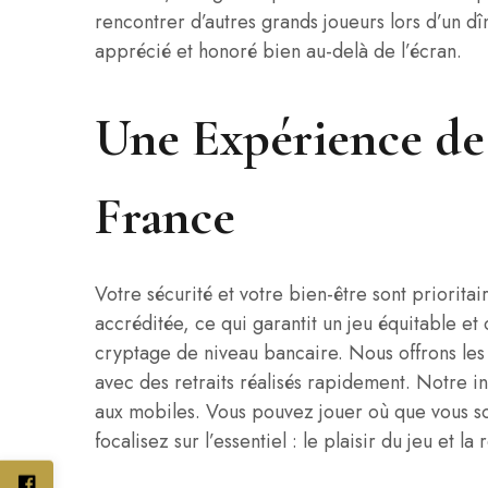
rencontrer d’autres grands joueurs lors d’un d
apprécié et honoré bien au-delà de l’écran.
Une Expérience de 
France
Votre sécurité et votre bien-être sont priorita
accréditée, ce qui garantit un jeu équitable et
cryptage de niveau bancaire. Nous offrons les
avec des retraits réalisés rapidement. Notre in
aux mobiles. Vous pouvez jouer où que vous soye
focalisez sur l’essentiel : le plaisir du jeu et l