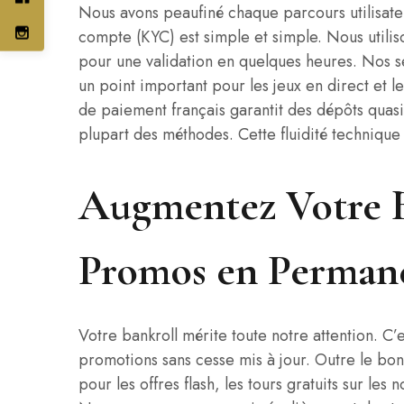
Nous avons peaufiné chaque parcours utilisateu
compte (KYC) est simple et simple. Nous util
pour une validation en quelques heures. Nos s
un point important pour les jeux en direct et 
de paiement français garantit des dépôts quasi-
plupart des méthodes. Cette fluidité technique
Augmentez Votre Ba
Promos en Perman
Votre bankroll mérite toute notre attention. C
promotions sans cesse mis à jour. Outre le bon
pour les offres flash, les tours gratuits sur l