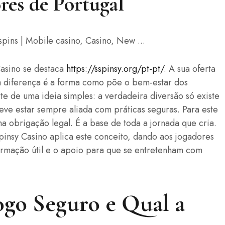
res de Portugal
Casino se destaca
https://sspinsy.org/pt-pt/
. A sua oferta
a diferença é a forma como põe o bem-estar dos
te de uma ideia simples: a verdadeira diversão só existe
ve estar sempre aliada com práticas seguras. Para este
 obrigação legal. É a base de toda a jornada que cria.
insy Casino aplica este conceito, dando aos jogadores
formação útil e o apoio para que se entretenham com
Jogo Seguro e Qual a