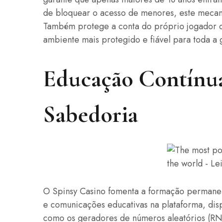
de bloquear o acesso de menores, este mecan
Também protege a conta do próprio jogador co
ambiente mais protegido e fiável para toda a 
Educação Contínua
Sabedoria
O Spinsy Casino fomenta a formação permanent
e comunicações educativas na plataforma, dis
como os geradores de números aleatórios (RNG