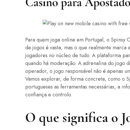
Casino para Apostado
Para quem joga online em Portugal, o Spinsy 
de jogos é vasta, mas o que realmente marca 
jogadores no núcleo de tudo. A plataforma par
quando há moderação. A adrenalina do jogo de
operador, o jogo responsável não é apenas uma
Vamos explorar, de forma concreta, como o Sp
portugueses as ferramentas necessárias, a in
confiança e controlo.
O que significa o 