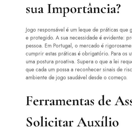
sua Importância?
Jogo responsável é um leque de práticas que 
e protegido. A sua necessidade é evidente: pr
pessoa. Em Portugal, o mercado é rigorosament
cumprir estas práticas é obrigatório. Para os 
uma postura proativa. Supera o que a lei reque
que cada um possa a reconhecer sinais de ris
ambiente de jogo saudável desde o começo.
Ferramentas de Ass
Solicitar Auxílio