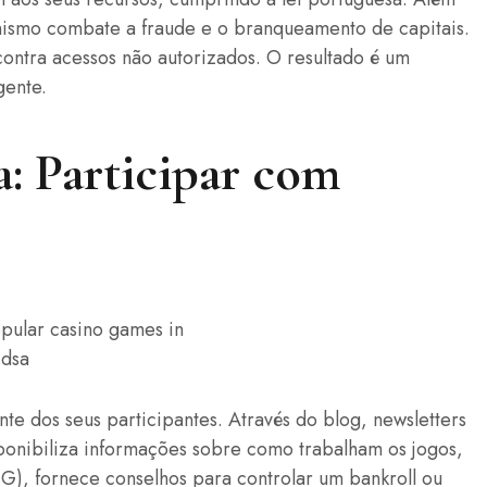
ismo combate a fraude e o branqueamento de capitais.
ntra acessos não autorizados. O resultado é um
gente.
: Participar com
e dos seus participantes. Através do blog, newsletters
ponibiliza informações sobre como trabalham os jogos,
), fornece conselhos para controlar um bankroll ou