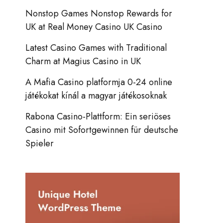
Nonstop Games Nonstop Rewards for
UK at Real Money Casino UK Casino
Latest Casino Games with Traditional
Charm at Magius Casino in UK
A Mafia Casino platformja 0-24 online
játékokat kínál a magyar játékosoknak
Rabona Casino-Plattform: Ein seriöses
Casino mit Sofortgewinnen für deutsche
Spieler