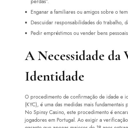
perdas”.
Enganar a familiares ou amigos sobre o tem
Descuidar responsabilidades do trabalho, da
Pedir empréstimos ou vender bens pessoais 
A Necessidade da V
Identidade
O procedimento de confirmação de idade e 
(KYC), é uma das medidas mais fundamentais pa
No Spinsy Casino, este procedimento é encara
jogadores em Portugal. Ao exigir a verificação
garante que apenas maiores de 18 anos entram