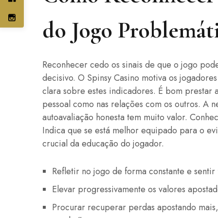
do Jogo Problemát
Reconhecer cedo os sinais de que o jogo pod
decisivo. O Spinsy Casino motiva os jogadores
clara sobre estes indicadores. É bom prestar
pessoal como nas relações com os outros. A 
autoavaliação honesta tem muito valor. Conhec
Indica que se está melhor equipado para o evit
crucial da educação do jogador.
Refletir no jogo de forma constante e sentir
Elevar progressivamente os valores apostad
Procurar recuperar perdas apostando mais