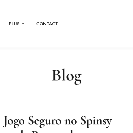
PLUS
CONTACT
Blog
Jogo Seguro no Spinsy