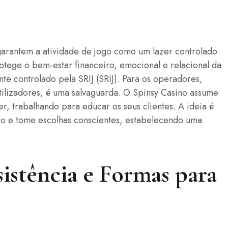
garantem a atividade de jogo como um lazer controlado
otege o bem-estar financeiro, emocional e relacional da
e controlado pela SRIJ (SRIJ). Para os operadores,
utilizadores, é uma salvaguarda. O Spinsy Casino assume
r, trabalhando para educar os seus clientes. A ideia é
co e tome escolhas conscientes, estabelecendo uma
istência e Formas para