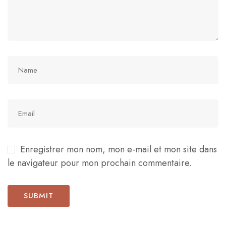
Enregistrer mon nom, mon e-mail et mon site dans
le navigateur pour mon prochain commentaire.