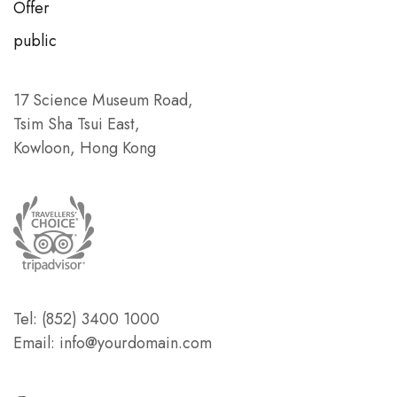
Offer
public
17 Science Museum Road,
Tsim Sha Tsui East,
Kowloon, Hong Kong
Tel: (852) 3400 1000
Email: info@yourdomain.com