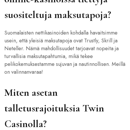
suositeltuja maksutapoja?
Suomalaisten nettikasinoiden kohdalla havaitsimme
usein, että yleisiä maksutapoja ovat Trustly, Skrill ja
Neteller. Nämä mahdollisuudet tarjoavat nopeita ja
turvallisia maksutapahtumia, mikä tekee
pelikokemuksestamme sujuvan ja nautinnollisen. Meillä
on valinnanvaraa!
Miten asetan
talletusrajoituksia Twin
Casinolla?