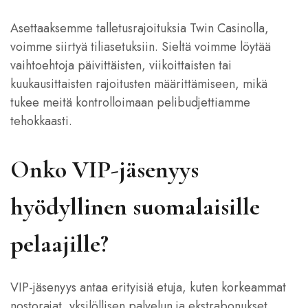
Asettaaksemme talletusrajoituksia Twin Casinolla,
voimme siirtyä tiliasetuksiin. Sieltä voimme löytää
vaihtoehtoja päivittäisten, viikoittaisten tai
kuukausittaisten rajoitusten määrittämiseen, mikä
tukee meitä kontrolloimaan pelibudjettiamme
tehokkaasti.
Onko VIP-jäsenyys
hyödyllinen suomalaisille
pelaajille?
VIP-jäsenyys antaa erityisiä etuja, kuten korkeammat
nostorajat, yksilöllisen palvelun ja ekstrabonukset.