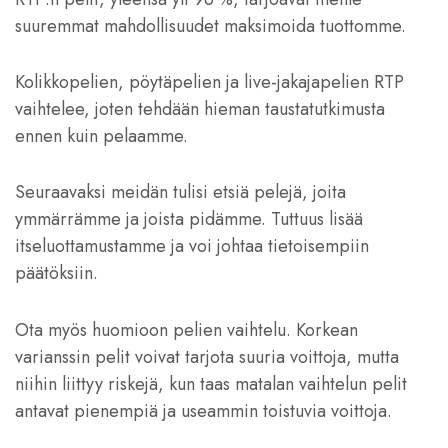
suuremmat mahdollisuudet maksimoida tuottomme.
Kolikkopelien, pöytäpelien ja live-jakajapelien RTP
vaihtelee, joten tehdään hieman taustatutkimusta
ennen kuin pelaamme.
Seuraavaksi meidän tulisi etsiä pelejä, joita
ymmärrämme ja joista pidämme. Tuttuus lisää
itseluottamustamme ja voi johtaa tietoisempiin
päätöksiin.
Ota myös huomioon pelien vaihtelu. Korkean
varianssin pelit voivat tarjota suuria voittoja, mutta
niihin liittyy riskejä, kun taas matalan vaihtelun pelit
antavat pienempiä ja useammin toistuvia voittoja.