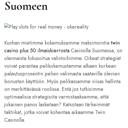
Suomeen
Kunhan mietimme kokemuksemme maksimointia
twin
casino plus 50 ilmaiskierrosta
Casinolla Suomessa, on
olennaista fokusoitua valintoihimme. Oikeat strategiat
voivat parantaa pelikokemustamme alkaen korkean
palautusprosentin pelien valinnasta saatavilla olevien
bonusten käyttöön. Myös pelikassamme viisas hallinta
on merkittävässä roolissa. Entä jos tutkisimme
optimaalisia strategioita varmistaaksemme, että
jokainen panos lasketaan? Katsotaan tärkeimmät
taktiikat, jotka voivat kohentaa aikaamme Twin
Casinolla.