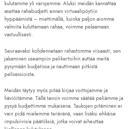
kulutamme yli varojemme. Aluksi meidän kannattaa
asettaa rahabudjetti ennen virtuaalipöytiin
hyppäämistä – miettimällä, kuinka paljon aiomme
valmiita kuluttamaan rahaa, voimme pelaamaan
vastuullisesti.
Seuraavaksi kohdennetaan rahastomme viisaasti; sen
jakaminen useampiin pelikertoihin auttaa meitä
pysymään budjetissa ja nauttimaan pitkistä
pelisessioista.
Meidän täytyy myös pitää kirjaa voittojamme ja
häviöitämme. Tällä tavoin voimme säätää peliämme ja
pysyä budjettimme mukaisena. Taukojen pitäminen ei
vain pidä mielemme terävänä, vaan lisäksi ehkäise
impulsiivisia päätöksiä, jotka voivat aiheuttaa