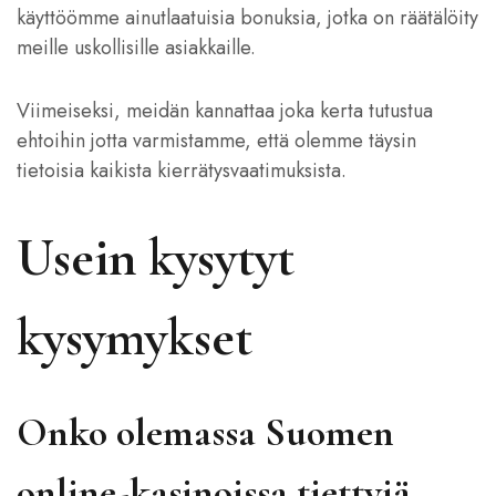
käyttöömme ainutlaatuisia bonuksia, jotka on räätälöity
meille uskollisille asiakkaille.
Viimeiseksi, meidän kannattaa joka kerta tutustua
ehtoihin jotta varmistamme, että olemme täysin
tietoisia kaikista kierrätysvaatimuksista.
Usein kysytyt
kysymykset
Onko olemassa Suomen
online-kasinoissa tiettyjä