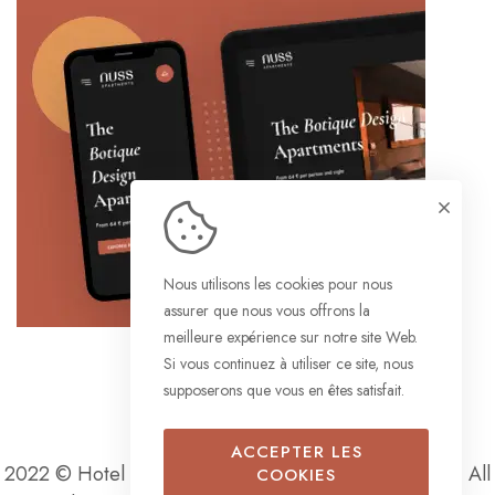
Nous utilisons les cookies pour nous
assurer que nous vous offrons la
meilleure expérience sur notre site Web.
Si vous continuez à utiliser ce site, nous
supposerons que vous en êtes satisfait.
ACCEPTER LES
2022 © Hotel Club Almoggar Garden Beach, Agadir. All
COOKIES