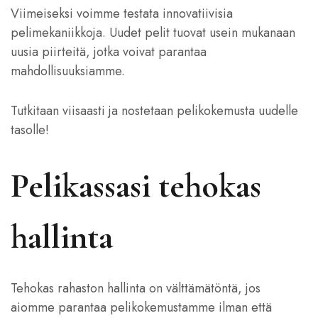
Viimeiseksi voimme testata innovatiivisia
pelimekaniikkoja. Uudet pelit tuovat usein mukanaan
uusia piirteitä, jotka voivat parantaa
mahdollisuuksiamme.
Tutkitaan viisaasti ja nostetaan pelikokemusta uudelle
tasolle!
Pelikassasi tehokas
hallinta
Tehokas rahaston hallinta on välttämätöntä, jos
aiomme parantaa pelikokemustamme ilman että