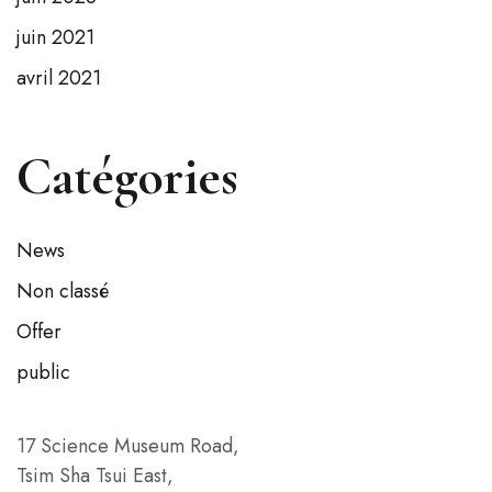
juin 2021
avril 2021
Catégories
News
Non classé
Offer
public
17 Science Museum Road,
Tsim Sha Tsui East,