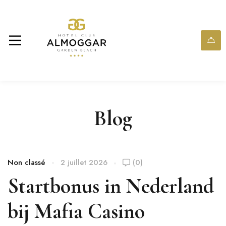
Blog
Non classé
2 juillet 2026
(0)
Startbonus in Nederland
bij Mafia Casino