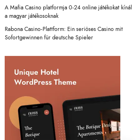
A Mafia Casino platformja 0-24 online játékokat kínál
a magyar játékosoknak
Rabona Casino-Plattform: Ein seriöses Casino mit
Sofortgewinnen für deutsche Spieler