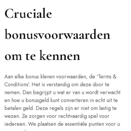
Cruciale
bonusvoorwaarden
om te kennen
Aan elke bonus kleven voorwaarden, de ‘Terms &
Conditions’. Het is verstandig om deze door te
nemen. Dan begrijpt u wat er van u wordt verwacht
en hoe u bonusgeld kunt converteren in echt uit te
betalen geld. Deze regels zijn er niet om lastig te
wezen. Ze zorgen voor rechtvaardig spel voor
iedereen. We plaatsen de essentiële punten voor u