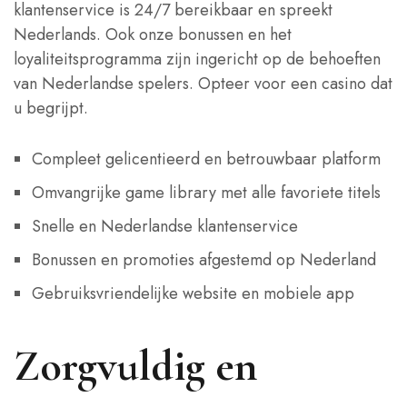
klantenservice is 24/7 bereikbaar en spreekt
Nederlands. Ook onze bonussen en het
loyaliteitsprogramma zijn ingericht op de behoeften
van Nederlandse spelers. Opteer voor een casino dat
u begrijpt.
Compleet gelicentieerd en betrouwbaar platform
Omvangrijke game library met alle favoriete titels
Snelle en Nederlandse klantenservice
Bonussen en promoties afgestemd op Nederland
Gebruiksvriendelijke website en mobiele app
Zorgvuldig en