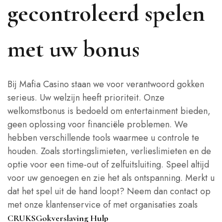
gecontroleerd spelen
met uw bonus
Bij Mafia Casino staan we voor verantwoord gokken
serieus. Uw welzijn heeft prioriteit. Onze
welkomstbonus is bedoeld om entertainment bieden,
geen oplossing voor financiële problemen. We
hebben verschillende tools waarmee u controle te
houden. Zoals stortingslimieten, verlieslimieten en de
optie voor een time-out of zelfuitsluiting. Speel altijd
voor uw genoegen en zie het als ontspanning. Merkt u
dat het spel uit de hand loopt? Neem dan contact op
met onze klantenservice of met organisaties zoals
CRUKS
Gokverslaving Hulp