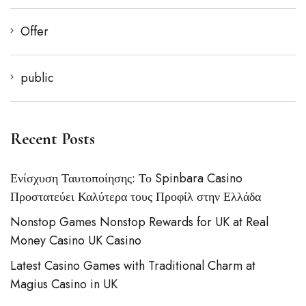
Offer
public
Recent Posts
Ενίσχυση Ταυτοποίησης: Το Spinbara Casino
Προστατεύει Καλύτερα τους Προφίλ στην Ελλάδα
Nonstop Games Nonstop Rewards for UK at Real
Money Casino UK Casino
Latest Casino Games with Traditional Charm at
Magius Casino in UK