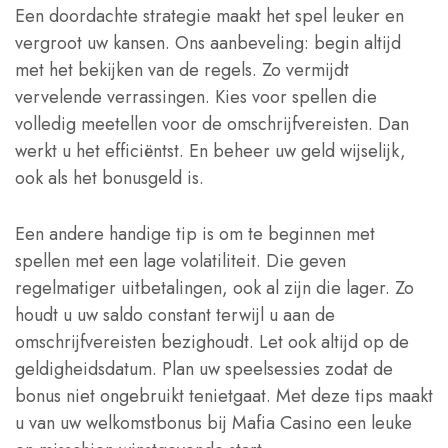
Een doordachte strategie maakt het spel leuker en
vergroot uw kansen. Ons aanbeveling: begin altijd
met het bekijken van de regels. Zo vermijdt
vervelende verrassingen. Kies voor spellen die
volledig meetellen voor de omschrijfvereisten. Dan
werkt u het efficiëntst. En beheer uw geld wijselijk,
ook als het bonusgeld is.
Een andere handige tip is om te beginnen met
spellen met een lage volatiliteit. Die geven
regelmatiger uitbetalingen, ook al zijn die lager. Zo
houdt u uw saldo constant terwijl u aan de
omschrijfvereisten bezighoudt. Let ook altijd op de
geldigheidsdatum. Plan uw speelsessies zodat de
bonus niet ongebruikt tenietgaat. Met deze tips maakt
u van uw welkomstbonus bij Mafia Casino een leuke