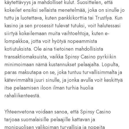
käytettävyys ja mahdolliset kulut. Suosittelen, että
kokeilet ensiksi sellaista menetelmää, joka on sinulle jo
tuttu ja luotettava, kuten pankkikorttia tai Trustlya. Kun
kasino ja sen prosessit tulevat tutuksi, voit halutessasi
siirtyä kokeilemaan muita vaihtoehtoja, kuten e-
lompakkoa, jotta voit hyötyä nopeammista
kotiutuksista. Ole aina tietoinen mahdollisista
transaktiomaksuista, vaikka Spinsy Casino pyrkiikin
minimoimaan nämä kustannukset pelaajalta. Lopulta,
paras maksutapa on se, joka tuntuu turvallisimmalta ja
kätevimmältä juuri sinulle, ja jonka avulla voit keskittyä
itse pelaamisen iloon ilman turhia huolia
rahaliikenteestä.
Yhteenvetona voidaan sanoa, että Spinsy Casino
tarjoaa suomalaisille pelaajille kattavan ja
monipuolisen valikoiman turvallisia ja nopeita