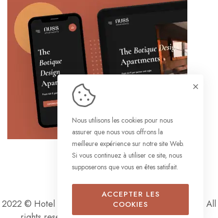
Nous utilisons les cookies pour nous
assurer que nous vous offrons la
meilleure expérience sur notre site Web.
Si vous continuez à utiliser ce site, nous
supposerons que vous en êtes satisfait.
ACCEPTER LES
2022 © Hotel Club Almoggar Garden Beach, Agadir. All
COOKIES
rights reserved. Designed by Tweadup Agency