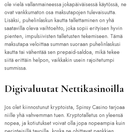
ole vielä vallanmaineessa jokapäiväisessä käytössä, ne
ovat vankkumaton osa maksutapojen tulevaisuutta.
Lisäksi, puhelinlaskun kautta tallettaminen on yhä
saatavilla oleva vaihtoehto, joka sopii erityisen hyvin
pienten, impulsiivisten talletusten tekemiseen. Tämä
maksutapa veloittaa summan suoraan puhelinlaskusi
kautta tai vähentää sen prepaid-saldoa, mikä tekee
siitä erittäin helpon, vaikkakin usein rajoitetumpi
summissa.
Digivaluutat Nettikasinoilla
Jos olet kiinnostunut kryptoista, Spinsy Casino tarjoaa
niille yhä vahvemman tuen. Kryptotalletus on yleensä
nopea, ja kotiutukset voivat olla jopa nopeampia kuin
perinteisillä tavoilla, koska ne ohittavat pankkien