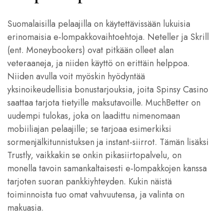
Suomalaisilla pelaajilla on käytettävissään lukuisia
erinomaisia e-lompakkovaihtoehtoja. Neteller ja Skrill
(ent. Moneybookers) ovat pitkään olleet alan
veteraaneja, ja niiden käyttö on erittäin helppoa.
Niiden avulla voit myöskin hyödyntää
yksinoikeudellisia bonustarjouksia, joita Spinsy Casino
saattaa tarjota tietyille maksutavoille. MuchBetter on
uudempi tulokas, joka on laadittu nimenomaan
mobiiliajan pelaajille; se tarjoaa esimerkiksi
sormenjälkitunnistuksen ja instant-siirrot. Tämän lisäksi
Trustly, vaikkakin se onkin pikasiirtopalvelu, on
monella tavoin samankaltaisesti e-lompakkojen kanssa
tarjoten suoran pankkiyhteyden. Kukin näistä
toiminnoista tuo omat vahvuutensa, ja valinta on
makuasia.