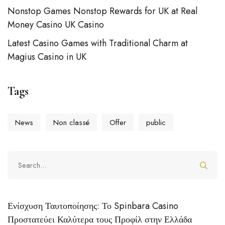
Nonstop Games Nonstop Rewards for UK at Real
Money Casino UK Casino
Latest Casino Games with Traditional Charm at
Magius Casino in UK
Tags
News
Non classé
Offer
public
Ενίσχυση Ταυτοποίησης: Το Spinbara Casino
Προστατεύει Καλύτερα τους Προφίλ στην Ελλάδα