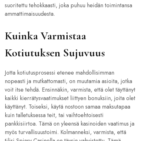
suoritettu tehokkaasti, joka puhuu heidän toimintansa
ammattimaisuudesta.
Kuinka Varmistaa
Kotiutuksen Sujuvuus
Jotta kotiutusprosessi etenee mahdollisimman
nopeasti ja mutkattomasti, on muutamia asioita, jotka
voit itse tehdä. Ensinnäkin, varmista, että olet täyttänyt
kaikki kierrätysvaatimukset liittyen bonuksiin, joita olet
käyttänyt. Toiseksi, käytä nostoon samaa maksutapaa
kuin talletuksessa teit, tai vaihtoehtoisesti
pankkisiirtoa. Tämä on yleensä kasinoiden vaatimus ja
myös turvallisuustoimi. Kolmanneksi, varmista, että
tilisi Spinsy Casinolla on täysin vahvistettu. Tämä