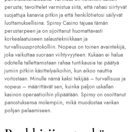
perusta; tavoittelet varmistua siitä, että rahasi siirtyvät
suojattuja kanavia pitkin ja että henkilötietosi säilyvät
luottamuksellisina. Spinsy Casino tajuaa tämän
perustarpeen ja on sijoittanut huomattavasti
korkealaatuiseen salaustekniikkaan ja
turvallisuusprotokolliin. Nopeus on toinen avaintekijä,
joka vaikuttaa suoraan viihtyvyyteen. Kukaan ei halua
odotella tallettamistaan rahaa tuntikausia tai päätyä
jumiin pitkiin käsittelyaikoihin, kun aikoo nauttia
voitostaan. Minulle nämä kaksi tekijää – turvallisuus ja
nopeus – määrittävät sen, kuinka paljon uskallan
kasinon operaatioihin ylipäätään. Spinsy on osoittanut
panostuksensa molempiin, mikä muodostaa vankan
pohjan pelaamiseen.