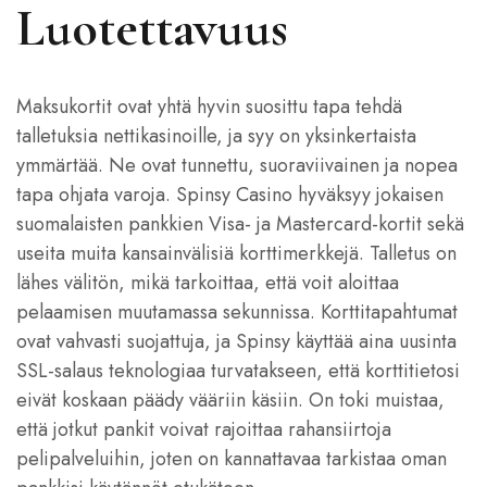
Luotettavuus
Maksukortit ovat yhtä hyvin suosittu tapa tehdä
talletuksia nettikasinoille, ja syy on yksinkertaista
ymmärtää. Ne ovat tunnettu, suoraviivainen ja nopea
tapa ohjata varoja. Spinsy Casino hyväksyy jokaisen
suomalaisten pankkien Visa- ja Mastercard-kortit sekä
useita muita kansainvälisiä korttimerkkejä. Talletus on
lähes välitön, mikä tarkoittaa, että voit aloittaa
pelaamisen muutamassa sekunnissa. Korttitapahtumat
ovat vahvasti suojattuja, ja Spinsy käyttää aina uusinta
SSL-salaus teknologiaa turvatakseen, että korttitietosi
eivät koskaan päädy vääriin käsiin. On toki muistaa,
että jotkut pankit voivat rajoittaa rahansiirtoja
pelipalveluihin, joten on kannattavaa tarkistaa oman