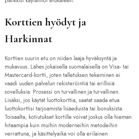
pankkisi käytännöt etukäteen.
Korttien hyödyt ja
Harkinnat
Korttien suurin etu on niiden laaja hyväksyntä ja
mukavuus. Lähes jokaisella suomalaisella on Visa- tai
Mastercard-kortti, joten talletuksen tekeminen ei
vaadi uuden palvelun rekisteröintiä tai erillisiä
sovelluksia. Prosessi on turvallinen ja turvallinen.
Lisäksi, jos käytät luottokorttia, saatat saada etua
luottokorttisi tarjoamista lisäeduista tai bonuksista.
Toisaalta, kotiutukset kortille voivat joskus olla hieman
hitaampia kuin muihin moderneihin metodeihin
verrattuna, ja käsittelyaika voi olla erilainen