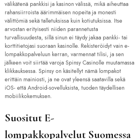
välikätenä pankkisi ja kasinon välissä, mikä aiheuttaa
rahansiirroista äärimmäisen nopeita ja monesti
välittömiä sekä talletuksissa kuin kotiutuksissa. Itse
arvostan erityisesti niiden parannetusta
turvallisuudesta, sillä sinun ei täydy jakaa pankki- tai
korttitietojasi suoraan kasinolle. Rekisteröidyt vain e-
lompakkopalveluun kerran, varmennat tilisi, ja sen
jälkeen voit siirtää varoja Spinsy Casinolle muutamassa
klikkauksessa. Spinsy on käsitellyt nämä lompakot
erittäin mainiosti, ja ne ovat yleensä saatavilla sekä
iOS- että Android-sovelluksista, tuoden täydellisen
mobiilikokemuksen.
Suositut E-
lompakkopalvelut Suomessa