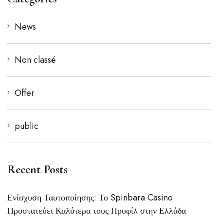
News
Non classé
Offer
public
Recent Posts
Ενίσχυση Ταυτοποίησης: Το Spinbara Casino
Προστατεύει Καλύτερα τους Προφίλ στην Ελλάδα