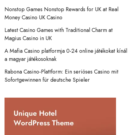
Nonstop Games Nonstop Rewards for UK at Real
Money Casino UK Casino
Latest Casino Games with Traditional Charm at
Magius Casino in UK
A Mafia Casino platformja 0-24 online játékokat kínál
a magyar játékosoknak
Rabona Casino-Plattform: Ein seriöses Casino mit
Sofortgewinnen für deutsche Spieler