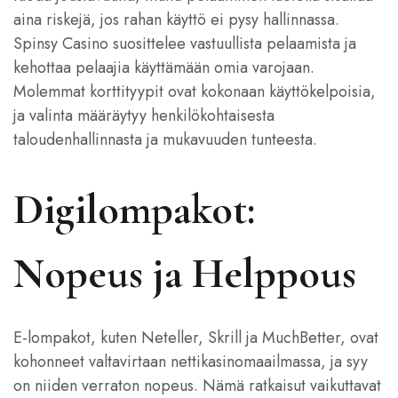
aina riskejä, jos rahan käyttö ei pysy hallinnassa.
Spinsy Casino suosittelee vastuullista pelaamista ja
kehottaa pelaajia käyttämään omia varojaan.
Molemmat korttityypit ovat kokonaan käyttökelpoisia,
ja valinta määräytyy henkilökohtaisesta
taloudenhallinnasta ja mukavuuden tunteesta.
Digilompakot:
Nopeus ja Helppous
E-lompakot, kuten Neteller, Skrill ja MuchBetter, ovat
kohonneet valtavirtaan nettikasinomaailmassa, ja syy
on niiden verraton nopeus. Nämä ratkaisut vaikuttavat