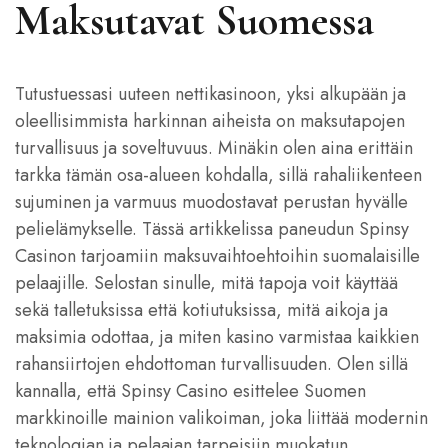
Maksutavat Suomessa
Tutustuessasi uuteen nettikasinoon, yksi alkupään ja
oleellisimmista harkinnan aiheista on maksutapojen
turvallisuus ja soveltuvuus. Minäkin olen aina erittäin
tarkka tämän osa-alueen kohdalla, sillä rahaliikenteen
sujuminen ja varmuus muodostavat perustan hyvälle
pelielämykselle. Tässä artikkelissa paneudun Spinsy
Casinon tarjoamiin maksuvaihtoehtoihin suomalaisille
pelaajille. Selostan sinulle, mitä tapoja voit käyttää
sekä talletuksissa että kotiutuksissa, mitä aikoja ja
maksimia odottaa, ja miten kasino varmistaa kaikkien
rahansiirtojen ehdottoman turvallisuuden. Olen sillä
kannalla, että Spinsy Casino esittelee Suomen
markkinoille mainion valikoiman, joka liittää modernin
teknologian ja pelaajan tarpeisiin muokatun