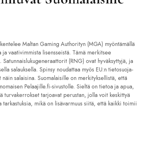
yöskentelee Maltan Gaming Authorityn (MGA) myöntämällä
a ja vaativimmista lisensseistä. Tämä merkitsee
iä. Satunnaislukugeneraattorit (RNG) ovat hyväksyttyjä, ja
sella salauksella. Spinsy noudattaa myös EU:n tietosuoja-
näin salaisina. Suomalaisille on merkityksellistä, että
maisen Pelaajille.fi-sivustolle. Sieltä on tietoa ja apua,
turvakerrokset tarjoavat perustan, jolla voit keskittyä
 tarkastuksia, mikä on lisävarmuus siitä, että kaikki toimii