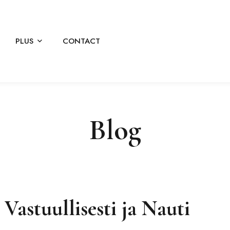
PLUS
CONTACT
Blog
Vastuullisesti ja Nauti