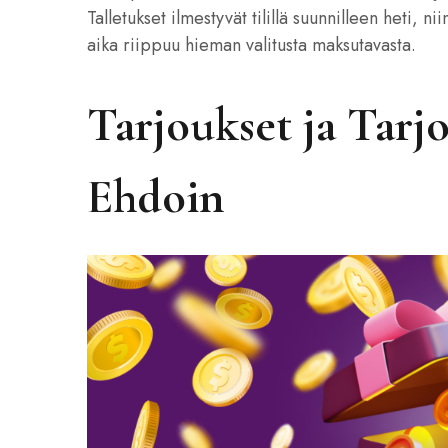
Talletukset ilmestyvät tilillä suunnilleen heti,
aika riippuu hieman valitusta maksutavasta.
Tarjoukset ja Tarj
Ehdoin