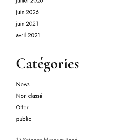
juillet 2026
juin 2026
juin 2021
avril 2021
Catégories
News
Non classé
Offer
public
17 Science Museum Road,