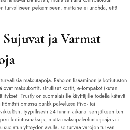
jotka haluavat kiehtovan, mutta samalla kontrolloidun
en turvalliseen pelaamiseen, mutta se ei unohda, että
 Sujuvat ja Varmat
oja
a turvallisia maksutapoja. Rahojen lisääminen ja kotiutusten
 ovat maksukortit, sirulliset kortit, e-lompakot (kuten
litykset. Trustly on suomalaisille käyttäjille todella kätevä.
ittömästi omassa pankkipalvelussa Pivo- tai
 vikkelästi, tyypillisesti 24 tunnin aikana, sen jälkeen kun
sä peri kotiutusmaksuja, mutta maksupalveluntarjoaja voi
 suojatun yhteyden avulla, se turvaa varojen turvan.