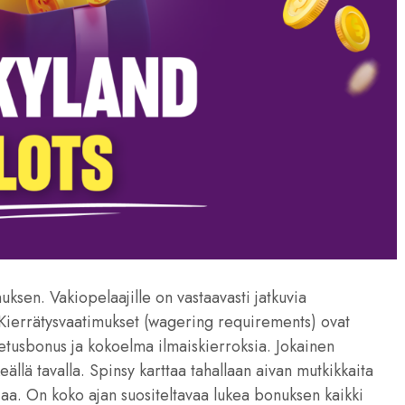
nuksen. Vakiopelaajille on vastaavasti jatkuvia
Kierrätysvaatimukset (wagering requirements) ovat
alletusbonus ja kokoelma ilmaiskierroksia. Jokainen
keällä tavalla. Spinsy karttaa tahallaan aivan mutkikkaita
ajaa. On koko ajan suositeltavaa lukea bonuksen kaikki