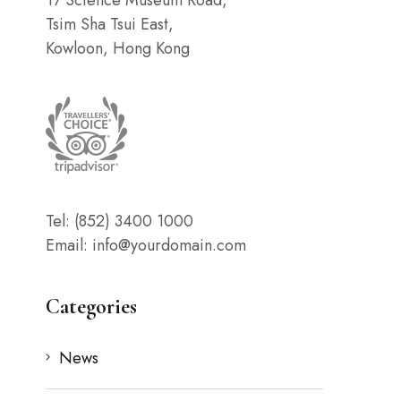
Tsim Sha Tsui East,
Kowloon, Hong Kong
Tel: (852) 3400 1000
Email: info@yourdomain.com
Categories
News