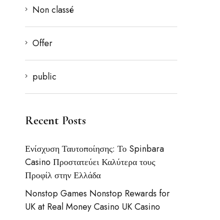
Non classé
Offer
public
Recent Posts
Ενίσχυση Ταυτοποίησης: Το Spinbara
Casino Προστατεύει Καλύτερα τους
Προφίλ στην Ελλάδα
Nonstop Games Nonstop Rewards for
UK at Real Money Casino UK Casino