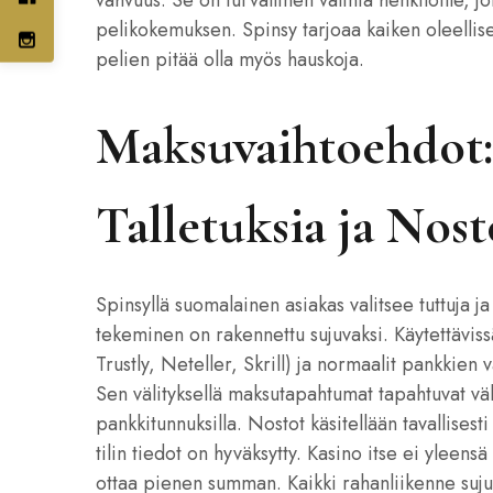
vahvuus. Se on turvallinen valinta henkilöille, 
pelikokemuksen. Spinsy tarjoaa kaiken oleellis
pelien pitää olla myös hauskoja.
Maksuvaihtoehdot:
Talletuksia ja Nost
Spinsyllä suomalainen asiakas valitsee tuttuja j
tekeminen on rakennettu sujuvaksi. Käytettävissä
Trustly, Neteller, Skrill) ja normaalit pankkien vä
Sen välityksellä maksutapahtumat tapahtuvat väl
pankkitunnuksilla. Nostot käsitellään tavallisesti
tilin tiedot on hyväksytty. Kasino itse ei yleen
ottaa pienen summan. Kaikki rahanliikenne sujuu