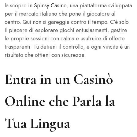
la scopro in
Spinsy Casino
, una piattaforma sviluppata
per il mercato italiano che pone il giocatore al
centro. Qui non si gareggia contro il tempo. C’è solo
il piacere di esplorare giochi entusiasmanti, gestire
le proprie sessioni con calma e usufruire di offerte
trasparenti. Tu detieni il controllo, e ogni vincita è un
risultato che ottieni con sicurezza.
Entra in un Casinò
Online che Parla la
Tua Lingua