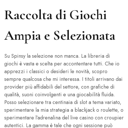
Raccolta di Giochi
Ampia e Selezionata
Su Spinsy la selezione non manca. La libreria di
giochi è vasta e scelta per accontentare tutti. Che io
apprezzi i classici o desideri le novità, scopro
sempre qualcosa che mi interessa. I titoli arrivano dai
provider più affidabili del settore, con grafiche di
qualità, suoni coinvolgenti e una giocabilità fluida.
Posso selezionare tra centinaia di slot a tema variato,
sperimentare la mia strategia a blackjack o roulette, o
sperimentare l’adrenalina del live casino con croupier
autentici. La gamma è tale che ogni sessione può