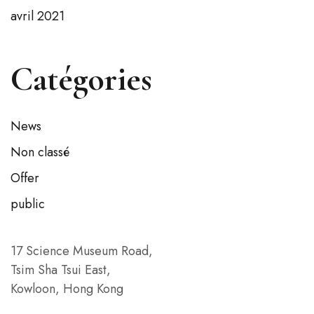
avril 2021
Catégories
News
Non classé
Offer
public
17 Science Museum Road,
Tsim Sha Tsui East,
Kowloon, Hong Kong