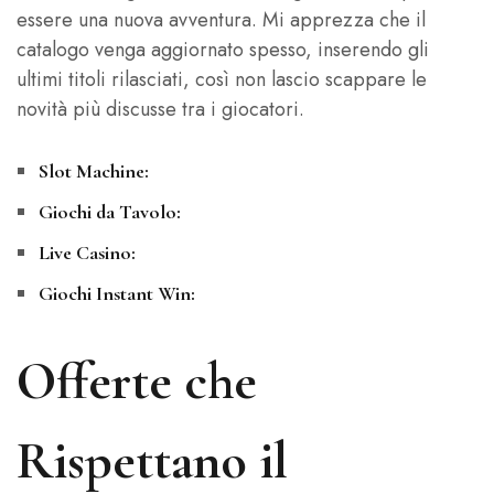
essere una nuova avventura. Mi apprezza che il
catalogo venga aggiornato spesso, inserendo gli
ultimi titoli rilasciati, così non lascio scappare le
novità più discusse tra i giocatori.
Slot Machine:
Giochi da Tavolo:
Live Casino:
Giochi Instant Win:
Offerte che
Rispettano il