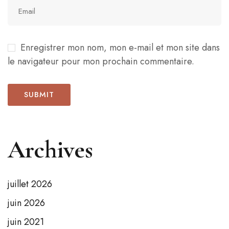
Enregistrer mon nom, mon e-mail et mon site dans
le navigateur pour mon prochain commentaire.
Archives
juillet 2026
juin 2026
juin 2021