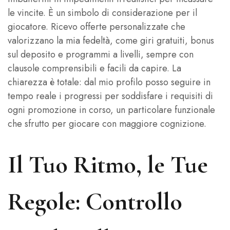
le vincite. È un simbolo di considerazione per il
giocatore. Ricevo offerte personalizzate che
valorizzano la mia fedeltà, come giri gratuiti, bonus
sul deposito e programmi a livelli, sempre con
clausole comprensibili e facili da capire. La
chiarezza è totale: dal mio profilo posso seguire in
tempo reale i progressi per soddisfare i requisiti di
ogni promozione in corso, un particolare funzionale
che sfrutto per giocare con maggiore cognizione.
Il Tuo Ritmo, le Tue
Regole: Controllo