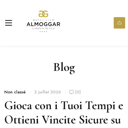
Blog
Non classé
2 juillet 2026
(0)
Gioca con i Tuoi Tempi e
Ottieni Vincite Sicure su