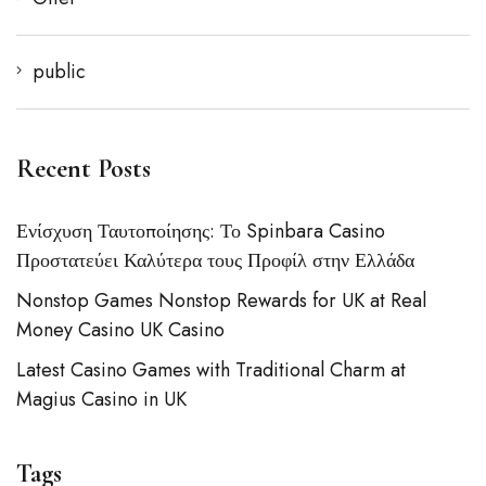
public
Recent Posts
Ενίσχυση Ταυτοποίησης: Το Spinbara Casino
Προστατεύει Καλύτερα τους Προφίλ στην Ελλάδα
Nonstop Games Nonstop Rewards for UK at Real
Money Casino UK Casino
Latest Casino Games with Traditional Charm at
Magius Casino in UK
Tags