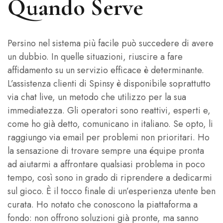
Quando Serve
Persino nel sistema più facile può succedere di avere
un dubbio. In quelle situazioni, riuscire a fare
affidamento su un servizio efficace è determinante.
L’assistenza clienti di Spinsy è disponibile soprattutto
via chat live, un metodo che utilizzo per la sua
immediatezza. Gli operatori sono reattivi, esperti e,
come ho già detto, comunicano in italiano. Se opto, li
raggiungo via email per problemi non prioritari. Ho
la sensazione di trovare sempre una équipe pronta
ad aiutarmi a affrontare qualsiasi problema in poco
tempo, così sono in grado di riprendere a dedicarmi
sul gioco. È il tocco finale di un’esperienza utente ben
curata. Ho notato che conoscono la piattaforma a
fondo: non offrono soluzioni già pronte, ma sanno