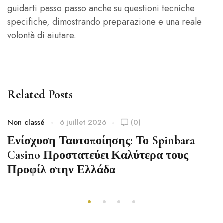
guidarti passo passo anche su questioni tecniche
specifiche, dimostrando preparazione e una reale
volontà di aiutare.
Related Posts
Non classé
6 juillet 2026
(0)
Ενίσχυση Ταυτοποίησης: Το Spinbara
Casino Προστατεύει Καλύτερα τους
Προφίλ στην Ελλάδα