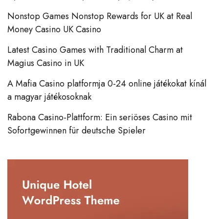
Nonstop Games Nonstop Rewards for UK at Real
Money Casino UK Casino
Latest Casino Games with Traditional Charm at
Magius Casino in UK
A Mafia Casino platformja 0-24 online játékokat kínál
a magyar játékosoknak
Rabona Casino-Plattform: Ein seriöses Casino mit
Sofortgewinnen für deutsche Spieler