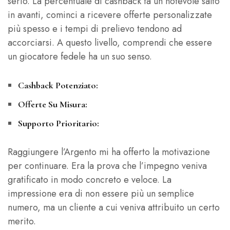
serio. La percentuale di cashback fa un notevole salto
in avanti, cominci a ricevere offerte personalizzate
più spesso e i tempi di prelievo tendono ad
accorciarsi. A questo livello, comprendi che essere
un giocatore fedele ha un suo senso.
Cashback Potenziato:
Offerte Su Misura:
Supporto Prioritario:
Raggiungere l’Argento mi ha offerto la motivazione
per continuare. Era la prova che l’impegno veniva
gratificato in modo concreto e veloce. La
impressione era di non essere più un semplice
numero, ma un cliente a cui veniva attribuito un certo
merito.