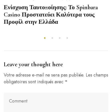
Ενίσχυση Ταυτοποίησης: Το Spinbara
Casino Προστατεύει Καλύτερα τους
Προφίλ στην Ελλάδα
Leave your thought here
Votre adresse e-mail ne sera pas publiée.
Les champs
obligatoires sont indiqués avec
*