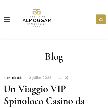
Blog
Non classé
2 juillet 2026
(0)
Un Viaggio VIP
Spinoloco Casino da