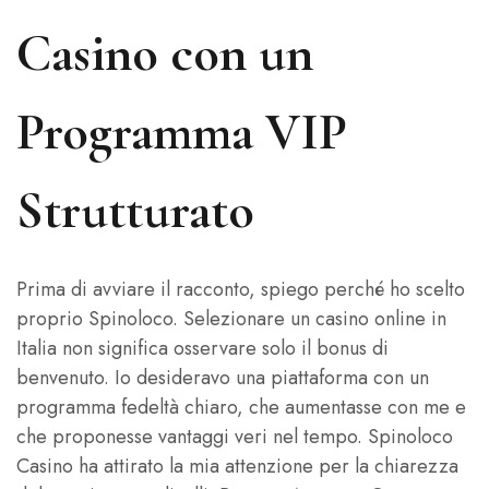
Casino con un
Programma VIP
Strutturato
Prima di avviare il racconto, spiego perché ho scelto
proprio Spinoloco. Selezionare un casino online in
Italia non significa osservare solo il bonus di
benvenuto. Io desideravo una piattaforma con un
programma fedeltà chiaro, che aumentasse con me e
che proponesse vantaggi veri nel tempo. Spinoloco
Casino ha attirato la mia attenzione per la chiarezza