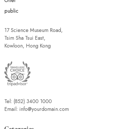
Offer
public
17 Science Museum Road,
Tsim Sha Tsui East,
Kowloon, Hong Kong
Tel: (852) 3400 1000
Email: info@yourdomain.com
Categories