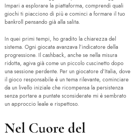
Impari a esplorare la piattaforma, comprendi quali
giochi ti piacciono di più e cominci a formare il tuo
bankroll pensando già alla salita.
In quei primi tempi, ho gradito la chiarezza del
sistema. Ogni giocata avanzava l’indicatore della
progressione. Il cashback, anche se nella misura
ridotta, agiva già come un piccolo cuscinetto dopo
una sessione perdente. Per un giocatore d’Italia, dove
il gioco responsabile è un tema rilevante, cominciare
da un livello iniziale che ricompensa la persistenza
senza portare a puntate sconsiderate mi è sembrato
un approccio leale e rispettoso.
Nel Cuore del