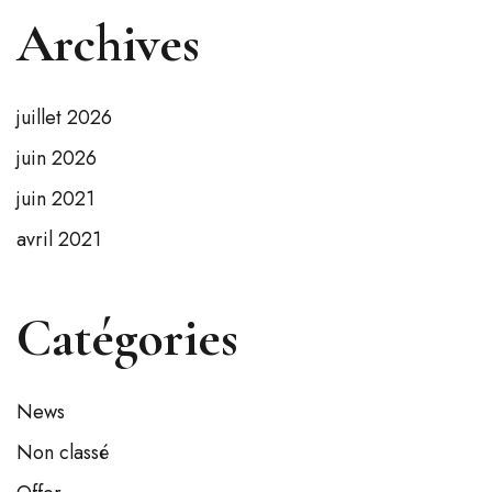
Archives
juillet 2026
juin 2026
juin 2021
avril 2021
Catégories
News
Non classé