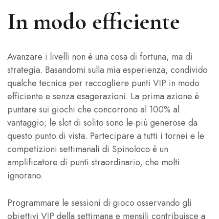
In modo efficiente
Avanzare i livelli non è una cosa di fortuna, ma di
strategia. Basandomi sulla mia esperienza, condivido
qualche tecnica per raccogliere punti VIP in modo
efficiente e senza esagerazioni. La prima azione è
puntare sui giochi che concorrono al 100% al
vantaggio; le slot di solito sono le più generose da
questo punto di vista. Partecipare a tutti i tornei e le
competizioni settimanali di Spinoloco è un
amplificatore di punti straordinario, che molti
ignorano.
Programmare le sessioni di gioco osservando gli
obiettivi VIP della settimana e mensili contribuisce a