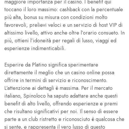
maggiore importanza per il casino. I benefit qui
toccano il loro massimo: cashback con la percentuale
più alta, bonus su misura con condizioni molto
favorevoli, prelievi veloci e un servizio di host VIP di
altissimo livello, attivo anche oltre l’orario consueto. In
più, ottieni l’idoneità per regali di lusso, viaggi ed
esperienze indimenticabili.
Esperire da Platino significa sperimentare
direttamente il meglio che un casino online possa
offrire in termini di servizio e riconoscimento.
L’attenzione ai dettagli è massima. Per il mercato
italiano, Spinoloco ha saputo adattare anche questi
benefit di alto livello, offrendo esperienze e premi
che risultano significativi per noi. Il senso di essere
parte a un club ristretto e riconosciuto è qualcosa che
si sente, e rappresenta il vero lusso di questo