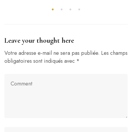
Leave your thought here
Votre adresse e-mail ne sera pas publiée.
Les champs
obligatoires sont indiqués avec
*