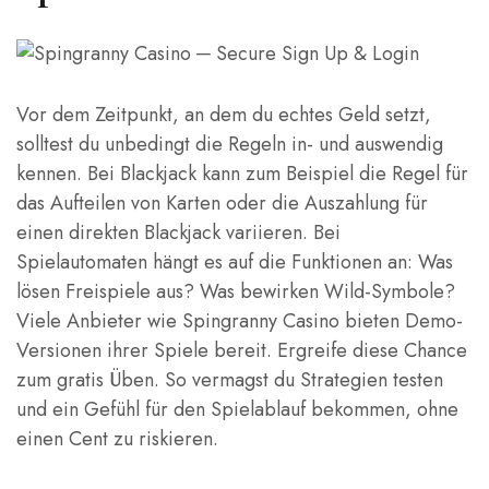
Vor dem Zeitpunkt, an dem du echtes Geld setzt,
solltest du unbedingt die Regeln in- und auswendig
kennen. Bei Blackjack kann zum Beispiel die Regel für
das Aufteilen von Karten oder die Auszahlung für
einen direkten Blackjack variieren. Bei
Spielautomaten hängt es auf die Funktionen an: Was
lösen Freispiele aus? Was bewirken Wild-Symbole?
Viele Anbieter wie Spingranny Casino bieten Demo-
Versionen ihrer Spiele bereit. Ergreife diese Chance
zum gratis Üben. So vermagst du Strategien testen
und ein Gefühl für den Spielablauf bekommen, ohne
einen Cent zu riskieren.