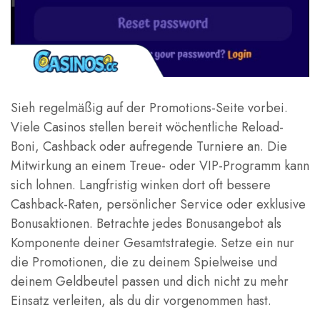
Sieh regelmäßig auf der Promotions-Seite vorbei.
Viele Casinos stellen bereit wöchentliche Reload-
Boni, Cashback oder aufregende Turniere an. Die
Mitwirkung an einem Treue- oder VIP-Programm kann
sich lohnen. Langfristig winken dort oft bessere
Cashback-Raten, persönlicher Service oder exklusive
Bonusaktionen. Betrachte jedes Bonusangebot als
Komponente deiner Gesamtstrategie. Setze ein nur
die Promotionen, die zu deinem Spielweise und
deinem Geldbeutel passen und dich nicht zu mehr
Einsatz verleiten, als du dir vorgenommen hast.