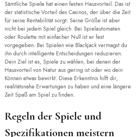
Sämtliche Spiele hat einen festen Hausvorteil. Das ist
der statistische Vorteil des Casinos, der über die Zeit
für seine Rentabilität sorgt. Seine Größe ist aber
nicht bei jedem Spiel gleich. Bei Spielautomaten
oder Roulette mit einfacher Null ist er fest
vorgegeben. Bei Spielen wie Blackjack vermagst du
ihn durch intelligente Entscheidungen reduzieren.
Dein Ziel ist es, Spiele zu wählen, bei denen der
Hausvorteil von Natur aus gering ist oder wo dein
Können etwas bewirkt. Diese Erkenntnis hilft dir,
realitätsnahe Erwartungen zu haben und eine längere
Zeit Spaß am Spiel zu finden.
Regeln der Spiele und
Spezifikationen meistern