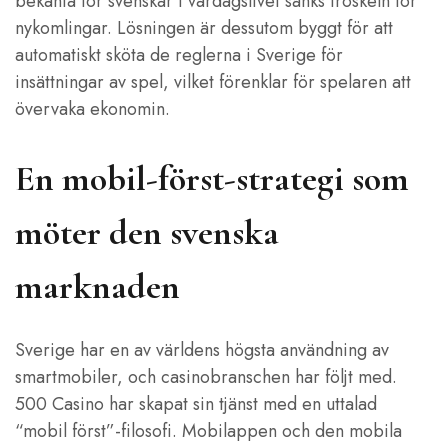
bekanta för svenskar i vardagslivet sänks tröskeln för
nykomlingar. Lösningen är dessutom byggt för att
automatiskt sköta de reglerna i Sverige för
insättningar av spel, vilket förenklar för spelaren att
övervaka ekonomin.
En mobil-först-strategi som
möter den svenska
marknaden
Sverige har en av världens högsta användning av
smartmobiler, och casinobranschen har följt med.
500 Casino har skapat sin tjänst med en uttalad
“mobil först”-filosofi. Mobilappen och den mobila