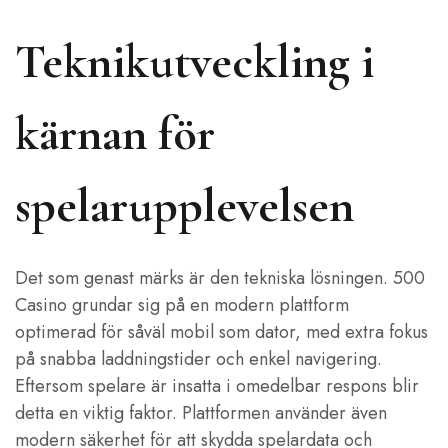
Teknikutveckling i
kärnan för
spelarupplevelsen
Det som genast märks är den tekniska lösningen. 500
Casino grundar sig på en modern plattform
optimerad för såväl mobil som dator, med extra fokus
på snabba laddningstider och enkel navigering.
Eftersom spelare är insatta i omedelbar respons blir
detta en viktig faktor. Plattformen använder även
modern säkerhet för att skydda spelardata och