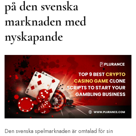
på den svenska
marknaden med
nyskapande
Den svenska spelmarknaden är omtalad för sin