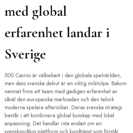
med global
erfarenhet landar i
Sverige
500 Casino är välbekant i den globala spelvärlden,
men dess svenska debut är en viktig milstolpe. Bakom
namnet finns ett team med gedigen erfarenhet av
såväl den europeiska marknaden och den teknik
moderna spelare eftersöker. Deras svenska strategi
består i att kombinera global kunskap med lokal
anpassning. Det handlar inte endast om en
svenskspråkig plattform och kundtjänst som förstår