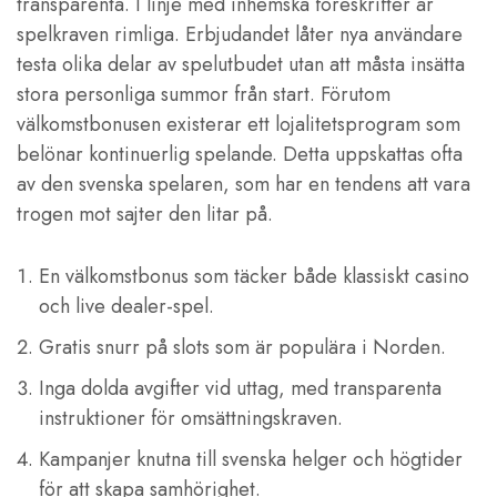
transparenta. I linje med inhemska föreskrifter är
spelkraven rimliga. Erbjudandet låter nya användare
testa olika delar av spelutbudet utan att måsta insätta
stora personliga summor från start. Förutom
välkomstbonusen existerar ett lojalitetsprogram som
belönar kontinuerlig spelande. Detta uppskattas ofta
av den svenska spelaren, som har en tendens att vara
trogen mot sajter den litar på.
En välkomstbonus som täcker både klassiskt casino
och live dealer-spel.
Gratis snurr på slots som är populära i Norden.
Inga dolda avgifter vid uttag, med transparenta
instruktioner för omsättningskraven.
Kampanjer knutna till svenska helger och högtider
för att skapa samhörighet.