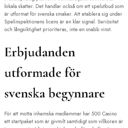
lokala skatter. Det handlar också om ett spelutbud som
är utformat för svenska smaker. Att etablera sig under
Spelinspektionens licens är en klar signal. Seriösitet
och långsiktighet prioriteras, inte en snabb vinst.
Erbjudanden
utformade för
svenska begynnare
För att motta inhemska medlemmar har 500 Casino
ett startpaket som är givmilt samtidigt som villkoren är