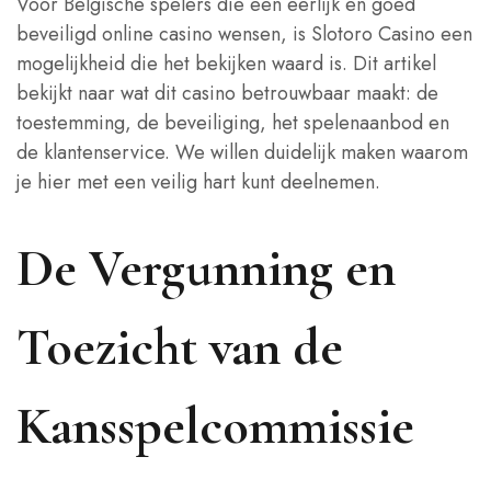
Voor Belgische spelers die een eerlijk en goed
beveiligd online casino wensen, is Slotoro Casino een
mogelijkheid die het bekijken waard is. Dit artikel
bekijkt naar wat dit casino betrouwbaar maakt: de
toestemming, de beveiliging, het spelenaanbod en
de klantenservice. We willen duidelijk maken waarom
je hier met een veilig hart kunt deelnemen.
De Vergunning en
Toezicht van de
Kansspelcommissie