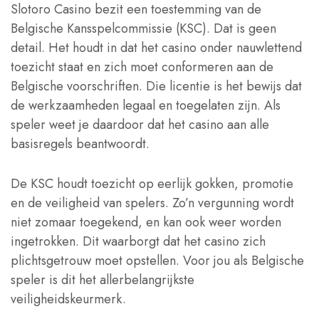
Slotoro Casino bezit een toestemming van de
Belgische Kansspelcommissie (KSC). Dat is geen
detail. Het houdt in dat het casino onder nauwlettend
toezicht staat en zich moet conformeren aan de
Belgische voorschriften. Die licentie is het bewijs dat
de werkzaamheden legaal en toegelaten zijn. Als
speler weet je daardoor dat het casino aan alle
basisregels beantwoordt.
De KSC houdt toezicht op eerlijk gokken, promotie
en de veiligheid van spelers. Zo’n vergunning wordt
niet zomaar toegekend, en kan ook weer worden
ingetrokken. Dit waarborgt dat het casino zich
plichtsgetrouw moet opstellen. Voor jou als Belgische
speler is dit het allerbelangrijkste
veiligheidskeurmerk.