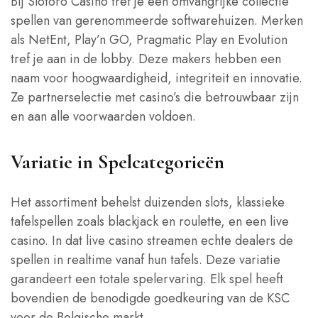
Bij Slotoro Casino tref je een omvangrijke collectie
spellen van gerenommeerde softwarehuizen. Merken
als NetEnt, Play’n GO, Pragmatic Play en Evolution
tref je aan in de lobby. Deze makers hebben een
naam voor hoogwaardigheid, integriteit en innovatie.
Ze partnerselectie met casino’s die betrouwbaar zijn
en aan alle voorwaarden voldoen.
Variatie in Spelcategorieën
Het assortiment behelst duizenden slots, klassieke
tafelspellen zoals blackjack en roulette, en een live
casino. In dat live casino streamen echte dealers de
spellen in realtime vanaf hun tafels. Deze variatie
garandeert een totale spelervaring. Elk spel heeft
bovendien de benodigde goedkeuring van de KSC
voor de Belgische markt.