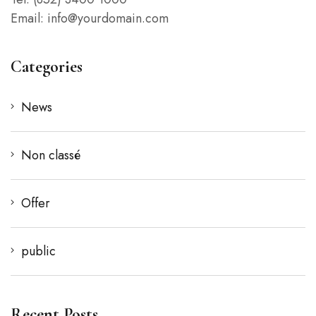
Email: info@yourdomain.com
Categories
News
Non classé
Offer
public
Recent Posts