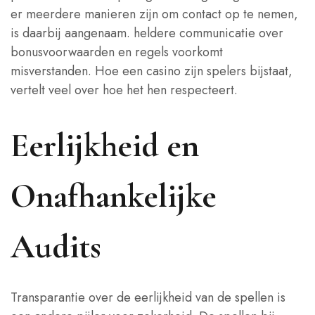
er meerdere manieren zijn om contact op te nemen,
is daarbij aangenaam. heldere communicatie over
bonusvoorwaarden en regels voorkomt
misverstanden. Hoe een casino zijn spelers bijstaat,
vertelt veel over hoe het hen respecteert.
Eerlijkheid en
Onafhankelijke
Audits
Transparantie over de eerlijkheid van de spellen is