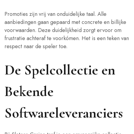
Promoties zijn vrij van onduidelijke taal. Alle
aanbiedingen gaan gepaard met concrete en billijke
voorwaarden. Deze duidelijkheid zorgt ervoor om
frustratie achteraf te voorkómen. Het is een teken van
respect naar de speler toe.
De Spelcollectie en
Bekende
Softwareleveranciers