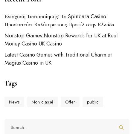
Ενίσχυση Ταυτοποίησης: Το Spinbara Casino
Προστατεύει Καλύτερα τους Προφίλ στην Ελλάδα
Nonstop Games Nonstop Rewards for UK at Real
Money Casino UK Casino
Latest Casino Games with Traditional Charm at
Magius Casino in UK
Tags
News
Non classé
Offer
public