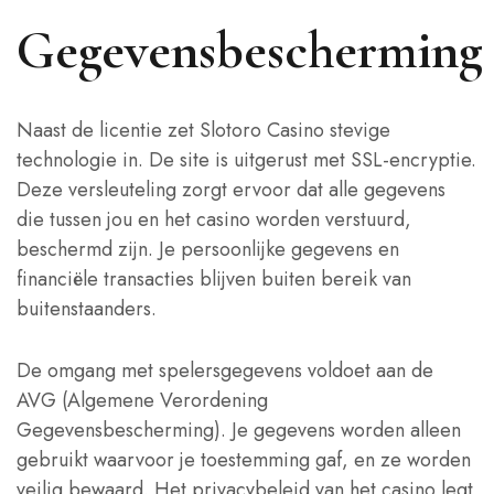
Gegevensbescherming
Naast de licentie zet Slotoro Casino stevige
technologie in. De site is uitgerust met SSL-encryptie.
Deze versleuteling zorgt ervoor dat alle gegevens
die tussen jou en het casino worden verstuurd,
beschermd zijn. Je persoonlijke gegevens en
financiële transacties blijven buiten bereik van
buitenstaanders.
De omgang met spelersgegevens voldoet aan de
AVG (Algemene Verordening
Gegevensbescherming). Je gegevens worden alleen
gebruikt waarvoor je toestemming gaf, en ze worden
veilig bewaard. Het privacybeleid van het casino legt