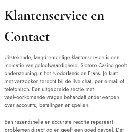
Klantenservice en
Contact
Uitstekende, laagdrempelige klantenservice is een
indicatie van geloofwaardigheid. Slotoro Casino geeft
ondersteuning in het Nederlands en Frans. Je kunt
met verzoeken terecht bij de live chat, per e-mail of
telefonisch. Een uitgebreide sectie met
veelvoorkomende vragen behandelt onderwerpen
over accounts, betalingen en spellen.
Een razendsnelle en accurate reactie repareert
problemen direct op en geeft een goed gevoel. Dat