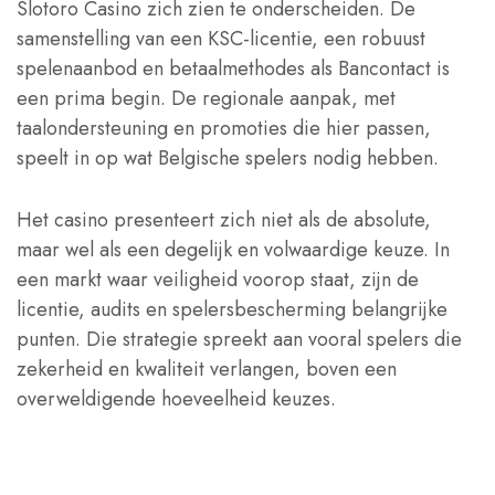
Slotoro Casino zich zien te onderscheiden. De
samenstelling van een KSC-licentie, een robuust
spelenaanbod en betaalmethodes als Bancontact is
een prima begin. De regionale aanpak, met
taalondersteuning en promoties die hier passen,
speelt in op wat Belgische spelers nodig hebben.
Het casino presenteert zich niet als de absolute,
maar wel als een degelijk en volwaardige keuze. In
een markt waar veiligheid voorop staat, zijn de
licentie, audits en spelersbescherming belangrijke
punten. Die strategie spreekt aan vooral spelers die
zekerheid en kwaliteit verlangen, boven een
overweldigende hoeveelheid keuzes.