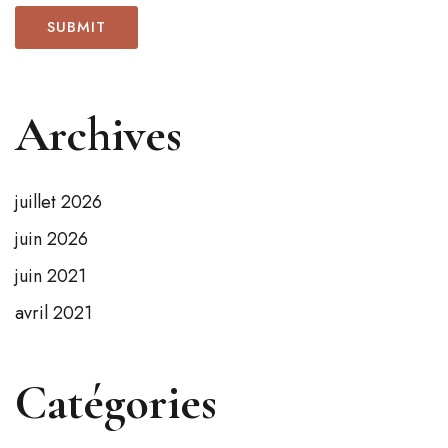
Archives
juillet 2026
juin 2026
juin 2021
avril 2021
Catégories