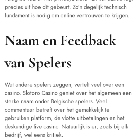
precies uit hoe dit gebeurt. Zo’n degelijk technisch
fundament is nodig om online vertrouwen te krijgen.
Naam en Feedback
van Spelers
Wat andere spelers zeggen, vertelt veel over een
casino. Slotoro Casino geniet over het algemeen een
sterke naam onder Belgische spelers. Veel
commentaar betreft over het gemakkelijk te
gebruiken platform, de vlotte uitbetalingen en het
deskundige live casino. Natuurlijk is er, zoals bij elk
bedrijf, wel eens kritiek.