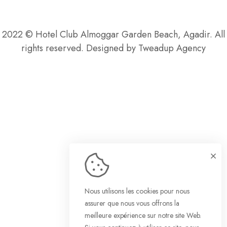
2022 © Hotel Club Almoggar Garden Beach, Agadir. All
rights reserved. Designed by Tweadup Agency
Nous utilisons les cookies pour nous
assurer que nous vous offrons la
meilleure expérience sur notre site Web.