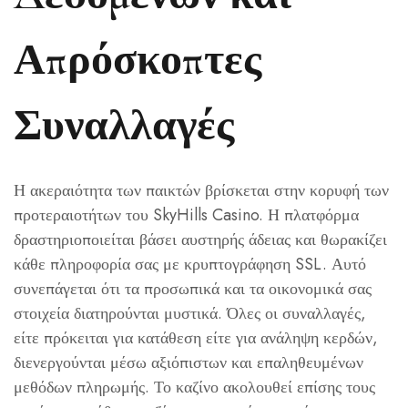
Απρόσκοπτες
Συναλλαγές
Η ακεραιότητα των παικτών βρίσκεται στην κορυφή των
προτεραιοτήτων του SkyHills Casino. Η πλατφόρμα
δραστηριοποιείται βάσει αυστηρής άδειας και θωρακίζει
κάθε πληροφορία σας με κρυπτογράφηση SSL. Αυτό
συνεπάγεται ότι τα προσωπικά και τα οικονομικά σας
στοιχεία διατηρούνται μυστικά. Όλες οι συναλλαγές,
είτε πρόκειται για κατάθεση είτε για ανάληψη κερδών,
διενεργούνται μέσω αξιόπιστων και επαληθευμένων
μεθόδων πληρωμής. Το καζίνο ακολουθεί επίσης τους