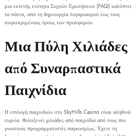
μια εκτενής ενότητα Συχνών Ερωτήσεων (FAQ) καλύπτει
τα πάντα, από τη δημιουργία λογαριασμού έως τους
συγκεκριμένους όρους των προσφορών.
Μια Πύλη Χιλιάδες
από Συναρπαστικά
Παιχνίδια
Η επιλογή παιχνιδιών στο SkyHills Casino είναι αληθινά
ευρεία. Φιλοξενεί χιλιάδες από παιχνίδια από τους πιο
γνωστούς προγραμματιστές παγκοσμίως. Έχετε τη