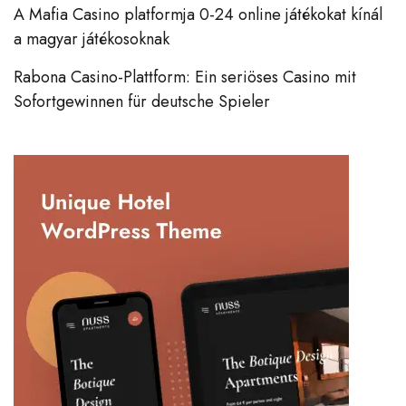
A Mafia Casino platformja 0-24 online játékokat kínál
a magyar játékosoknak
Rabona Casino-Plattform: Ein seriöses Casino mit
Sofortgewinnen für deutsche Spieler