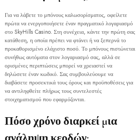
Για να λάβετε το μπόνους καλωσορίσματος, οφείλετε
πρώτα να ενεργοποιήσετε έναν πραγματικό λογαριασμό
στο SkyHills Casino. Στη συνέχεια, κάντε την πρώτη σας
κατάθεση, η οποία πρέπει να φτάνει ή να ξεπερνά το
προκαθορισμένο ελάχιστο ποσό. Το μπόνους πιστώνεται
συνήθως αυτόματα στον λογαριασμό σας, αλλά σε
ορισμένες περιπτώσεις μπορεί να χρειαστεί να
δηλώσετε έναν κωδικό. Σας συμβουλεύουμε να
διαβάσετε προσεκτικά τους όρους και προϋποθέσεις για
να αντιληφθείτε πλήρως τους συντελεστές
στοιχηματισμού που εφαρμόζονται.
Πόσο χρόνο διαρκεί μια
ανάληψη κερδών;