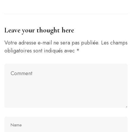
Leave your thought here
Votre adresse e-mail ne sera pas publiée.
Les champs
obligatoires sont indiqués avec
*