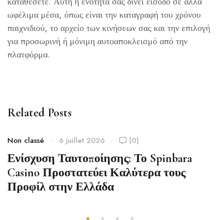
καταθέσετε. Αυτή η ενότητα σας δίνει είσοδο σε άλλα
ωφέλιμα μέσα, όπως είναι την καταγραφή του χρόνου
παιχνιδιού, το αρχείο των κινήσεων σας και την επιλογή
για προσωρινή ή μόνιμη αυτοαποκλεισμό από την
πλατφόρμα.
Related Posts
Non classé
6 juillet 2026
(0)
Ενίσχυση Ταυτοποίησης: Το Spinbara
Casino Προστατεύει Καλύτερα τους
Προφίλ στην Ελλάδα