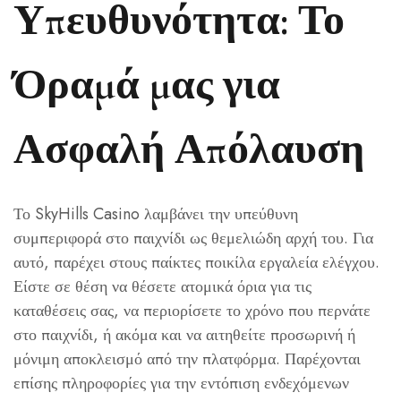
Υπευθυνότητα: Το
Όραμά μας για
Ασφαλή Απόλαυση
Το SkyHills Casino λαμβάνει την υπεύθυνη
συμπεριφορά στο παιχνίδι ως θεμελιώδη αρχή του. Για
αυτό, παρέχει στους παίκτες ποικίλα εργαλεία ελέγχου.
Είστε σε θέση να θέσετε ατομικά όρια για τις
καταθέσεις σας, να περιορίσετε το χρόνο που περνάτε
στο παιχνίδι, ή ακόμα και να αιτηθείτε προσωρινή ή
μόνιμη αποκλεισμό από την πλατφόρμα. Παρέχονται
επίσης πληροφορίες για την εντόπιση ενδεχόμενων