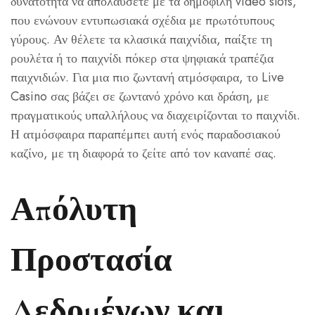
δυνατότητα να απολαύσετε με τα δημοφιλή video slots,
που ενώνουν εντυπωσιακά σχέδια με πρωτότυπους
γύρους. Αν θέλετε τα κλασικά παιχνίδια, παίξτε τη
ρουλέτα ή το παιχνίδι πόκερ στα ψηφιακά τραπέζια
παιχνιδιών. Για μια πιο ζωντανή ατμόσφαιρα, το Live
Casino σας βάζει σε ζωντανό χρόνο και δράση, με
πραγματικούς υπαλλήλους να διαχειρίζονται το παιχνίδι.
Η ατμόσφαιρα παραπέμπει αυτή ενός παραδοσιακού
καζίνο, με τη διαφορά το ζείτε από τον καναπέ σας.
Απόλυτη
Προστασία
Δεδομένων και