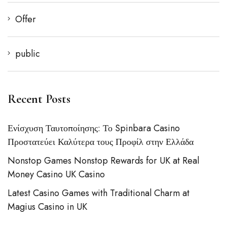
Offer
public
Recent Posts
Ενίσχυση Ταυτοποίησης: Το Spinbara Casino
Προστατεύει Καλύτερα τους Προφίλ στην Ελλάδα
Nonstop Games Nonstop Rewards for UK at Real
Money Casino UK Casino
Latest Casino Games with Traditional Charm at
Magius Casino in UK