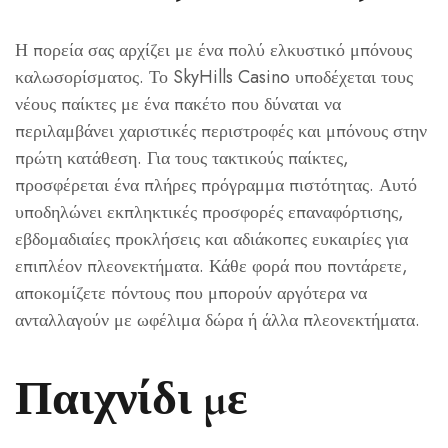
Η πορεία σας αρχίζει με ένα πολύ ελκυστικό μπόνους
καλωσορίσματος. Το SkyHills Casino υποδέχεται τους
νέους παίκτες με ένα πακέτο που δύναται να
περιλαμβάνει χαριστικές περιστροφές και μπόνους στην
πρώτη κατάθεση. Για τους τακτικούς παίκτες,
προσφέρεται ένα πλήρες πρόγραμμα πιστότητας. Αυτό
υποδηλώνει εκπληκτικές προσφορές επαναφόρτισης,
εβδομαδιαίες προκλήσεις και αδιάκοπες ευκαιρίες για
επιπλέον πλεονεκτήματα. Κάθε φορά που ποντάρετε,
αποκομίζετε πόντους που μπορούν αργότερα να
ανταλλαγούν με ωφέλιμα δώρα ή άλλα πλεονεκτήματα.
Παιχνίδι με