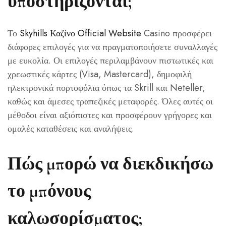
υποστηρίζονται;
Το
Skyhills Καζίνο Official Website
Casino προσφέρει
διάφορες επιλογές για να πραγματοποιήσετε συναλλαγές
με ευκολία. Οι επιλογές περιλαμβάνουν πιστωτικές και
χρεωστικές κάρτες (Visa, Mastercard), δημοφιλή
ηλεκτρονικά πορτοφόλια όπως τα Skrill και Neteller,
καθώς και άμεσες τραπεζικές μεταφορές. Όλες αυτές οι
μέθοδοι είναι αξιόπιστες και προσφέρουν γρήγορες και
ομαλές καταθέσεις και αναλήψεις.
Πώς μπορώ να διεκδικήσω
το μπόνους
καλωσορίσματος;