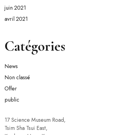
juin 2021
avril 2021
Catégories
News
Non classé
Offer
public
17 Science Museum Road,
Tsim Sha Tsui East,