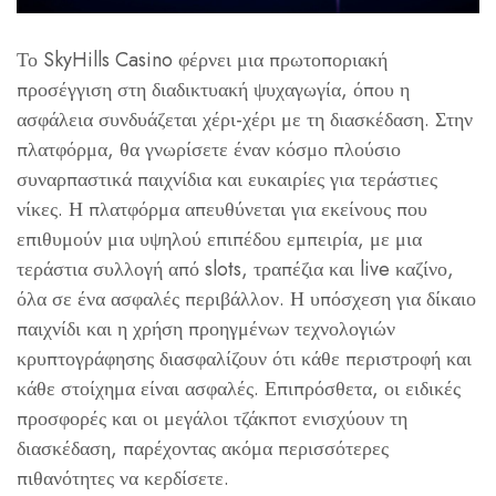
Το SkyHills Casino φέρνει μια πρωτοποριακή
προσέγγιση στη διαδικτυακή ψυχαγωγία, όπου η
ασφάλεια συνδυάζεται χέρι-χέρι με τη διασκέδαση. Στην
πλατφόρμα, θα γνωρίσετε έναν κόσμο πλούσιο
συναρπαστικά παιχνίδια και ευκαιρίες για τεράστιες
νίκες. Η πλατφόρμα απευθύνεται για εκείνους που
επιθυμούν μια υψηλού επιπέδου εμπειρία, με μια
τεράστια συλλογή από slots, τραπέζια και live καζίνο,
όλα σε ένα ασφαλές περιβάλλον. Η υπόσχεση για δίκαιο
παιχνίδι και η χρήση προηγμένων τεχνολογιών
κρυπτογράφησης διασφαλίζουν ότι κάθε περιστροφή και
κάθε στοίχημα είναι ασφαλές. Επιπρόσθετα, οι ειδικές
προσφορές και οι μεγάλοι τζάκποτ ενισχύουν τη
διασκέδαση, παρέχοντας ακόμα περισσότερες
πιθανότητες να κερδίσετε.