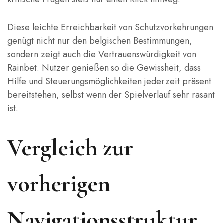
Diese leichte Erreichbarkeit von Schutzvorkehrungen
genügt nicht nur den belgischen Bestimmungen,
sondern zeigt auch die Vertrauenswürdigkeit von
Rainbet. Nutzer genießen so die Gewissheit, dass
Hilfe und Steuerungsmöglichkeiten jederzeit präsent
bereitstehen, selbst wenn der Spielverlauf sehr rasant
ist.
Vergleich zur
vorherigen
Navigationsstruktur