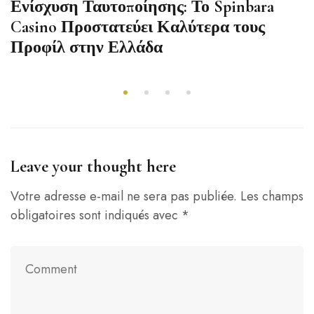
Ενίσχυση Ταυτοποίησης: Το Spinbara
Casino Προστατεύει Καλύτερα τους
Προφίλ στην Ελλάδα
Leave your thought here
Votre adresse e-mail ne sera pas publiée.
Les champs
obligatoires sont indiqués avec
*