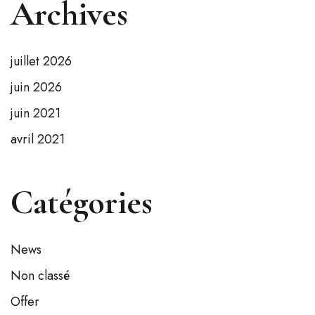
Archives
juillet 2026
juin 2026
juin 2021
avril 2021
Catégories
News
Non classé
Offer