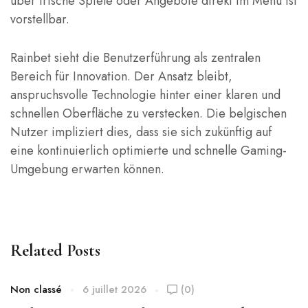
über frische Spiele oder Angebote direkt im Menü ist
vorstellbar.
Rainbet sieht die Benutzerführung als zentralen
Bereich für Innovation. Der Ansatz bleibt,
anspruchsvolle Technologie hinter einer klaren und
schnellen Oberfläche zu verstecken. Die belgischen
Nutzer impliziert dies, dass sie sich zukünftig auf
eine kontinuierlich optimierte und schnelle Gaming-
Umgebung erwarten können.
Related Posts
Non classé
6 juillet 2026
(0)