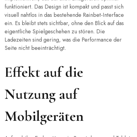
funktioniert. Das Design ist kompakt und passt sich
visuell nahtlos in das bestehende Rainbet-Interface
ein. Es bleibt stets sichtbar, ohne den Blick auf das
eigentliche Spielgeschehen zu stören. Die
Ladezeiten sind gering, was die Performance der
Seite nicht beeinträchtigt.
Effekt auf die
Nutzung auf
Mobilgeräten