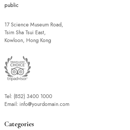
public
17 Science Museum Road,
Tsim Sha Tsui East,
Kowloon, Hong Kong
Tel: (852) 3400 1000
Email: info@yourdomain.com
Categories