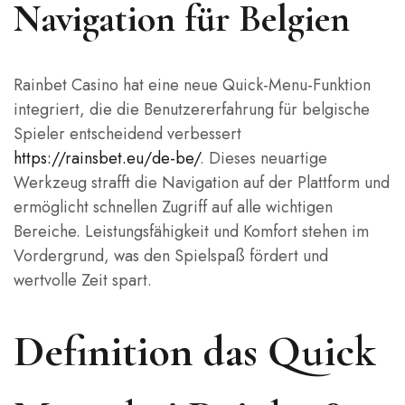
Navigation für Belgien
Rainbet Casino hat eine neue Quick-Menu-Funktion
integriert, die die Benutzererfahrung für belgische
Spieler entscheidend verbessert
https://rainsbet.eu/de-be/
. Dieses neuartige
Werkzeug strafft die Navigation auf der Plattform und
ermöglicht schnellen Zugriff auf alle wichtigen
Bereiche. Leistungsfähigkeit und Komfort stehen im
Vordergrund, was den Spielspaß fördert und
wertvolle Zeit spart.
Definition das Quick