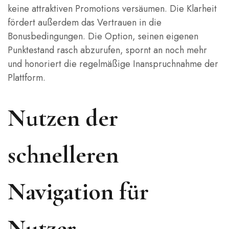
keine attraktiven Promotions versäumen. Die Klarheit
fördert außerdem das Vertrauen in die
Bonusbedingungen. Die Option, seinen eigenen
Punktestand rasch abzurufen, spornt an noch mehr
und honoriert die regelmäßige Inanspruchnahme der
Plattform.
Nutzen der
schnelleren
Navigation für
Nutzer