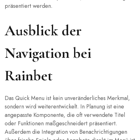
präsentiert werden.
Ausblick der
Navigation bei
Rainbet
Das Quick Menu ist kein unveränderliches Merkmal,
sondern wird weiterentwickelt. In Planung ist eine
angepasste Komponente, die oft verwendete Titel
oder Funktionen maßgeschneidert präsentiert.
Außerdem die Integration von Benachrichtigungen