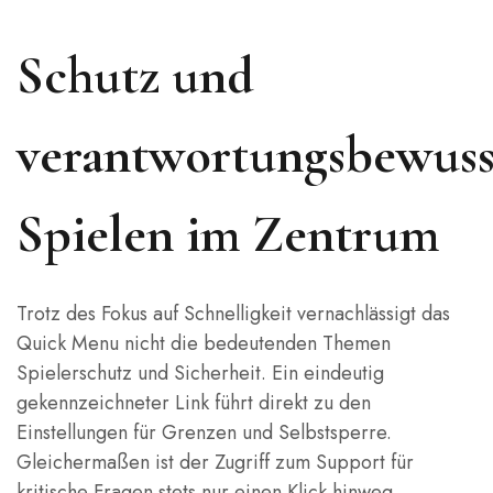
Schutz und
verantwortungsbewuss
Spielen im Zentrum
Trotz des Fokus auf Schnelligkeit vernachlässigt das
Quick Menu nicht die bedeutenden Themen
Spielerschutz und Sicherheit. Ein eindeutig
gekennzeichneter Link führt direkt zu den
Einstellungen für Grenzen und Selbstsperre.
Gleichermaßen ist der Zugriff zum Support für
kritische Fragen stets nur einen Klick hinweg.