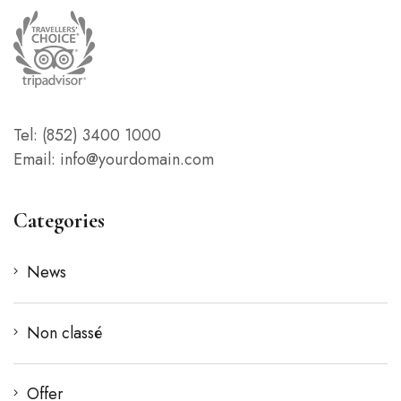
Tel: (852) 3400 1000
Email: info@yourdomain.com
Categories
News
Non classé
Offer