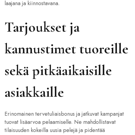
laajana ja kiinnostavana.
Tarjoukset ja
kannustimet tuoreille
sekä pitkäaikaisille
asiakkaille
Erinomainen tervetuliaisbonus ja jatkuvat kampanjat
tuovat lisäarvoa pelaamiselle. Ne mahdollistavat
tilaisuuden kokeilla uusia pelejä ja pidentää