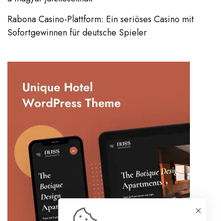
Rabona Casino-Plattform: Ein seriöses Casino mit
Sofortgewinnen für deutsche Spieler