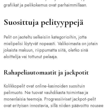
grafiikat ja pelikokemus ovat parhaimmillaan.
Suosittuja pelityyppejä
Pelit on jaoteltu selkeisiin kategorioihin, jotta
mielipelisi löytyvät nopeasti. Valikoimasta on jotain
jokaista makuun, riippumatta siitä, oletko sinä
aloittelija vai tottunut pelaaja.
Rahapeliautomaatit ja jackpotit
Kolikkopelit ovat online-kasinoiden suosituin
pelimuoto. Ne tuovat vauhdikasta toimintaa ja
monenlaisia teemoja. Progressiiviset jackpot-pelit
ovat erityisen innostavia, sillä niiden päävoitto nousee