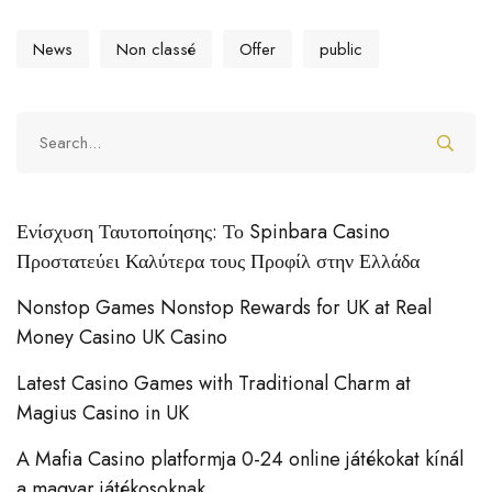
News
Non classé
Offer
public
Ενίσχυση Ταυτοποίησης: Το Spinbara Casino
Προστατεύει Καλύτερα τους Προφίλ στην Ελλάδα
Nonstop Games Nonstop Rewards for UK at Real
Money Casino UK Casino
Latest Casino Games with Traditional Charm at
Magius Casino in UK
A Mafia Casino platformja 0-24 online játékokat kínál
a magyar játékosoknak