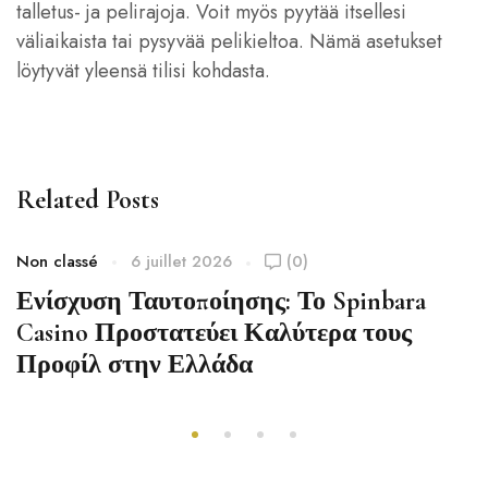
talletus- ja pelirajoja. Voit myös pyytää itsellesi
väliaikaista tai pysyvää pelikieltoa. Nämä asetukset
löytyvät yleensä tilisi kohdasta.
Related Posts
Non classé
6 juillet 2026
(0)
Ενίσχυση Ταυτοποίησης: Το Spinbara
Casino Προστατεύει Καλύτερα τους
Προφίλ στην Ελλάδα