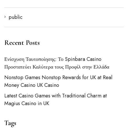
public
Recent Posts
Ενίσχυση Ταυτοποίησης: Το Spinbara Casino
Προστατεύει Καλύτερα τους Προφίλ στην Ελλάδα
Nonstop Games Nonstop Rewards for UK at Real
Money Casino UK Casino
Latest Casino Games with Traditional Charm at
Magius Casino in UK
Tags