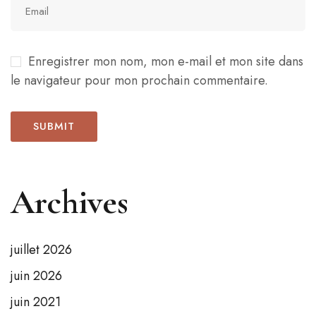
Enregistrer mon nom, mon e-mail et mon site dans
le navigateur pour mon prochain commentaire.
Archives
juillet 2026
juin 2026
juin 2021