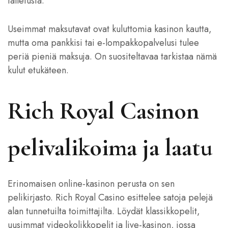
talletusta.
Useimmat maksutavat ovat kuluttomia kasinon kautta,
mutta oma pankkisi tai e-lompakkopalvelusi tulee
periä pieniä maksuja. On suositeltavaa tarkistaa nämä
kulut etukäteen.
Rich Royal Casinon
pelivalikoima ja laatu
Erinomaisen online-kasinon perusta on sen
pelikirjasto. Rich Royal Casino esittelee satoja pelejä
alan tunnetuilta toimittajilta. Löydät klassikkopelit,
uusimmat videokolikkopelit ja live-kasinon, jossa