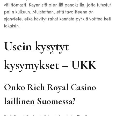
välittömästi. Käynnistä pienillä panoksilla, jotta tutustut
pelin kulkuun. Muistathan, että tavoitteena on
ajanviete, eikä hävityt rahat kannata pyrkiä voittaa heti
takaisin.
Usein kysytyt
kysymykset – UKK
Onko Rich Royal Casino
laillinen Suomessa?