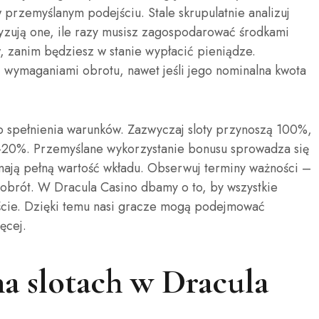
 przemyślanym podejściu. Stale skrupulatnie analizuj
yzują one, ile razy musisz zagospodarować środkami
zanim będziesz w stanie wypłacić pieniądze.
i wymaganiami obrotu, nawet jeśli jego nominalna kwota
do spełnienia warunków. Zazwyczaj sloty przynoszą 100%,
 10-20%. Przemyślane wykorzystanie bonusu sprowadza się
mają pełną wartość wkładu. Obserwuj terminy ważności –
 obrót. W Dracula Casino dbamy o to, by wszystkie
yście. Dzięki temu nasi gracze mogą podejmować
ęcej.
a slotach w Dracula