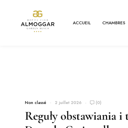
ACCUEIL
CHAMBRES
Non classé
2 juillet 2026
(0)
Reguły obstawiania i 