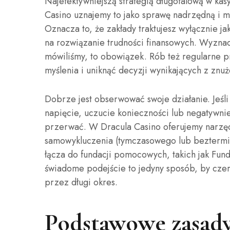
Najefektywniejszą strategią długofalową w ka
Casino uznajemy to jako sprawę nadrzędną i m
Oznacza to, że zakłady traktujesz wyłącznie ja
na rozwiązanie trudności finansowych. Wyznac
mówiliśmy, to obowiązek. Rób też regularne p
myślenia i uniknąć decyzji wynikających z znu
Dobrze jest obserwować swoje działanie. Jeśl
napięcie, uczucie konieczności lub negatywni
przerwać. W Dracula Casino oferujemy narzędz
samowykluczenia (tymczasowego lub beztermin
łącza do fundacji pomocowych, takich jak Fu
świadome podejście to jedyny sposób, by czer
przez długi okres.
Podstawowe zasady