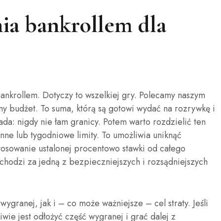
nia bankrollem dla
ankrollem. Dotyczy to wszelkiej gry. Polecamy naszym
źny budżet. To suma, którą są gotowi wydać na rozrywkę i
a: nigdy nie łam granicy. Potem warto rozdzielić ten
nne lub tygodniowe limity. To umożliwia uniknąć
osowanie ustalonej procentowo stawki od całego
uchodzi za jedną z bezpieczniejszych i rozsądniejszych
ygranej, jak i – co może ważniejsze – cel straty. Jeśli
wie jest odłożyć część wygranej i grać dalej z