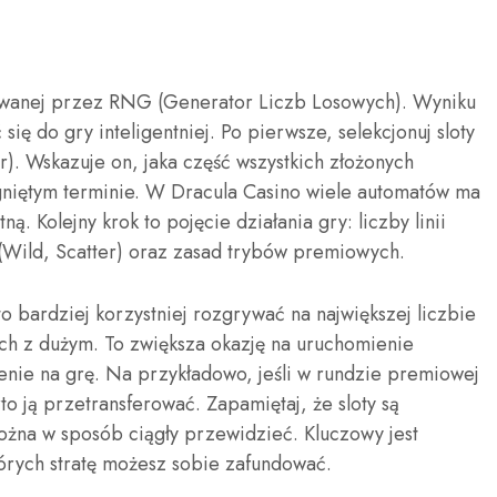
kowanej przez RNG (Generator Liczb Losowych). Wyniku
ę do gry inteligentniej. Po pierwsze, selekcjonuj sloty
r). Wskazuje on, jaka część wszystkich złożonych
gniętym terminie. W Dracula Casino wiele automatów ma
ą. Kolejny krok to pojęcie działania gry: liczby linii
 (Wild, Scatter) oraz zasad trybów premiowych.
o bardziej korzystniej rozgrywać na największej liczbie
ach z dużym. To zwiększa okazję na uruchomienie
nie na grę. Na przykładowo, jeśli w rundzie premiowej
o ją przetransferować. Zapamiętaj, że sloty są
ożna w sposób ciągły przewidzieć. Kluczowy jest
tórych stratę możesz sobie zafundować.