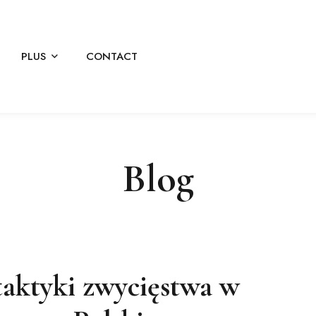
PLUS
CONTACT
Blog
taktyki zwycięstwa w