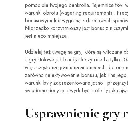
pomoc dla twojego bankrolla. Tajemnica tkwi w
warunki obrotu (wagering requirements). Prec
bonusowymi lub wygraną z darmowych spinów, 
Nierzadko korzystniejszy jest bonus z niższym
jest nieco mniejsza.
Udzielaj też uwagę na gry, które są wliczane 
a gry stołowe jak blackjack czy ruletka tylko
więc często na graniu na automatach, bo one 
zarówno na aktywowanie bonusu, jak i na jego
warunki były zaprezentowane jasno i przejrz
świadome decyzje i wydobyć z oferty jak najwi
Usprawnienie gry n