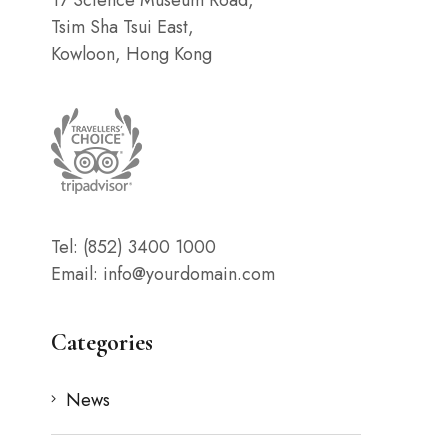
Tsim Sha Tsui East,
Kowloon, Hong Kong
Tel: (852) 3400 1000
Email: info@yourdomain.com
Categories
News