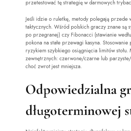
przetestować tę strategię w darmowych tryba
Jeśli idzie o ruletkę, metody polegają przede
taktycznych. Wśród polskich graczy znane są 
po przegranej) czy Fibonacci (stawianie wedł
pokona na stałe przewagi kasyna. Stosowanie 
ryzykiem szybkiego osiągnięcia limitów stołu
zewnętrznych: czerwone/czarne lub parzyste/
choć zwrot jest mniejsza.
Odpowiedzialna gr
długoterminowej st