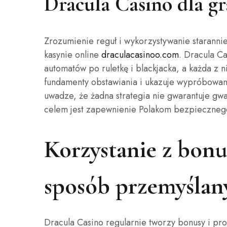
Dracula Casino dla gr
Zrozumienie reguł i wykorzystywanie starannie
kasynie online
draculacasinoo.com
. Dracula C
automatów po ruletkę i blackjacka, a każda z 
fundamenty obstawiania i ukazuje wypróbowane
uwadze, że żadna strategia nie gwarantuje gw
celem jest zapewnienie Polakom bezpiecznego
Korzystanie z bon
sposób przemyślan
Dracula Casino regularnie tworzy bonusy i pr