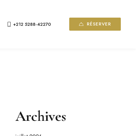
RÉSERVER
+212 5288-42270
Archives