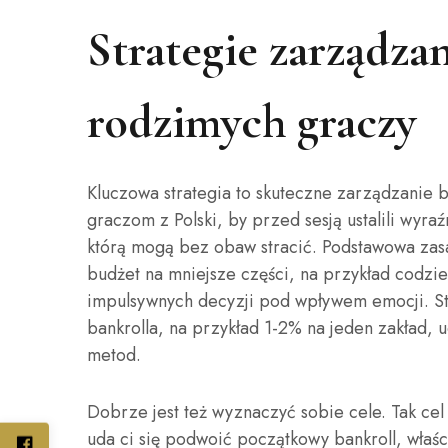
Strategie zarządza
rodzimych graczy
Kluczowa strategia to skuteczne zarządzanie b
graczom z Polski, by przed sesją ustalili wyra
którą mogą bez obaw stracić. Podstawowa zasad
budżet na mniejsze części, na przykład codzie
impulsywnych decyzji pod wpływem emocji. St
bankrolla, na przykład 1-2% na jeden zakład, 
metod.
Dobrze jest też wyznaczyć sobie cele. Tak cel w
uda ci się podwoić początkowy bankroll, właści