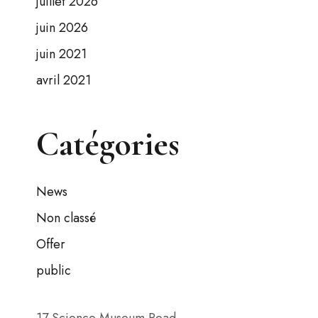
juillet 2026
juin 2026
juin 2021
avril 2021
Catégories
News
Non classé
Offer
public
17 Science Museum Road,