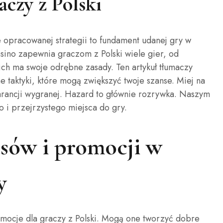
aczy z Polski
 opracowanej strategii to fundament udanej gry w
asino zapewnia graczom z Polski wiele gier, od
nich ma swoje odrębne zasady. Ten artykuł tłumaczy
 taktyki, które mogą zwiększyć twoje szanse. Miej na
arancji wygranej. Hazard to głównie rozrywka. Naszym
 i przejrzystego miejsca do gry.
usów i promocji w
y
omocje dla graczy z Polski. Mogą one tworzyć dobre