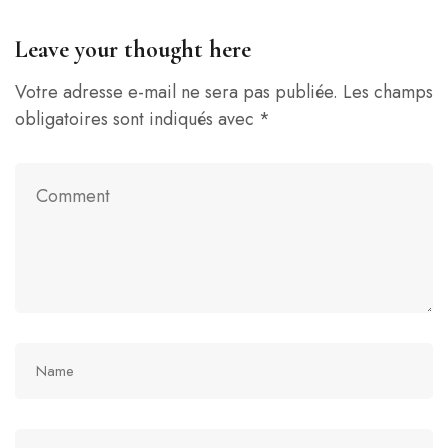
Leave your thought here
Votre adresse e-mail ne sera pas publiée.
Les champs
obligatoires sont indiqués avec
*