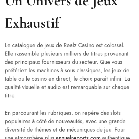
Un Univers de Jeux
Exhaustif
Le catalogue de jeux de Realz Casino est colossal.
Elle rassemble plusieurs milliers de titres provenant
des principaux fournisseurs du secteur. Que vous
préfériez les machines à sous classiques, les jeux de
table ou le casino en direct, le choix paraît infini. La
qualité visuelle et audio est remarquable sur chaque
titre.
En parcourant les rubriques, on repère des slots
populaires à côté de nouveautés, avec une grande
diversité de thèmes et de mécaniques de jeu. Pour
une atmosphère plus
annualreports.com
authentique,