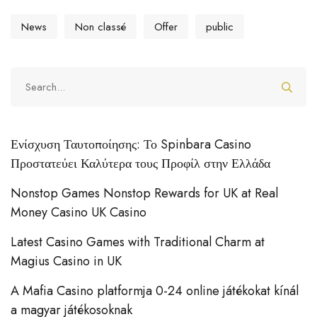
News
Non classé
Offer
public
Ενίσχυση Ταυτοποίησης: Το Spinbara Casino
Προστατεύει Καλύτερα τους Προφίλ στην Ελλάδα
Nonstop Games Nonstop Rewards for UK at Real
Money Casino UK Casino
Latest Casino Games with Traditional Charm at
Magius Casino in UK
A Mafia Casino platformja 0-24 online játékokat kínál
a magyar játékosoknak