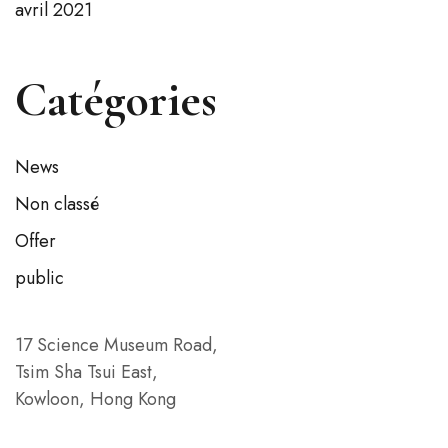
avril 2021
Catégories
News
Non classé
Offer
public
17 Science Museum Road,
Tsim Sha Tsui East,
Kowloon, Hong Kong