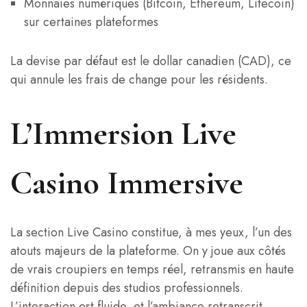
Monnaies numériques (Bitcoin, Ethereum, Litecoin)
sur certaines plateformes
La devise par défaut est le dollar canadien (CAD), ce
qui annule les frais de change pour les résidents.
L’Immersion Live
Casino Immersive
La section Live Casino constitue, à mes yeux, l’un des
atouts majeurs de la plateforme. On y joue aux côtés
de vrais croupiers en temps réel, retransmis en haute
définition depuis des studios professionnels.
L’interaction est fluide, et l’ambiance retranscrit