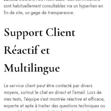
sont habituellement consultables via un hyperlien en
fin de site, un gage de transparence.
Support Client
Réactif et
Multilingue
Le service client peut être contacté par divers
moyens, surtout le chat en direct et l’email. Lors de
mes tests, l’équipe s’est montrée réactive et efficace,
experte et apte à traiter des questions techniques ou