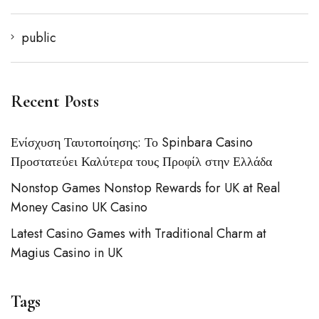
public
Recent Posts
Ενίσχυση Ταυτοποίησης: Το Spinbara Casino
Προστατεύει Καλύτερα τους Προφίλ στην Ελλάδα
Nonstop Games Nonstop Rewards for UK at Real
Money Casino UK Casino
Latest Casino Games with Traditional Charm at
Magius Casino in UK
Tags