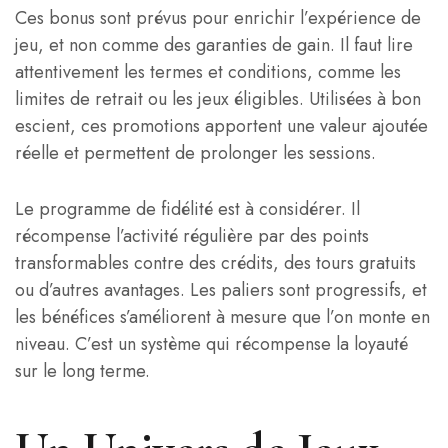
Ces bonus sont prévus pour enrichir l’expérience de
jeu, et non comme des garanties de gain. Il faut lire
attentivement les termes et conditions, comme les
limites de retrait ou les jeux éligibles. Utilisées à bon
escient, ces promotions apportent une valeur ajoutée
réelle et permettent de prolonger les sessions.
Le programme de fidélité est à considérer. Il
récompense l’activité régulière par des points
transformables contre des crédits, des tours gratuits
ou d’autres avantages. Les paliers sont progressifs, et
les bénéfices s’améliorent à mesure que l’on monte en
niveau. C’est un système qui récompense la loyauté
sur le long terme.