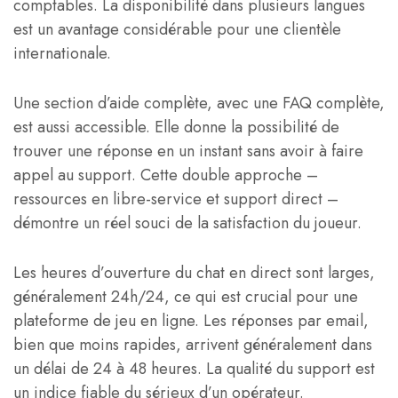
comptables. La disponibilité dans plusieurs langues
est un avantage considérable pour une clientèle
internationale.
Une section d’aide complète, avec une FAQ complète,
est aussi accessible. Elle donne la possibilité de
trouver une réponse en un instant sans avoir à faire
appel au support. Cette double approche –
ressources en libre-service et support direct –
démontre un réel souci de la satisfaction du joueur.
Les heures d’ouverture du chat en direct sont larges,
généralement 24h/24, ce qui est crucial pour une
plateforme de jeu en ligne. Les réponses par email,
bien que moins rapides, arrivent généralement dans
un délai de 24 à 48 heures. La qualité du support est
un indice fiable du sérieux d’un opérateur.