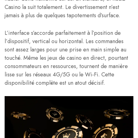
Casino la suit totalement. Le divertissement n’est
jamais à plus de quelques tapotements d’surface.
L’interface s’accorde parfaitement à l’position de
l’dispositif, vertical ou horizontal. Les commandes
sont assez larges pour une prise en main simple au
touché. Même les jeux de casino en direct, pourtant
consommateurs en ressources, tournent de manière
lisse sur les réseaux 4G/5G ou le Wi-Fi. Cette
disponibilité complète est un atout décisif.