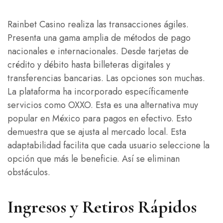
Rainbet Casino realiza las transacciones ágiles.
Presenta una gama amplia de métodos de pago
nacionales e internacionales. Desde tarjetas de
crédito y débito hasta billeteras digitales y
transferencias bancarias. Las opciones son muchas.
La plataforma ha incorporado específicamente
servicios como OXXO. Esta es una alternativa muy
popular en México para pagos en efectivo. Esto
demuestra que se ajusta al mercado local. Esta
adaptabilidad facilita que cada usuario seleccione la
opción que más le beneficie. Así se eliminan
obstáculos.
Ingresos y Retiros Rápidos