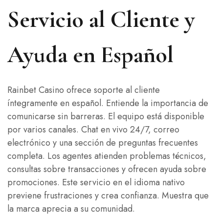
Servicio al Cliente y
Ayuda en Español
Rainbet Casino ofrece soporte al cliente
íntegramente en español. Entiende la importancia de
comunicarse sin barreras. El equipo está disponible
por varios canales. Chat en vivo 24/7, correo
electrónico y una sección de preguntas frecuentes
completa. Los agentes atienden problemas técnicos,
consultas sobre transacciones y ofrecen ayuda sobre
promociones. Este servicio en el idioma nativo
previene frustraciones y crea confianza. Muestra que
la marca aprecia a su comunidad.