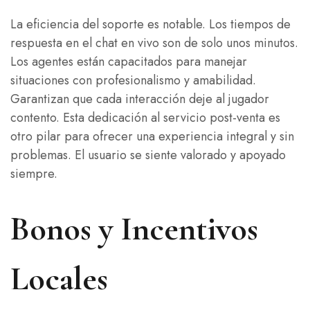
La eficiencia del soporte es notable. Los tiempos de
respuesta en el chat en vivo son de solo unos minutos.
Los agentes están capacitados para manejar
situaciones con profesionalismo y amabilidad.
Garantizan que cada interacción deje al jugador
contento. Esta dedicación al servicio post-venta es
otro pilar para ofrecer una experiencia integral y sin
problemas. El usuario se siente valorado y apoyado
siempre.
Bonos y Incentivos
Locales