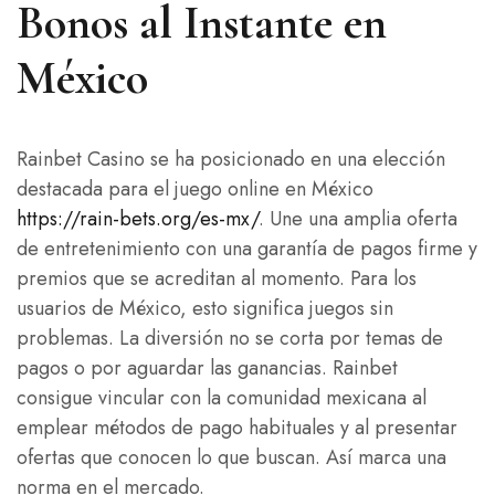
Bonos al Instante en
México
Rainbet Casino se ha posicionado en una elección
destacada para el juego online en México
https://rain-bets.org/es-mx/
. Une una amplia oferta
de entretenimiento con una garantía de pagos firme y
premios que se acreditan al momento. Para los
usuarios de México, esto significa juegos sin
problemas. La diversión no se corta por temas de
pagos o por aguardar las ganancias. Rainbet
consigue vincular con la comunidad mexicana al
emplear métodos de pago habituales y al presentar
ofertas que conocen lo que buscan. Así marca una
norma en el mercado.