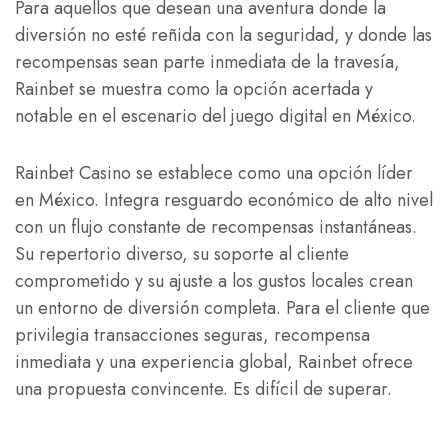
Para aquellos que desean una aventura donde la
diversión no esté reñida con la seguridad, y donde las
recompensas sean parte inmediata de la travesía,
Rainbet se muestra como la opción acertada y
notable en el escenario del juego digital en México.
Rainbet Casino se establece como una opción líder
en México. Integra resguardo económico de alto nivel
con un flujo constante de recompensas instantáneas.
Su repertorio diverso, su soporte al cliente
comprometido y su ajuste a los gustos locales crean
un entorno de diversión completa. Para el cliente que
privilegia transacciones seguras, recompensa
inmediata y una experiencia global, Rainbet ofrece
una propuesta convincente. Es difícil de superar.