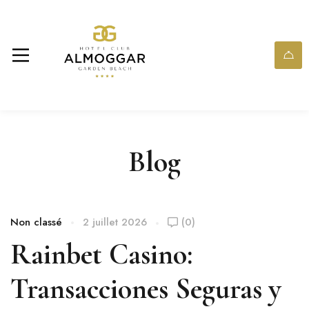
Blog
Non classé
2 juillet 2026
(0)
Rainbet Casino:
Transacciones Seguras y