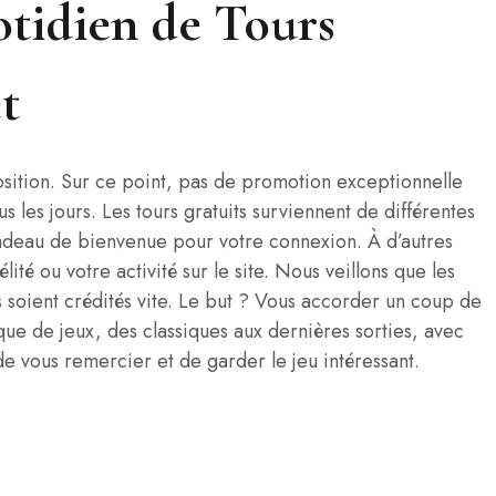
tidien de Tours
t
osition. Sur ce point, pas de promotion exceptionnelle
s les jours. Les tours gratuits surviennent de différentes
adeau de bienvenue pour votre connexion. À d’autres
té ou votre activité sur le site. Nous veillons que les
s soient crédités vite. Le but ? Vous accorder un coup de
ue de jeux, des classiques aux dernières sorties, avec
de vous remercier et de garder le jeu intéressant.