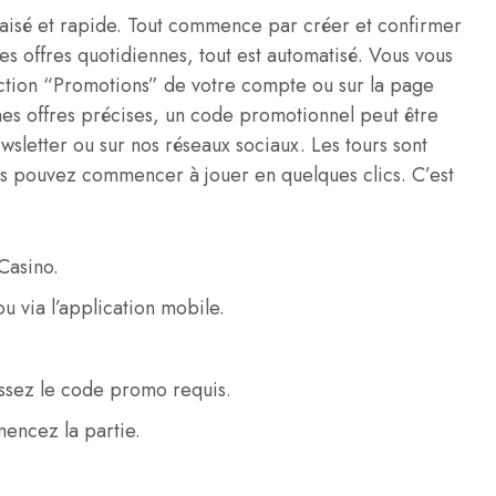
t aisé et rapide. Tout commence par créer et confirmer
es offres quotidiennes, tout est automatisé. Vous vous
ection “Promotions” de votre compte ou sur la page
ines offres précises, un code promotionnel peut être
sletter ou sur nos réseaux sociaux. Les tours sont
ous pouvez commencer à jouer en quelques clics. C’est
Casino.
 via l’application mobile.
.
sissez le code promo requis.
encez la partie.