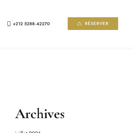
RÉSERVER
+212 5288-42270
Archives