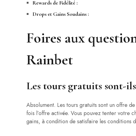
Rewards de Fidélité :
Drops et Gains Soudains :
Foires aux question
Rainbet
Les tours gratuits sont-il
Absolument. Les tours gratuits sont un offre de
fois l’offre activée. Vous pouvez tenter votre
gains, à condition de satisfaire les conditions