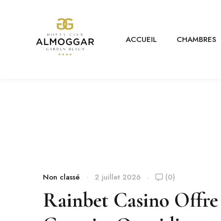
ACCUEIL
CHAMBRES
Non classé
2 juillet 2026
(0)
Rainbet Casino Offre 