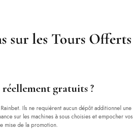
s sur les Tours Offerts
s réellement gratuits ?
 Rainbet. Ils ne requièrent aucun dépôt additionnel une
 chance sur les machines à sous choisies et empocher vos
 de mise de la promotion.