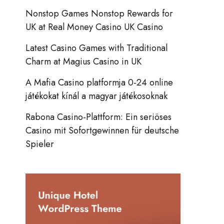
Nonstop Games Nonstop Rewards for
UK at Real Money Casino UK Casino
Latest Casino Games with Traditional
Charm at Magius Casino in UK
A Mafia Casino platformja 0-24 online
játékokat kínál a magyar játékosoknak
Rabona Casino-Plattform: Ein seriöses
Casino mit Sofortgewinnen für deutsche
Spieler