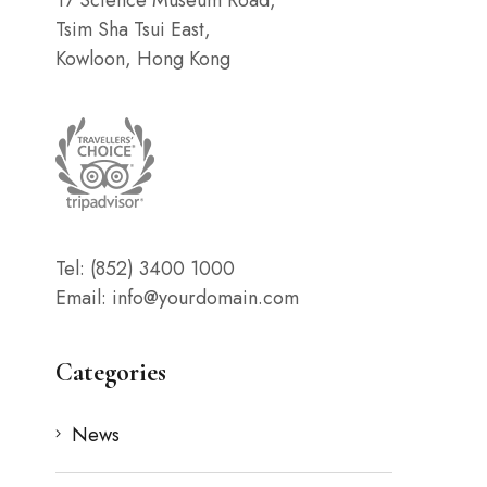
Tsim Sha Tsui East,
Kowloon, Hong Kong
Tel: (852) 3400 1000
Email: info@yourdomain.com
Categories
News