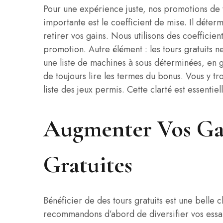
Pour une expérience juste, nos promotions de t
importante est le coefficient de mise. Il déte
retirer vos gains. Nous utilisons des coefficie
promotion. Autre élément : les tours gratuits ne 
une liste de machines à sous déterminées, en 
de toujours lire les termes du bonus. Vous y tro
liste des jeux permis. Cette clarté est essentie
Augmenter Vos Gain
Gratuites
Bénéficier de des tours gratuits est une belle 
recommandons d’abord de diversifier vos essai