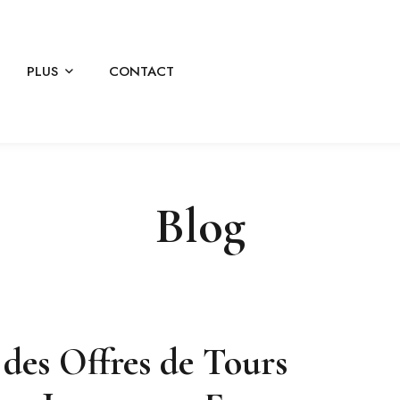
PLUS
CONTACT
Blog
des Offres de Tours