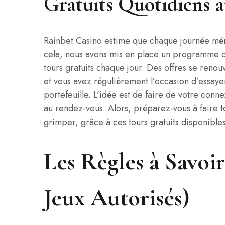
Gratuits Quotidiens a
Rainbet Casino estime que chaque journée mé
cela, nous avons mis en place un programme de
tours gratuits chaque jour. Des offres se reno
et vous avez régulièrement l’occasion d’essayer
portefeuille. L’idée est de faire de votre con
au rendez-vous. Alors, préparez-vous à faire to
grimper, grâce à ces tours gratuits disponibl
Les Règles à Savoir
Jeux Autorisés)