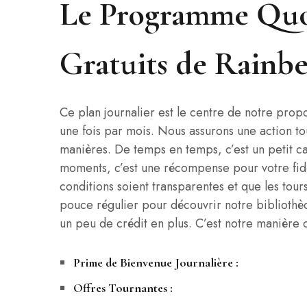
Le Programme Quo
Gratuits de Rainbe
Ce plan journalier est le centre de notre prop
une fois par mois. Nous assurons une action tou
manières. De temps en temps, c’est un petit c
moments, c’est une récompense pour votre fidéli
conditions soient transparentes et que les tour
pouce régulier pour découvrir notre bibliothèq
un peu de crédit en plus. C’est notre manière 
Prime de Bienvenue Journalière :
Offres Tournantes :