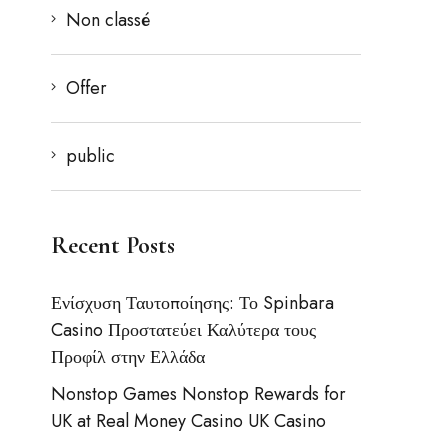
Non classé
Offer
public
Recent Posts
Ενίσχυση Ταυτοποίησης: Το Spinbara
Casino Προστατεύει Καλύτερα τους
Προφίλ στην Ελλάδα
Nonstop Games Nonstop Rewards for
UK at Real Money Casino UK Casino