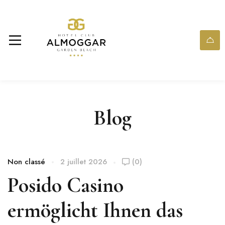
Blog
Non classé
2 juillet 2026
(0)
Posido Casino
ermöglicht Ihnen das