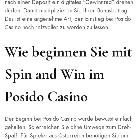
nach einer Deposit ein digitales “Gewinnrad” drehen
dürfen. Damit multiplizieren Sie Ihren Bonusbetrag.
Das ist eine angenehme Art, den Einstieg bei Posido
Casino noch reizvoller zu werden zu lassen.
Wie beginnen Sie mit
Spin and Win im
Posido Casino
Der Beginn bei Posido Casino wurde bewusst einfach
gehalten. So erreichen Sie ohne Umwege zum Dreh-
Spaß. Für Spieler aus Österreich benötigen Sie nur