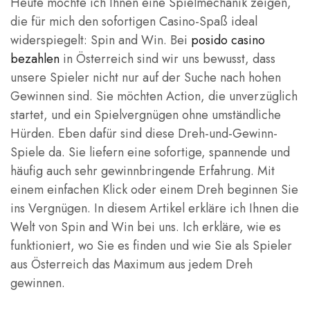
Heute möchte ich Ihnen eine Spielmechanik zeigen,
die für mich den sofortigen Casino-Spaß ideal
widerspiegelt: Spin and Win. Bei
posido casino
bezahlen
in Österreich sind wir uns bewusst, dass
unsere Spieler nicht nur auf der Suche nach hohen
Gewinnen sind. Sie möchten Action, die unverzüglich
startet, und ein Spielvergnügen ohne umständliche
Hürden. Eben dafür sind diese Dreh-und-Gewinn-
Spiele da. Sie liefern eine sofortige, spannende und
häufig auch sehr gewinnbringende Erfahrung. Mit
einem einfachen Klick oder einem Dreh beginnen Sie
ins Vergnügen. In diesem Artikel erkläre ich Ihnen die
Welt von Spin and Win bei uns. Ich erkläre, wie es
funktioniert, wo Sie es finden und wie Sie als Spieler
aus Österreich das Maximum aus jedem Dreh
gewinnen.