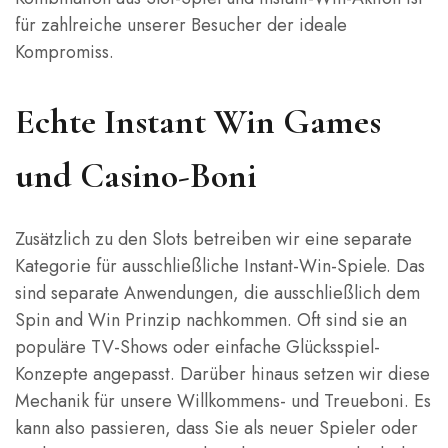
für zahlreiche unserer Besucher der ideale
Kompromiss.
Echte Instant Win Games
und Casino-Boni
Zusätzlich zu den Slots betreiben wir eine separate
Kategorie für ausschließliche Instant-Win-Spiele. Das
sind separate Anwendungen, die ausschließlich dem
Spin and Win Prinzip nachkommen. Oft sind sie an
populäre TV-Shows oder einfache Glücksspiel-
Konzepte angepasst. Darüber hinaus setzen wir diese
Mechanik für unsere Willkommens- und Treueboni. Es
kann also passieren, dass Sie als neuer Spieler oder