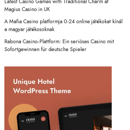
Latest Casino Games with Traditional Charm at
Magius Casino in UK
A Mafia Casino platformja 0-24 online játékokat kínál
a magyar játékosoknak
Rabona Casino-Plattform: Ein seriöses Casino mit
Sofortgewinnen für deutsche Spieler