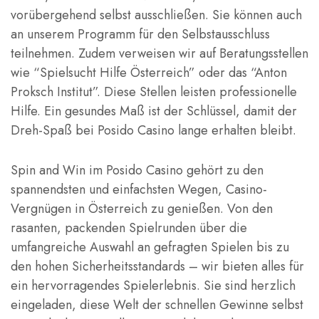
vorübergehend selbst ausschließen. Sie können auch
an unserem Programm für den Selbstausschluss
teilnehmen. Zudem verweisen wir auf Beratungsstellen
wie “Spielsucht Hilfe Österreich” oder das “Anton
Proksch Institut”. Diese Stellen leisten professionelle
Hilfe. Ein gesundes Maß ist der Schlüssel, damit der
Dreh-Spaß bei Posido Casino lange erhalten bleibt.
Spin and Win im Posido Casino gehört zu den
spannendsten und einfachsten Wegen, Casino-
Vergnügen in Österreich zu genießen. Von den
rasanten, packenden Spielrunden über die
umfangreiche Auswahl an gefragten Spielen bis zu
den hohen Sicherheitsstandards – wir bieten alles für
ein hervorragendes Spielerlebnis. Sie sind herzlich
eingeladen, diese Welt der schnellen Gewinne selbst