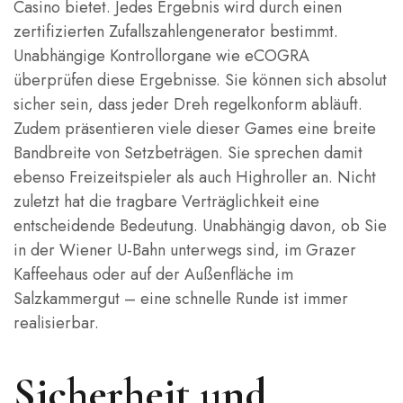
Casino bietet. Jedes Ergebnis wird durch einen
zertifizierten Zufallszahlengenerator bestimmt.
Unabhängige Kontrollorgane wie eCOGRA
überprüfen diese Ergebnisse. Sie können sich absolut
sicher sein, dass jeder Dreh regelkonform abläuft.
Zudem präsentieren viele dieser Games eine breite
Bandbreite von Setzbeträgen. Sie sprechen damit
ebenso Freizeitspieler als auch Highroller an. Nicht
zuletzt hat die tragbare Verträglichkeit eine
entscheidende Bedeutung. Unabhängig davon, ob Sie
in der Wiener U-Bahn unterwegs sind, im Grazer
Kaffeehaus oder auf der Außenfläche im
Salzkammergut – eine schnelle Runde ist immer
realisierbar.
Sicherheit und