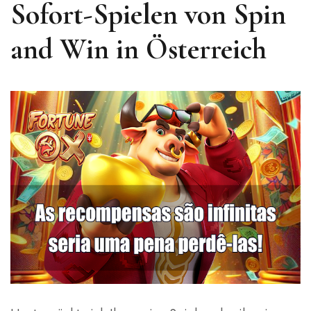
Sofort-Spielen von Spin
and Win in Österreich