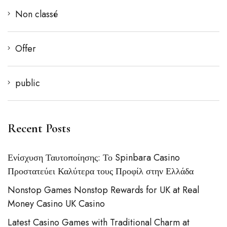
Non classé
Offer
public
Recent Posts
Ενίσχυση Ταυτοποίησης: Το Spinbara Casino
Προστατεύει Καλύτερα τους Προφίλ στην Ελλάδα
Nonstop Games Nonstop Rewards for UK at Real
Money Casino UK Casino
Latest Casino Games with Traditional Charm at