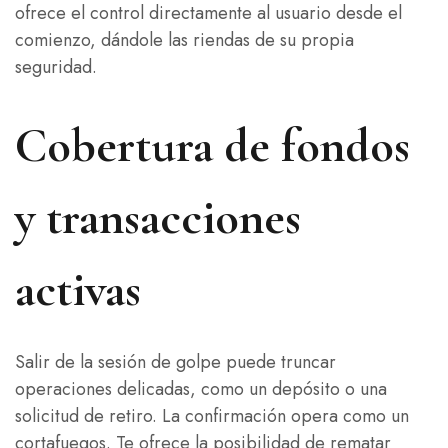
ofrece el control directamente al usuario desde el
comienzo, dándole las riendas de su propia
seguridad.
Cobertura de fondos
y transacciones
activas
Salir de la sesión de golpe puede truncar
operaciones delicadas, como un depósito o una
solicitud de retiro. La confirmación opera como un
cortafuegos. Te ofrece la posibilidad de rematar