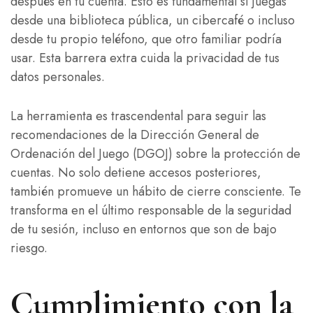
después en tu cuenta. Esto es fundamental si juegas
desde una biblioteca pública, un cibercafé o incluso
desde tu propio teléfono, que otro familiar podría
usar. Esta barrera extra cuida la privacidad de tus
datos personales.
La herramienta es trascendental para seguir las
recomendaciones de la Dirección General de
Ordenación del Juego (DGOJ) sobre la protección de
cuentas. No solo detiene accesos posteriores,
también promueve un hábito de cierre consciente. Te
transforma en el último responsable de la seguridad
de tu sesión, incluso en entornos que son de bajo
riesgo.
Cumplimiento con la