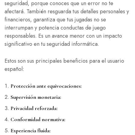
seguridad, porque conoces que un error no te
afectará. También resguarda tus detalles personales y
financieros, garantiza que tus jugadas no se
interrumpan y potencia conductas de juego
responsables. Es un avance menor con un impacto
significativo en tu seguridad informática.
Estos son sus principales beneficios para el usuario
español:
Protección ante equivocaciones:
Supervisión monetaria:
Privacidad reforzada:
Conformidad normativa:
Experiencia fluida: