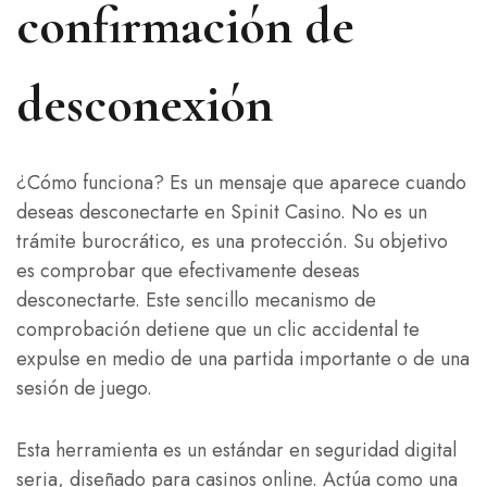
confirmación de
desconexión
¿Cómo funciona? Es un mensaje que aparece cuando
deseas desconectarte en Spinit Casino. No es un
trámite burocrático, es una protección. Su objetivo
es comprobar que efectivamente deseas
desconectarte. Este sencillo mecanismo de
comprobación detiene que un clic accidental te
expulse en medio de una partida importante o de una
sesión de juego.
Esta herramienta es un estándar en seguridad digital
seria, diseñado para casinos online. Actúa como una