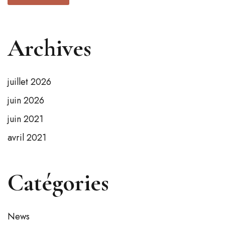
Archives
juillet 2026
juin 2026
juin 2021
avril 2021
Catégories
News