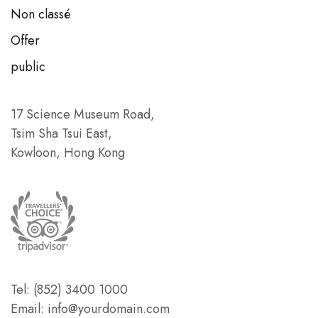
Non classé
Offer
public
17 Science Museum Road,
Tsim Sha Tsui East,
Kowloon, Hong Kong
Tel: (852) 3400 1000
Email: info@yourdomain.com