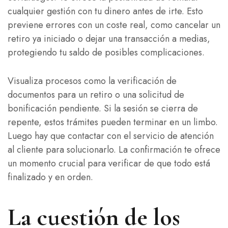
cualquier gestión con tu dinero antes de irte. Esto
previene errores con un coste real, como cancelar un
retiro ya iniciado o dejar una transacción a medias,
protegiendo tu saldo de posibles complicaciones.
Visualiza procesos como la verificación de
documentos para un retiro o una solicitud de
bonificación pendiente. Si la sesión se cierra de
repente, estos trámites pueden terminar en un limbo.
Luego hay que contactar con el servicio de atención
al cliente para solucionarlo. La confirmación te ofrece
un momento crucial para verificar de que todo está
finalizado y en orden.
La cuestión de los