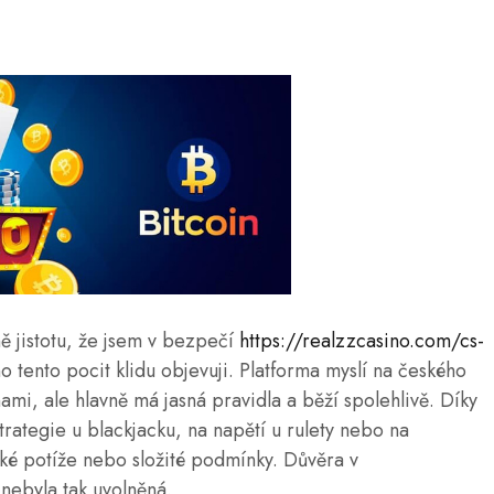
ně jistotu, že jsem v bezpečí
https://realzzcasino.com/cs-
o tento pocit klidu objevuji. Platforma myslí na českého
ami, ale hlavně má jasná pravidla a běží spolehlivě. Díky
trategie u blackjacku, na napětí u rulety nebo na
cké potíže nebo složité podmínky. Důvěra v
nebyla tak uvolněná.