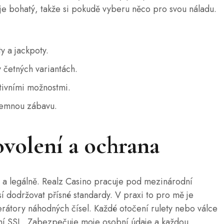
e bohatý, takže si pokudě vyberu něco pro svou náladu.
y a jackpoty.
v četných variantách.
tivními možnostmi.
jemnou zábavu.
ovolení a ochrana
ově a legálně. Realz Casino pracuje pod mezinárodní
í dodržovat přísné standardy. V praxi to pro mě je
nerátory náhodných čísel. Každé otočení rulety nebo válce
rování SSL. Zabezpečuje moje osobní údaje a každou