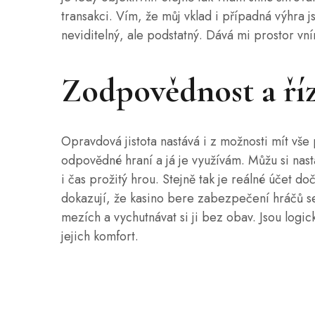
transakci. Vím, že můj vklad i případná výhra 
neviditelný, ale podstatný. Dává mi prostor vní
Zodpovědnost a ří
Opravdová jistota nastává i z možnosti mít vše
odpovědné hraní a já je využívám. Můžu si nasta
i čas prožitý hrou. Stejně tak je reálné účet do
dokazují, že kasino bere zabezpečení hráčů 
mezích a vychutnávat si ji bez obav. Jsou logick
jejich komfort.