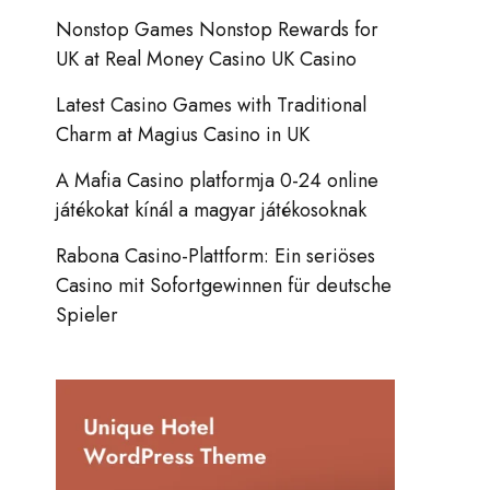
Nonstop Games Nonstop Rewards for
UK at Real Money Casino UK Casino
Latest Casino Games with Traditional
Charm at Magius Casino in UK
A Mafia Casino platformja 0-24 online
játékokat kínál a magyar játékosoknak
Rabona Casino-Plattform: Ein seriöses
Casino mit Sofortgewinnen für deutsche
Spieler