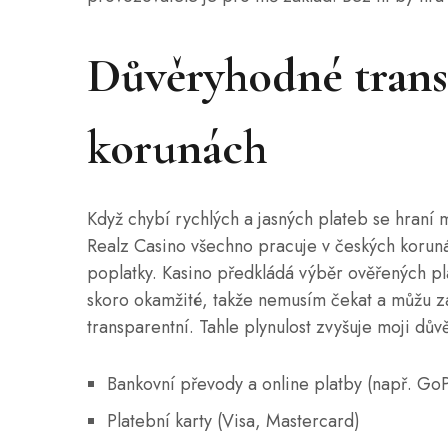
Důvěryhodné trans
korunách
Když chybí rychlých a jasných plateb se hraní m
Realz Casino všechno pracuje v českých korun
poplatky. Kasino předkládá výběr ověřených pl
skoro okamžité, takže nemusím čekat a můžu zač
transparentní. Tahle plynulost zvyšuje moji dů
Bankovní převody a online platby (např. Go
Platební karty (Visa, Mastercard)