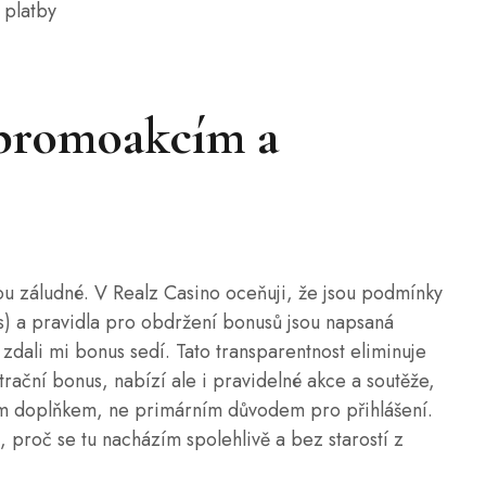
 platby
 promoakcím a
ou záludné. V Realz Casino oceňuji, že jsou podmínky
s) a pravidla pro obdržení bonusů jsou napsaná
zdali mi bonus sedí. Tato transparentnost eliminuje
rační bonus, nabízí ale i pravidelné akce a soutěže,
ným doplňkem, ne primárním důvodem pro přihlášení.
 proč se tu nacházím spolehlivě a bez starostí z