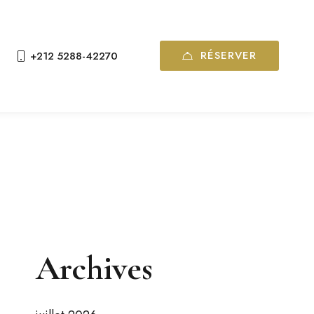
RÉSERVER
+212 5288-42270
Archives