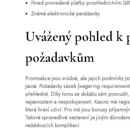
Ihned provedené platby prostřednictvím QR
Známé elektronické peněženky
Uvážený pohled k
požadavkům
Promoakce jsou svůdné, ale jejich podmínky js
jasné. Požadavky sázek (wagering requirement
přehledně. Díky tomu se dokážu sám posoudit, 
nejasnostem a nespokojenosti. Kasino má regist
které hraní oživí. Pro mě jsou bonusy příjem
Takové spravedlivé nastavení je jiným důvodem,
nežádoucích komplikací.