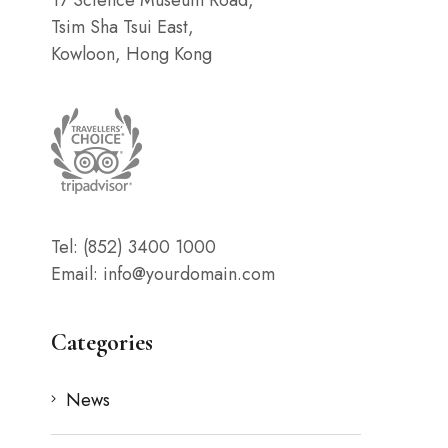
Tsim Sha Tsui East,
Kowloon, Hong Kong
Tel: (852) 3400 1000
Email: info@yourdomain.com
Categories
News