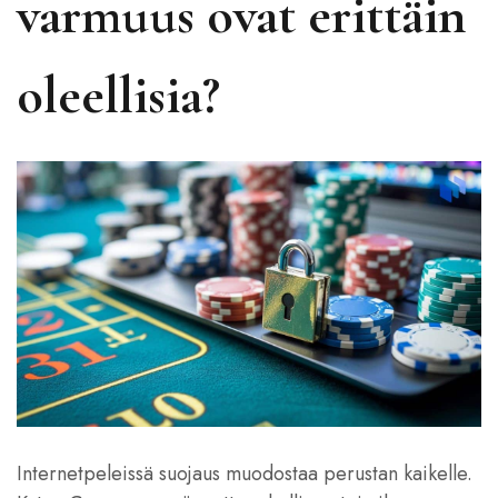
varmuus ovat erittäin
oleellisia?
Internetpeleissä suojaus muodostaa perustan kaikelle.