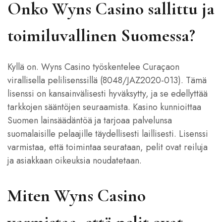
Onko Wyns Casino sallittu ja
toimiluvallinen Suomessa?
Kyllä on. Wyns Casino työskentelee Curaçaon
virallisella pelilisenssillä (8048/JAZ2020-013). Tämä
lisenssi on kansainvälisesti hyväksytty, ja se edellyttää
tarkkojen sääntöjen seuraamista. Kasino kunnioittaa
Suomen lainsäädäntöä ja tarjoaa palvelunsa
suomalaisille pelaajille täydellisesti laillisesti. Lisenssi
varmistaa, että toimintaa seurataan, pelit ovat reiluja
ja asiakkaan oikeuksia noudatetaan.
Miten Wyns Casino