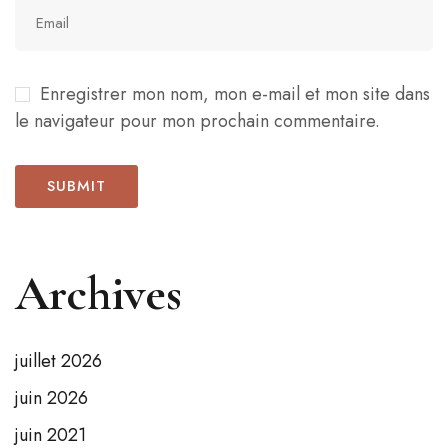
Enregistrer mon nom, mon e-mail et mon site dans
le navigateur pour mon prochain commentaire.
Archives
juillet 2026
juin 2026
juin 2021