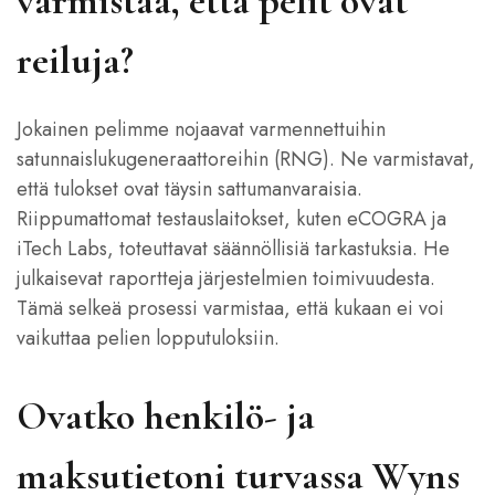
varmistaa, että pelit ovat
reiluja?
Jokainen pelimme nojaavat varmennettuihin
satunnaislukugeneraattoreihin (RNG). Ne varmistavat,
että tulokset ovat täysin sattumanvaraisia.
Riippumattomat testauslaitokset, kuten eCOGRA ja
iTech Labs, toteuttavat säännöllisiä tarkastuksia. He
julkaisevat raportteja järjestelmien toimivuudesta.
Tämä selkeä prosessi varmistaa, että kukaan ei voi
vaikuttaa pelien lopputuloksiin.
Ovatko henkilö- ja
maksutietoni turvassa Wyns