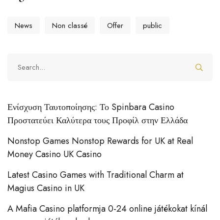
News
Non classé
Offer
public
Ενίσχυση Ταυτοποίησης: Το Spinbara Casino
Προστατεύει Καλύτερα τους Προφίλ στην Ελλάδα
Nonstop Games Nonstop Rewards for UK at Real
Money Casino UK Casino
Latest Casino Games with Traditional Charm at
Magius Casino in UK
A Mafia Casino platformja 0-24 online játékokat kínál