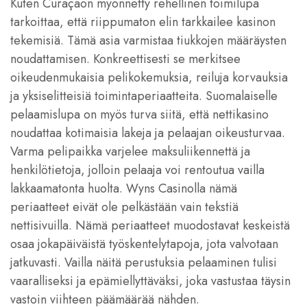
Kuten Curaçaon myönnetty rehellinen toimilupa
tarkoittaa, että riippumaton elin tarkkailee kasinon
tekemisiä. Tämä asia varmistaa tiukkojen määräysten
noudattamisen. Konkreettisesti se merkitsee
oikeudenmukaisia pelikokemuksia, reiluja korvauksia
ja yksiselitteisiä toimintaperiaatteita. Suomalaiselle
pelaamislupa on myös turva siitä, että nettikasino
noudattaa kotimaisia lakeja ja pelaajan oikeusturvaa.
Varma pelipaikka varjelee maksuliikennettä ja
henkilötietoja, jolloin pelaaja voi rentoutua vailla
lakkaamatonta huolta. Wyns Casinolla nämä
periaatteet eivät ole pelkästään vain tekstiä
nettisivuilla. Nämä periaatteet muodostavat keskeistä
osaa jokapäiväistä työskentelytapoja, jota valvotaan
jatkuvasti. Vailla näitä perustuksia pelaaminen tulisi
vaaralliseksi ja epämiellyttäväksi, joka vastustaa täysin
vastoin viihteen päämäärää nähden.