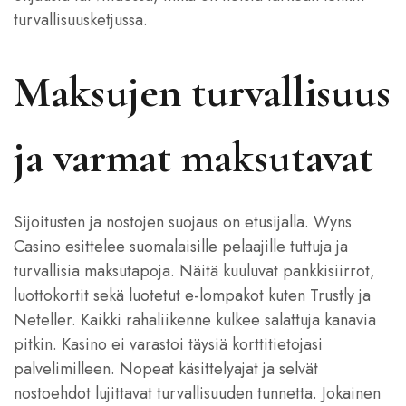
turvallisuusketjussa.
Maksujen turvallisuus
ja varmat maksutavat
Sijoitusten ja nostojen suojaus on etusijalla. Wyns
Casino esittelee suomalaisille pelaajille tuttuja ja
turvallisia maksutapoja. Näitä kuuluvat pankkisiirrot,
luottokortit sekä luotetut e-lompakot kuten Trustly ja
Neteller. Kaikki rahaliikenne kulkee salattuja kanavia
pitkin. Kasino ei varastoi täysiä korttitietojasi
palvelimilleen. Nopeat käsittelyajat ja selvät
nostoehdot lujittavat turvallisuuden tunnetta. Jokainen