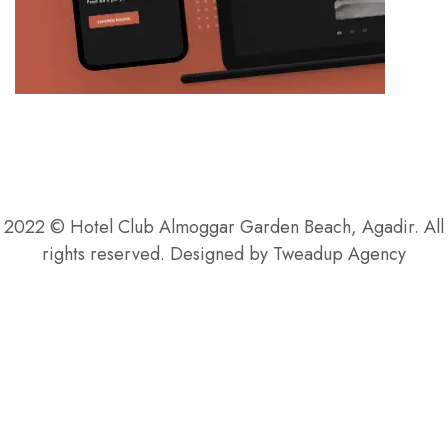
2022 © Hotel Club Almoggar Garden Beach, Agadir. All
rights reserved. Designed by Tweadup Agency