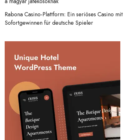
a magyar játékosoknak
Rabona Casino-Plattform: Ein seriöses Casino mit
Sofortgewinnen für deutsche Spieler