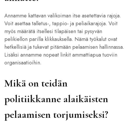
Annamme kattavan valikoiman itse asetettavia rajoja.
Voit asettaa talletus-, tappio- ja peliaikarajoja. Voit
myös määrätä itsellesi tilapäisen tai pysyvän
pelikiellon parilla klikkauksella. Nämä työkalut ovat
hetkellisiä ja tukevat pitämään pelaamisen hallinnassa.
Lisäksi annamme nopeat linkit ammattiapua tuoviin
organisaatioihin.
Mikä on teidän
politiikkanne alaikäisten
pelaamisen torjumiseksi?