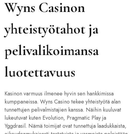
Wyns Casinon
yhteistyötahot ja
pelivalikoimansa
luotettavuus
Kasinon varmuus ilmenee hyvin sen hankkimissa
kumppaneissa. Wyns Casino tekee yhteistyötä alan
tunnettujen pelivalmistajien kanssa. Näihin kuuluvat
lukeutuvat kuten Evolution, Pragmatic Play ja
Yggdrasil. Nämä toimijat ovat tunnettuja laadukkaista,