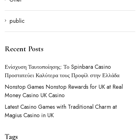
public
Recent Posts
Ενίσχυση Ταυτοποίησης: Το Spinbara Casino
Προστατεύει Καλύτερα τους Προφίλ στην Ελλάδα
Nonstop Games Nonstop Rewards for UK at Real
Money Casino UK Casino
Latest Casino Games with Traditional Charm at
Magius Casino in UK
Tags