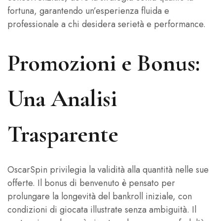
fortuna, garantendo un’esperienza fluida e
professionale a chi desidera serietà e performance.
Promozioni e Bonus:
Una Analisi
Trasparente
OscarSpin privilegia la validità alla quantità nelle sue
offerte. Il bonus di benvenuto è pensato per
prolungare la longevità del bankroll iniziale, con
condizioni di giocata illustrate senza ambiguità. Il