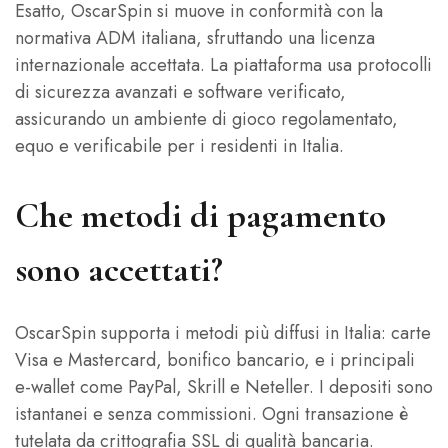
Esatto, OscarSpin si muove in conformità con la
normativa ADM italiana, sfruttando una licenza
internazionale accettata. La piattaforma usa protocolli
di sicurezza avanzati e software verificato,
assicurando un ambiente di gioco regolamentato,
equo e verificabile per i residenti in Italia.
Che metodi di pagamento
sono accettati?
OscarSpin supporta i metodi più diffusi in Italia: carte
Visa e Mastercard, bonifico bancario, e i principali
e-wallet come PayPal, Skrill e Neteller. I depositi sono
istantanei e senza commissioni. Ogni transazione è
tutelata da crittografia SSL di qualità bancaria.