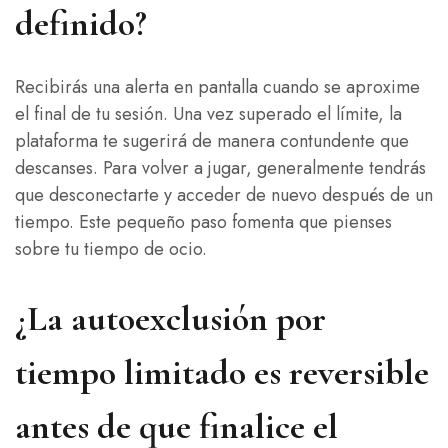
definido?
Recibirás una alerta en pantalla cuando se aproxime
el final de tu sesión. Una vez superado el límite, la
plataforma te sugerirá de manera contundente que
descanses. Para volver a jugar, generalmente tendrás
que desconectarte y acceder de nuevo después de un
tiempo. Este pequeño paso fomenta que pienses
sobre tu tiempo de ocio.
¿La autoexclusión por
tiempo limitado es reversible
antes de que finalice el