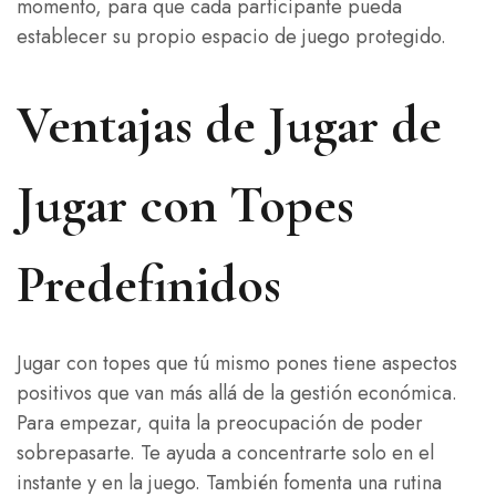
momento, para que cada participante pueda
establecer su propio espacio de juego protegido.
Ventajas de Jugar de
Jugar con Topes
Predefinidos
Jugar con topes que tú mismo pones tiene aspectos
positivos que van más allá de la gestión económica.
Para empezar, quita la preocupación de poder
sobrepasarte. Te ayuda a concentrarte solo en el
instante y en la juego. También fomenta una rutina