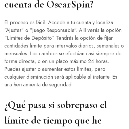
cuenta de OscarSpin?
El proceso es fácil. Accede a tu cuenta y localiza
“Ajustes” o “Juego Responsable”. Allí verás la opción
“Límites de Depósito”. Tendrás la opción de fijar
cantidades límite para intervalos diarios, semanales o
mensuales. Los cambios se efectúan casi siempre de
forma directa, o en un plazo máximo 24 horas.
Puedes ajustar o aumentar estos límites, pero
cualquier disminución será aplicable al instante. Es
una herramienta de seguridad.
¿Qué pasa si sobrepaso el
límite de tiempo que he