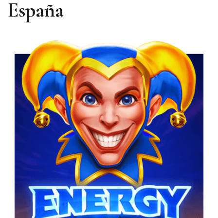
España