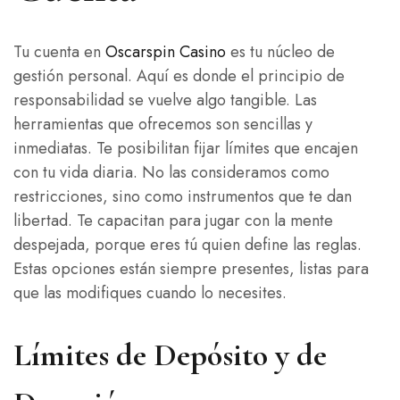
Tu cuenta en
Oscarspin Casino
es tu núcleo de
gestión personal. Aquí es donde el principio de
responsabilidad se vuelve algo tangible. Las
herramientas que ofrecemos son sencillas y
inmediatas. Te posibilitan fijar límites que encajen
con tu vida diaria. No las consideramos como
restricciones, sino como instrumentos que te dan
libertad. Te capacitan para jugar con la mente
despejada, porque eres tú quien define las reglas.
Estas opciones están siempre presentes, listas para
que las modifiques cuando lo necesites.
Límites de Depósito y de