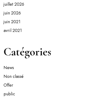
juillet 2026
juin 2026
juin 2021
avril 2021
Catégories
News
Non classé
Offer
public