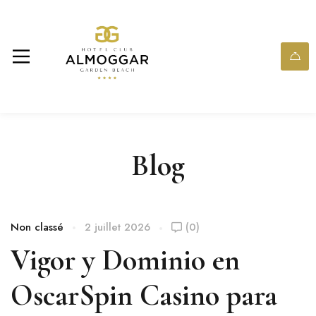
Blog
Non classé
2 juillet 2026
(0)
Vigor y Dominio en
OscarSpin Casino para