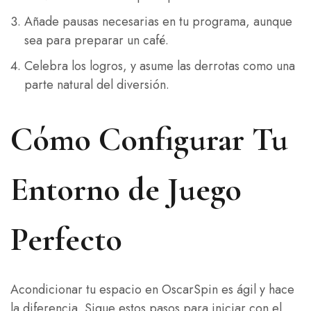
Añade pausas necesarias en tu programa, aunque
sea para preparar un café.
Celebra los logros, y asume las derrotas como una
parte natural del diversión.
Cómo Configurar Tu
Entorno de Juego
Perfecto
Acondicionar tu espacio en OscarSpin es ágil y hace
la diferencia. Sigue estos pasos para iniciar con el