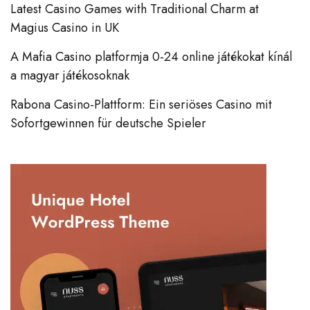
Latest Casino Games with Traditional Charm at
Magius Casino in UK
A Mafia Casino platformja 0-24 online játékokat kínál
a magyar játékosoknak
Rabona Casino-Plattform: Ein seriöses Casino mit
Sofortgewinnen für deutsche Spieler