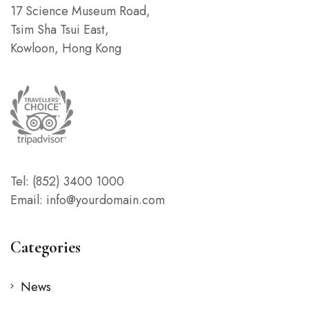
17 Science Museum Road,
Tsim Sha Tsui East,
Kowloon, Hong Kong
Tel: (852) 3400 1000
Email: info@yourdomain.com
Categories
News