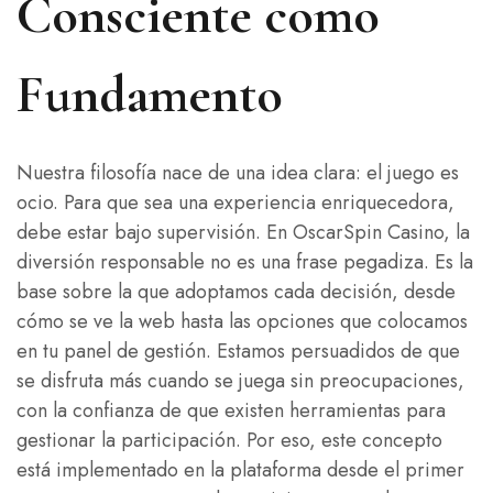
Consciente como
Fundamento
Nuestra filosofía nace de una idea clara: el juego es
ocio. Para que sea una experiencia enriquecedora,
debe estar bajo supervisión. En OscarSpin Casino, la
diversión responsable no es una frase pegadiza. Es la
base sobre la que adoptamos cada decisión, desde
cómo se ve la web hasta las opciones que colocamos
en tu panel de gestión. Estamos persuadidos de que
se disfruta más cuando se juega sin preocupaciones,
con la confianza de que existen herramientas para
gestionar la participación. Por eso, este concepto
está implementado en la plataforma desde el primer