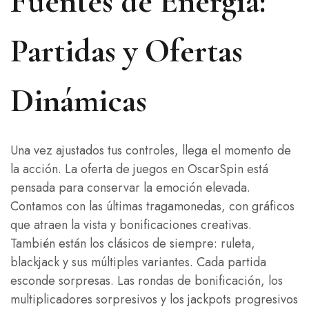
Fuentes de Energía:
Partidas y Ofertas
Dinámicas
Una vez ajustados tus controles, llega el momento de
la acción. La oferta de juegos en OscarSpin está
pensada para conservar la emoción elevada.
Contamos con las últimas tragamonedas, con gráficos
que atraen la vista y bonificaciones creativas.
También están los clásicos de siempre: ruleta,
blackjack y sus múltiples variantes. Cada partida
esconde sorpresas. Las rondas de bonificación, los
multiplicadores sorpresivos y los jackpots progresivos