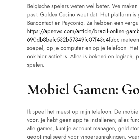
Belgische spelers weten wel beter. We maken 
past. Goldex Casino weet dat. Het platform is
Bancontact en Payconiq. Ze hebben een vergu
https://apnews.com/article/brazil-online-gamb
690db8befc532b57349fc07f43c4fabc
meteen 
soepel, op je computer en op je telefoon. Het 
ook hier actief is. Alles is bekend en logisch
spelen.
Mobiel Gamen: Go
Ik speel het meest op mijn telefoon. De mobiel
voor. Je hebt geen app te installeren; alles fu
alle games, kunt je account managen, geld st
geoptimaliseerd voor vingeraanrakingen, waar