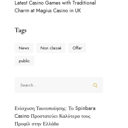
Latest Casino Games with Traditional
Charm at Magius Casino in UK
Tags
News
Non classé
Offer
public
Ενίσχυση Ταυτοποίησης: Το Spinbara
Casino Προστατεύει Καλύτερα τους
Προφίλ στην Ελλάδα