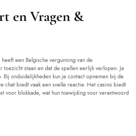
rt en Vragen &
o heeft een Belgische vergunning van de
 toezicht staan en dat de spellen eerlijk verlopen. Je
 Bij onduidelijkheden kun je contact opnemen bij de
ve chat biedt vaak een snelle reactie. Het casino biedt
enst voor blokkade, wat hun toewijding voor verantwoord