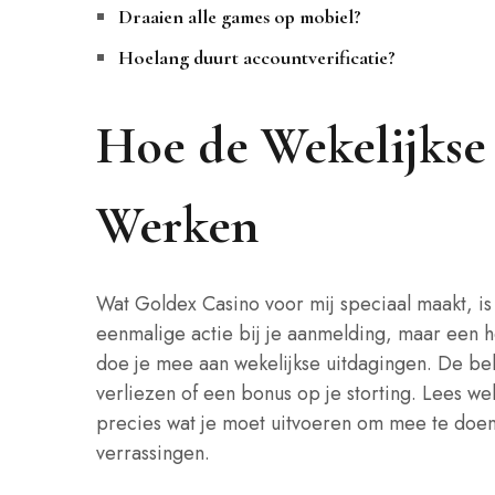
Draaien alle games op mobiel?
Hoelang duurt accountverificatie?
Hoe de Wekelijkse
Werken
Wat Goldex Casino voor mij speciaal maakt, is 
eenmalige actie bij je aanmelding, maar een 
doe je mee aan wekelijkse uitdagingen. De bel
verliezen of een bonus op je storting. Lees wel
precies wat je moet uitvoeren om mee te doen 
verrassingen.