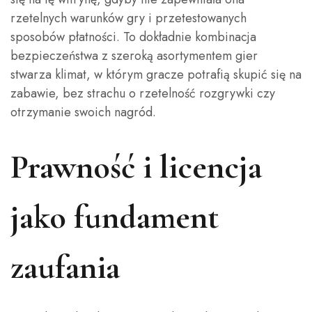
rzetelnych warunków gry i przetestowanych
sposobów płatności. To dokładnie kombinacja
bezpieczeństwa z szeroką asortymentem gier
stwarza klimat, w którym gracze potrafią skupić się na
zabawie, bez strachu o rzetelność rozgrywki czy
otrzymanie swoich nagród.
Prawność i licencja
jako fundament
zaufania