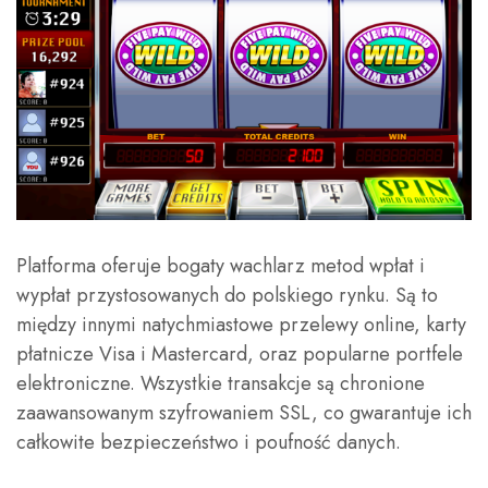
Platforma oferuje bogaty wachlarz metod wpłat i
wypłat przystosowanych do polskiego rynku. Są to
między innymi natychmiastowe przelewy online, karty
płatnicze Visa i Mastercard, oraz popularne portfele
elektroniczne. Wszystkie transakcje są chronione
zaawansowanym szyfrowaniem SSL, co gwarantuje ich
całkowite bezpieczeństwo i poufność danych.