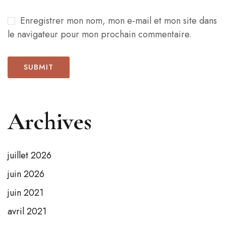
Enregistrer mon nom, mon e-mail et mon site dans
le navigateur pour mon prochain commentaire.
Archives
juillet 2026
juin 2026
juin 2021
avril 2021