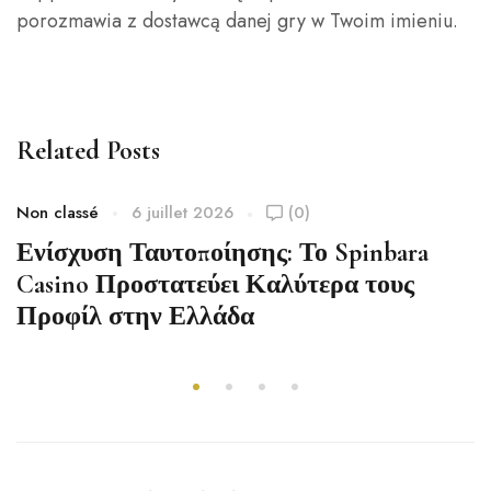
porozmawia z dostawcą danej gry w Twoim imieniu.
Related Posts
Non classé
6 juillet 2026
(0)
Ενίσχυση Ταυτοποίησης: Το Spinbara
Casino Προστατεύει Καλύτερα τους
Προφίλ στην Ελλάδα