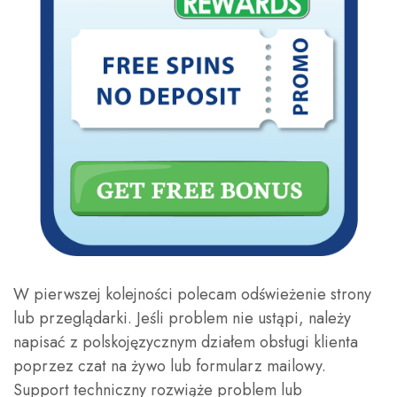
W pierwszej kolejności polecam odświeżenie strony
lub przeglądarki. Jeśli problem nie ustąpi, należy
napisać z polskojęzycznym działem obsługi klienta
poprzez czat na żywo lub formularz mailowy.
Support techniczny rozwiąże problem lub