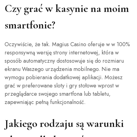
Czy grać w kasynie na moim
smartfonie?
Oczywiście, że tak. Magius Casino oferuje w w 100%
responsywną wersję strony internetowej, która w
sposób automatyczny dostosowuje się do rozmiaru
ekranu Waszego urządzenia mobilnego. Nie ma
wymogu pobierania dodatkowej aplikacji. Możesz
grać w preferowane sloty i gry stołowe wprost w
przeglądarce swojego smartfona lub tabletu,
zapewniając pełną funkcjonalność.
Jakiego rodzaju są warunki