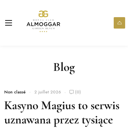
Blog
Non classé
2 juillet 2026
(0)
Kasyno Magius to serwis
uznawana przez tysiące