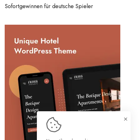
Sofortgewinnen für deutsche Spieler