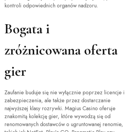
kontroli odpowiednich organów nadzoru.
Bogata i
zróżnicowana oferta
gier
Zaufanie buduje się nie wyłącznie poprzez licencje i
zabezpieczenia, ale także przez dostarczanie
najwyższej klasy rozrywki. Magius Casino oferuje
znakomitą kolekcję gier, które wywodzą się od
renomowanych dostawców o ugruntowanej renomie,