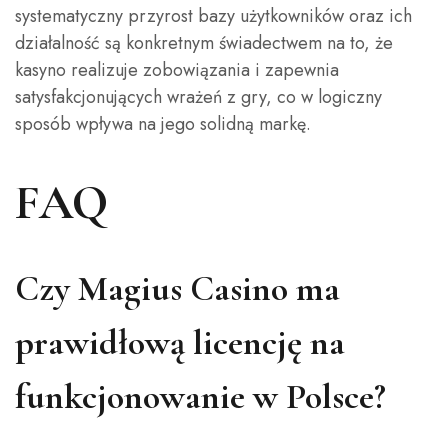
systematyczny przyrost bazy użytkowników oraz ich
działalność są konkretnym świadectwem na to, że
kasyno realizuje zobowiązania i zapewnia
satysfakcjonujących wrażeń z gry, co w logiczny
sposób wpływa na jego solidną markę.
FAQ
Czy Magius Casino ma
prawidłową licencję na
funkcjonowanie w Polsce?