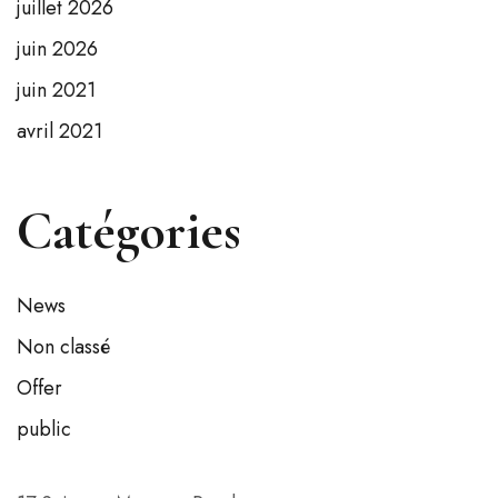
juillet 2026
juin 2026
juin 2021
avril 2021
Catégories
News
Non classé
Offer
public