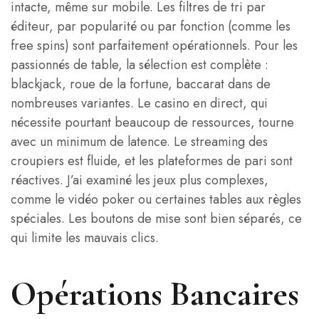
intacte, même sur mobile. Les filtres de tri par
éditeur, par popularité ou par fonction (comme les
free spins) sont parfaitement opérationnels. Pour les
passionnés de table, la sélection est complète :
blackjack, roue de la fortune, baccarat dans de
nombreuses variantes. Le casino en direct, qui
nécessite pourtant beaucoup de ressources, tourne
avec un minimum de latence. Le streaming des
croupiers est fluide, et les plateformes de pari sont
réactives. J’ai examiné les jeux plus complexes,
comme le vidéo poker ou certaines tables aux règles
spéciales. Les boutons de mise sont bien séparés, ce
qui limite les mauvais clics.
Opérations Bancaires