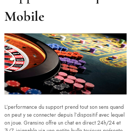
Mobile
L’performance du support prend tout son sens quand
on peut y se connecter depuis l’dispositif avec lequel
on joue. Gransino offre un chat en direct 24h/24 et
7j/7, joignable via une petite bulle toujours présente.