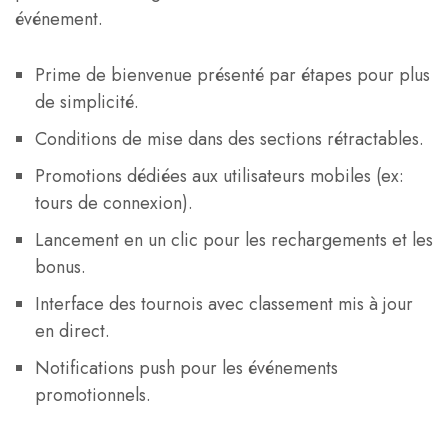
événement.
Prime de bienvenue présenté par étapes pour plus
de simplicité.
Conditions de mise dans des sections rétractables.
Promotions dédiées aux utilisateurs mobiles (ex:
tours de connexion).
Lancement en un clic pour les rechargements et les
bonus.
Interface des tournois avec classement mis à jour
en direct.
Notifications push pour les événements
promotionnels.