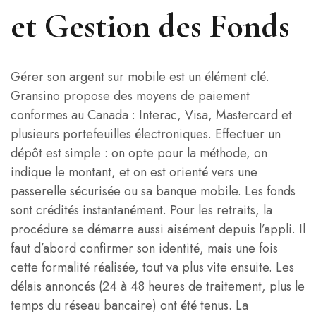
et Gestion des Fonds
Gérer son argent sur mobile est un élément clé.
Gransino propose des moyens de paiement
conformes au Canada : Interac, Visa, Mastercard et
plusieurs portefeuilles électroniques. Effectuer un
dépôt est simple : on opte pour la méthode, on
indique le montant, et on est orienté vers une
passerelle sécurisée ou sa banque mobile. Les fonds
sont crédités instantanément. Pour les retraits, la
procédure se démarre aussi aisément depuis l’appli. Il
faut d’abord confirmer son identité, mais une fois
cette formalité réalisée, tout va plus vite ensuite. Les
délais annoncés (24 à 48 heures de traitement, plus le
temps du réseau bancaire) ont été tenus. La