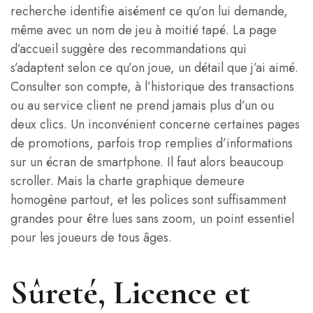
recherche identifie aisément ce qu’on lui demande,
même avec un nom de jeu à moitié tapé. La page
d’accueil suggère des recommandations qui
s’adaptent selon ce qu’on joue, un détail que j’ai aimé.
Consulter son compte, à l’historique des transactions
ou au service client ne prend jamais plus d’un ou
deux clics. Un inconvénient concerne certaines pages
de promotions, parfois trop remplies d’informations
sur un écran de smartphone. Il faut alors beaucoup
scroller. Mais la charte graphique demeure
homogène partout, et les polices sont suffisamment
grandes pour être lues sans zoom, un point essentiel
pour les joueurs de tous âges.
Sûreté, Licence et