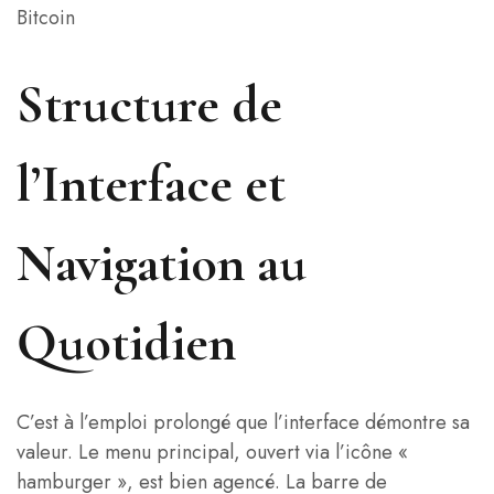
Structure de
l’Interface et
Navigation au
Quotidien
C’est à l’emploi prolongé que l’interface démontre sa
valeur. Le menu principal, ouvert via l’icône «
hamburger », est bien agencé. La barre de