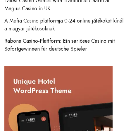
Latest Casino Games with Traditional Charm at
Magius Casino in UK
A Mafia Casino platformja 0-24 online játékokat kínál
a magyar játékosoknak
Rabona Casino-Plattform: Ein seriöses Casino mit
Sofortgewinnen für deutsche Spieler