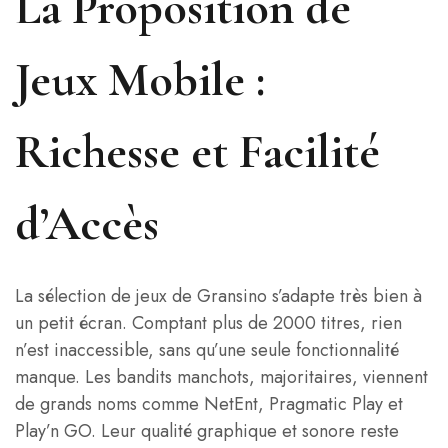
La Proposition de
Jeux Mobile :
Richesse et Facilité
d’Accès
La sélection de jeux de Gransino s’adapte très bien à
un petit écran. Comptant plus de 2000 titres, rien
n’est inaccessible, sans qu’une seule fonctionnalité
manque. Les bandits manchots, majoritaires, viennent
de grands noms comme NetEnt, Pragmatic Play et
Play’n GO. Leur qualité graphique et sonore reste