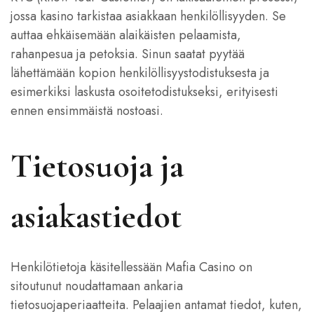
jossa kasino tarkistaa asiakkaan henkilöllisyyden. Se
auttaa ehkäisemään alaikäisten pelaamista,
rahanpesua ja petoksia. Sinun saatat pyytää
lähettämään kopion henkilöllisyystodistuksesta ja
esimerkiksi laskusta osoitetodistukseksi, erityisesti
ennen ensimmäistä nostoasi.
Tietosuoja ja
asiakastiedot
Henkilötietoja käsitellessään Mafia Casino on
sitoutunut noudattamaan ankaria
tietosuojaperiaatteita. Pelaajien antamat tiedot, kuten,