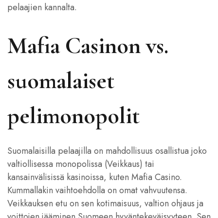
pelaajien kannalta.
Mafia Casinon vs.
suomalaiset
pelimonopolit
Suomalaisilla pelaajilla on mahdollisuus osallistua joko
valtiollisessa monopolissa (Veikkaus) tai
kansainvälisissä kasinoissa, kuten Mafia Casino.
Kummallakin vaihtoehdolla on omat vahvuutensa.
Veikkauksen etu on sen kotimaisuus, valtion ohjaus ja
voittojen jääminen Suomeen hyväntekeväisyyteen. Sen