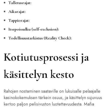
Talletusrajat:
Aikarajat:
Tappiorajat:
Itsepoissulku (self-exclusion):
Todellisuustarkistus (Reality Check):
Kotiutusprosessi ja
käsittelyn kesto
Rahojen nostaminen saataville on lukuisalle pelaajalle
kasinokokemuksen tärkein osuus, ja käsittelyn sujuvuus
kertoo paljon pelisivuston luotettavuudesta. Mafia