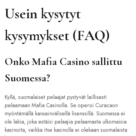
Usein kysytyt
kysymykset (FAQ)
Onko Mafia Casino sallittu
Suomessa?
Kyllä, suomalaiset pelaajat pystyvät laillisesti
pelaamaan Mafia Casinolla. Se operoi Curacaon
myöntämällä kansainvälisellä lisenssillä. Suomessa ei
ole lakia, joka estäisi pelaajia pelaamasta ulkomaisia
kasinoita, vaikka itse kasinolla ei olekaan suomalaista