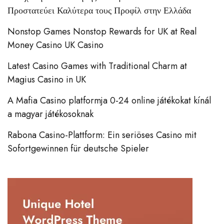
Προστατεύει Καλύτερα τους Προφίλ στην Ελλάδα
Nonstop Games Nonstop Rewards for UK at Real
Money Casino UK Casino
Latest Casino Games with Traditional Charm at
Magius Casino in UK
A Mafia Casino platformja 0-24 online játékokat kínál
a magyar játékosoknak
Rabona Casino-Plattform: Ein seriöses Casino mit
Sofortgewinnen für deutsche Spieler