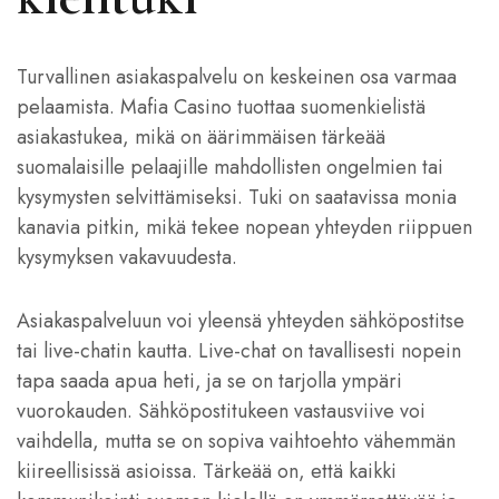
Turvallinen asiakaspalvelu on keskeinen osa varmaa
pelaamista. Mafia Casino tuottaa suomenkielistä
asiakastukea, mikä on äärimmäisen tärkeää
suomalaisille pelaajille mahdollisten ongelmien tai
kysymysten selvittämiseksi. Tuki on saatavissa monia
kanavia pitkin, mikä tekee nopean yhteyden riippuen
kysymyksen vakavuudesta.
Asiakaspalveluun voi yleensä yhteyden sähköpostitse
tai live-chatin kautta. Live-chat on tavallisesti nopein
tapa saada apua heti, ja se on tarjolla ympäri
vuorokauden. Sähköpostitukeen vastausviive voi
vaihdella, mutta se on sopiva vaihtoehto vähemmän
kiireellisissä asioissa. Tärkeää on, että kaikki