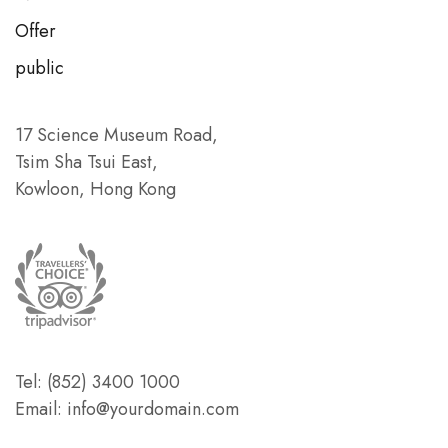
Offer
public
17 Science Museum Road,
Tsim Sha Tsui East,
Kowloon, Hong Kong
Tel: (852) 3400 1000
Email: info@yourdomain.com