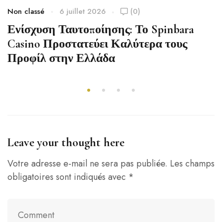
Non classé
6 juillet 2026
(0)
Ενίσχυση Ταυτοποίησης: Το Spinbara
Casino Προστατεύει Καλύτερα τους
Προφίλ στην Ελλάδα
Leave your thought here
Votre adresse e-mail ne sera pas publiée.
Les champs
obligatoires sont indiqués avec
*