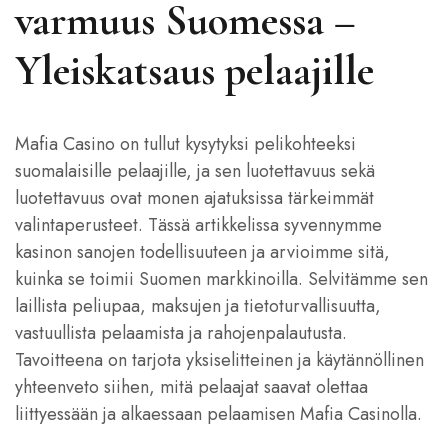
varmuus Suomessa –
Yleiskatsaus pelaajille
Mafia Casino on tullut kysytyksi pelikohteeksi
suomalaisille pelaajille, ja sen luotettavuus sekä
luotettavuus ovat monen ajatuksissa tärkeimmät
valintaperusteet. Tässä artikkelissa syvennymme
kasinon sanojen todellisuuteen ja arvioimme sitä,
kuinka se toimii Suomen markkinoilla. Selvitämme sen
laillista peliupaa, maksujen ja tietoturvallisuutta,
vastuullista pelaamista ja rahojenpalautusta.
Tavoitteena on tarjota yksiselitteinen ja käytännöllinen
yhteenveto siihen, mitä pelaajat saavat olettaa
liittyessään ja alkaessaan pelaamisen Mafia Casinolla.