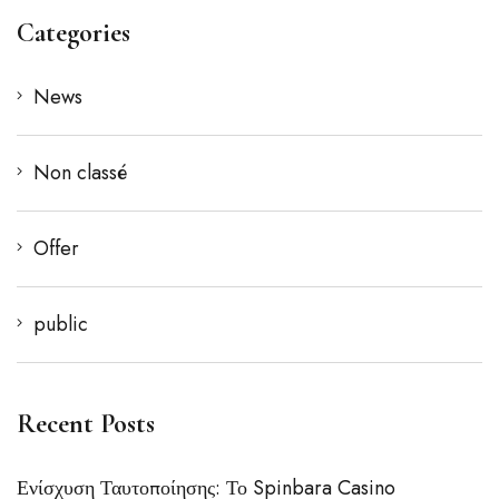
Categories
News
Non classé
Offer
public
Recent Posts
Ενίσχυση Ταυτοποίησης: Το Spinbara Casino