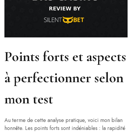
Points forts et aspects
à perfectionner selon
mon test
Au terme de cette analyse pratique, voici mon bilan
honnête. Les points forts sont indéniables : la rapidité