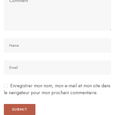
Enregistrer mon nom, mon e-mail et mon site dans
le navigateur pour mon prochain commentaire.