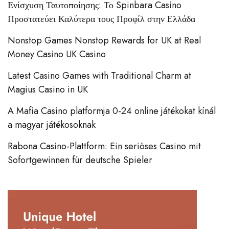
Ενίσχυση Ταυτοποίησης: Το Spinbara Casino
Προστατεύει Καλύτερα τους Προφίλ στην Ελλάδα
Nonstop Games Nonstop Rewards for UK at Real
Money Casino UK Casino
Latest Casino Games with Traditional Charm at
Magius Casino in UK
A Mafia Casino platformja 0-24 online játékokat kínál
a magyar játékosoknak
Rabona Casino-Plattform: Ein seriöses Casino mit
Sofortgewinnen für deutsche Spieler