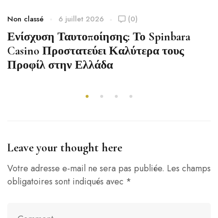
Non classé
6 juillet 2026
(0)
Ενίσχυση Ταυτοποίησης: Το Spinbara
Casino Προστατεύει Καλύτερα τους
Προφίλ στην Ελλάδα
Leave your thought here
Votre adresse e-mail ne sera pas publiée.
Les champs
obligatoires sont indiqués avec
*