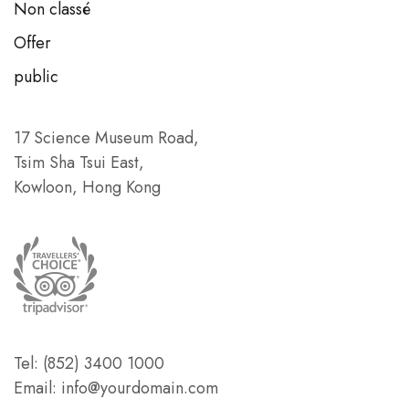
Non classé
Offer
public
17 Science Museum Road,
Tsim Sha Tsui East,
Kowloon, Hong Kong
Tel: (852) 3400 1000
Email: info@yourdomain.com