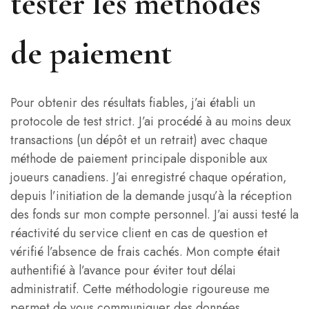
tester les méthodes
de paiement
Pour obtenir des résultats fiables, j’ai établi un
protocole de test strict. J’ai procédé à au moins deux
transactions (un dépôt et un retrait) avec chaque
méthode de paiement principale disponible aux
joueurs canadiens. J’ai enregistré chaque opération,
depuis l’initiation de la demande jusqu’à la réception
des fonds sur mon compte personnel. J’ai aussi testé la
réactivité du service client en cas de question et
vérifié l’absence de frais cachés. Mon compte était
authentifié à l’avance pour éviter tout délai
administratif. Cette méthodologie rigoureuse me
permet de vous communiquer des données