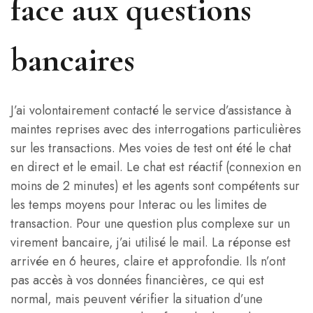
face aux questions
bancaires
J’ai volontairement contacté le service d’assistance à
maintes reprises avec des interrogations particulières
sur les transactions. Mes voies de test ont été le chat
en direct et le email. Le chat est réactif (connexion en
moins de 2 minutes) et les agents sont compétents sur
les temps moyens pour Interac ou les limites de
transaction. Pour une question plus complexe sur un
virement bancaire, j’ai utilisé le mail. La réponse est
arrivée en 6 heures, claire et approfondie. Ils n’ont
pas accès à vos données financières, ce qui est
normal, mais peuvent vérifier la situation d’une