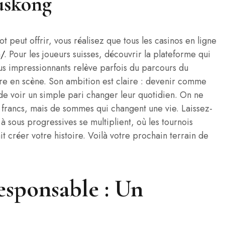
uskong
t peut offrir, vous réalisez que tous les casinos en ligne
/
. Pour les joueurs suisses, découvrir la plateforme qui
plus impressionnants relève parfois du parcours du
re en scène. Son ambition est claire : devenir comme
de voir un simple pari changer leur quotidien. On ne
 francs, mais de sommes qui changent une vie. Laissez-
 sous progressives se multiplient, où les tournois
t créer votre histoire. Voilà votre prochain terrain de
esponsable : Un