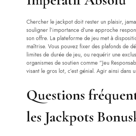
Chercher le jackpot doit rester un plaisir, jama
souligner l’importance d’une approche respon
son offre. La plateforme de jeu met à disposi
maîtrise. Vous pouvez fixer des plafonds de 
limites de durée de jeu, ou requérir une exclus
organismes de soutien comme “Jeu Responsable 
visant le gros lot, c’est génial. Agir ainsi dans
Questions fréquent
les Jackpots Bonu