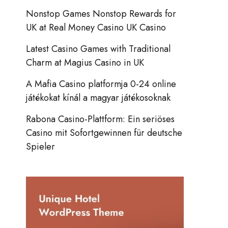
Nonstop Games Nonstop Rewards for
UK at Real Money Casino UK Casino
Latest Casino Games with Traditional
Charm at Magius Casino in UK
A Mafia Casino platformja 0-24 online
játékokat kínál a magyar játékosoknak
Rabona Casino-Plattform: Ein seriöses
Casino mit Sofortgewinnen für deutsche
Spieler