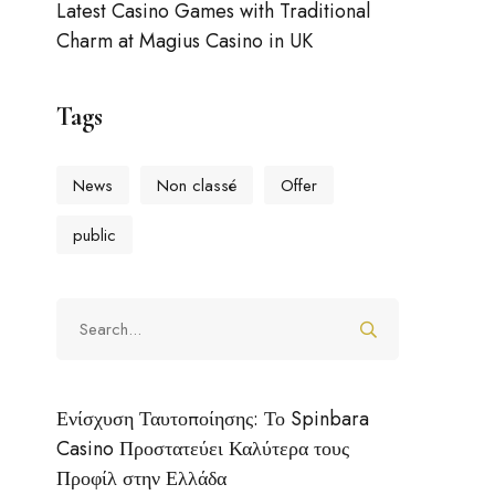
Latest Casino Games with Traditional
Charm at Magius Casino in UK
Tags
News
Non classé
Offer
public
Ενίσχυση Ταυτοποίησης: Το Spinbara
Casino Προστατεύει Καλύτερα τους
Προφίλ στην Ελλάδα