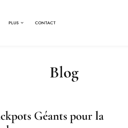
PLUS
CONTACT
Blog
ackpots Géants pour la