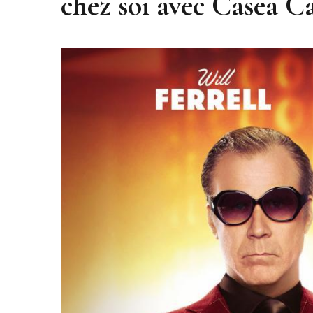
chez soi avec Casea C