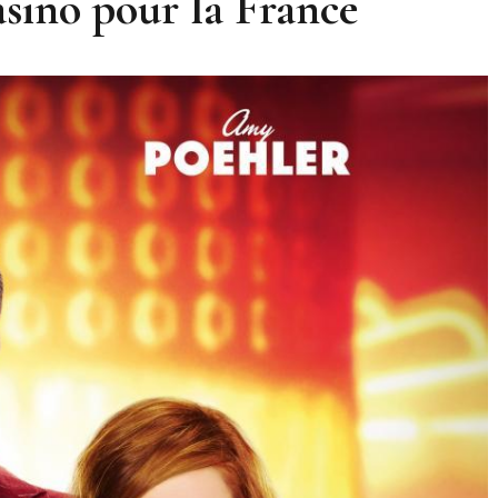
asino pour la France