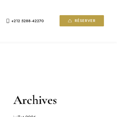
RÉSERVER
+212 5288-42270
Archives