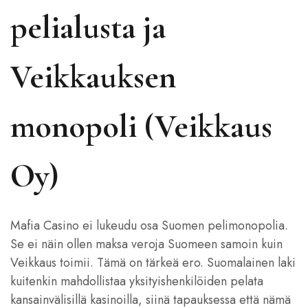
pelialusta ja
Veikkauksen
monopoli (Veikkaus
Oy)
Mafia Casino ei lukeudu osa Suomen pelimonopolia.
Se ei näin ollen maksa veroja Suomeen samoin kuin
Veikkaus toimii. Tämä on tärkeä ero. Suomalainen laki
kuitenkin mahdollistaa yksityishenkilöiden pelata
kansainvälisillä kasinoilla, siinä tapauksessa että nämä