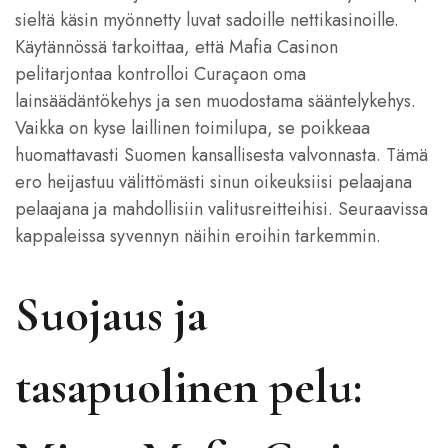
sieltä käsin myönnetty luvat sadoille nettikasinoille.
Käytännössä tarkoittaa, että Mafia Casinon
pelitarjontaa kontrolloi Curaçaon oma
lainsäädäntökehys ja sen muodostama sääntelykehys.
Vaikka on kyse laillinen toimilupa, se poikkeaa
huomattavasti Suomen kansallisesta valvonnasta. Tämä
ero heijastuu välittömästi sinun oikeuksiisi pelaajana
pelaajana ja mahdollisiin valitusreitteihisi. Seuraavissa
kappaleissa syvennyn näihin eroihin tarkemmin.
Suojaus ja
tasapuolinen pelu: