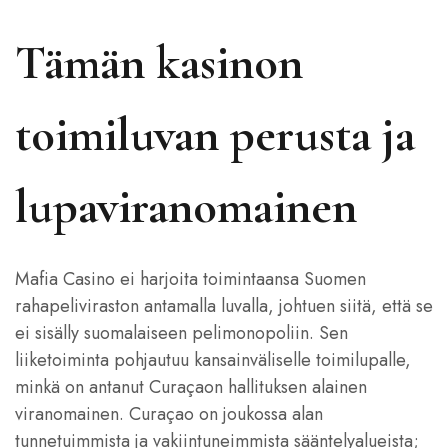
Tämän kasinon
toimiluvan perusta ja
lupaviranomainen
Mafia Casino ei harjoita toimintaansa Suomen
rahapeliviraston antamalla luvalla, johtuen siitä, että se
ei sisälly suomalaiseen pelimonopoliin. Sen
liiketoiminta pohjautuu kansainväliselle toimilupalle,
minkä on antanut Curaçaon hallituksen alainen
viranomainen. Curaçao on joukossa alan
tunnetuimmista ja vakiintuneimmista sääntelyalueista;