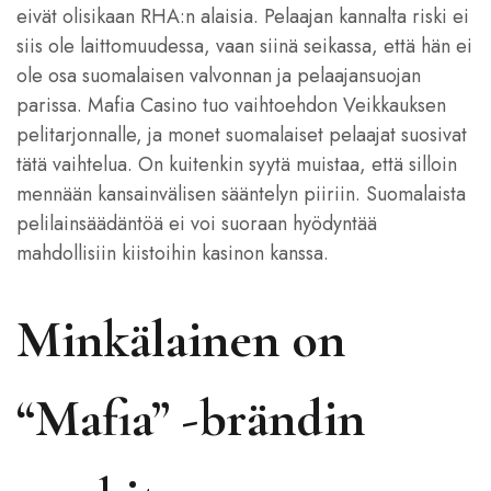
eivät olisikaan RHA:n alaisia. Pelaajan kannalta riski ei
siis ole laittomuudessa, vaan siinä seikassa, että hän ei
ole osa suomalaisen valvonnan ja pelaajansuojan
parissa. Mafia Casino tuo vaihtoehdon Veikkauksen
pelitarjonnalle, ja monet suomalaiset pelaajat suosivat
tätä vaihtelua. On kuitenkin syytä muistaa, että silloin
mennään kansainvälisen sääntelyn piiriin. Suomalaista
pelilainsäädäntöä ei voi suoraan hyödyntää
mahdollisiin kiistoihin kasinon kanssa.
Minkälainen on
“Mafia” -brändin