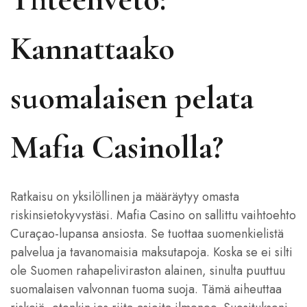
Kannattaako
suomalaisen pelata
Mafia Casinolla?
Ratkaisu on yksilöllinen ja määräytyy omasta
riskinsietokyvystäsi. Mafia Casino on sallittu vaihtoehto
Curaçao-lupansa ansiosta. Se tuottaa suomenkielistä
palvelua ja tavanomaisia maksutapoja. Koska se ei silti
ole Suomen rahapeliviraston alainen, sinulta puuttuu
suomalaisen valvonnan tuoma suoja. Tämä aiheuttaa