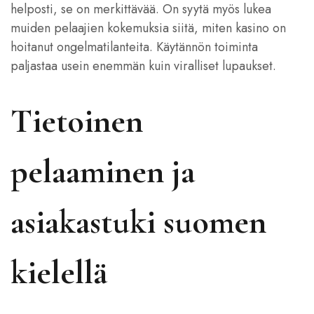
helposti, se on merkittävää. On syytä myös lukea
muiden pelaajien kokemuksia siitä, miten kasino on
hoitanut ongelmatilanteita. Käytännön toiminta
paljastaa usein enemmän kuin viralliset lupaukset.
Tietoinen
pelaaminen ja
asiakastuki suomen
kielellä