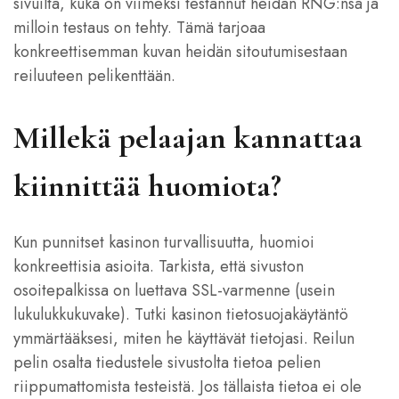
sivuilta, kuka on viimeksi testannut heidän RNG:nsä ja
milloin testaus on tehty. Tämä tarjoaa
konkreettisemman kuvan heidän sitoutumisestaan
reiluuteen pelikenttään.
Millekä pelaajan kannattaa
kiinnittää huomiota?
Kun punnitset kasinon turvallisuutta, huomioi
konkreettisia asioita. Tarkista, että sivuston
osoitepalkissa on luettava SSL-varmenne (usein
lukulukkukuvake). Tutki kasinon tietosuojakäytäntö
ymmärtääksesi, miten he käyttävät tietojasi. Reilun
pelin osalta tiedustele sivustolta tietoa pelien
riippumattomista testeistä. Jos tällaista tietoa ei ole