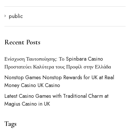
public
Recent Posts
Ενίσχυση Ταυτοποίησης: Το Spinbara Casino
Προστατεύει Καλύτερα τους Προφίλ στην Ελλάδα
Nonstop Games Nonstop Rewards for UK at Real
Money Casino UK Casino
Latest Casino Games with Traditional Charm at
Magius Casino in UK
Tags