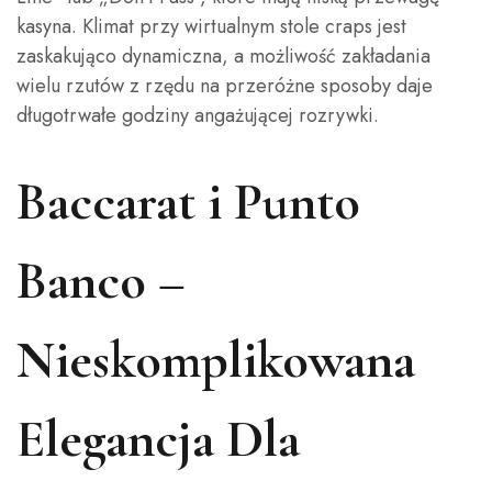
kasyna. Klimat przy wirtualnym stole craps jest
zaskakująco dynamiczna, a możliwość zakładania
wielu rzutów z rzędu na przeróżne sposoby daje
długotrwałe godziny angażującej rozrywki.
Baccarat i Punto
Banco –
Nieskomplikowana
Elegancja Dla