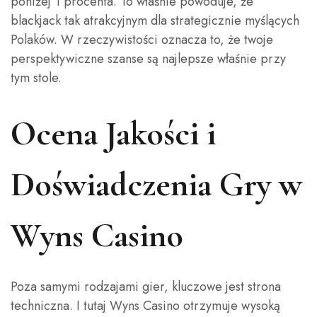
poniżej 1 procenta. To właśnie powoduje, że
blackjack tak atrakcyjnym dla strategicznie myślących
Polaków. W rzeczywistości oznacza to, że twoje
perspektywiczne szanse są najlepsze właśnie przy
tym stole.
Ocena Jakości i
Doświadczenia Gry w
Wyns Casino
Poza samymi rodzajami gier, kluczowe jest strona
techniczna. I tutaj Wyns Casino otrzymuje wysoką