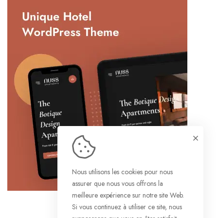
Nous utilisons les cookies pour nous
assurer que nous vous offrons la
meilleure expérience sur notre site Web.
Si vous continuez à utiliser ce site, nous