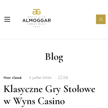
Blog
Non classé
2 juillet 2026
(0)
Klasyczne Gry Stołowe
w Wyns Casino