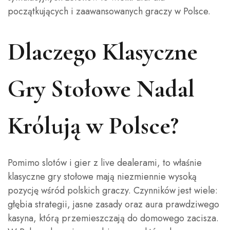
początkujących i zaawansowanych graczy w Polsce.
Dlaczego Klasyczne
Gry Stołowe Nadal
Królują w Polsce?
Pomimo slotów i gier z live dealerami, to właśnie
klasyczne gry stołowe mają niezmiennie wysoką
pozycję wśród polskich graczy. Czynników jest wiele:
głębia strategii, jasne zasady oraz aura prawdziwego
kasyna, którą przemieszczają do domowego zacisza.