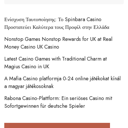
Ενίσχυση Ταυτοποίησης: Το Spinbara Casino
Προστατεύει Καλύτερα τους Προφίλ στην Ελλάδα
Nonstop Games Nonstop Rewards for UK at Real
Money Casino UK Casino
Latest Casino Games with Traditional Charm at
Magius Casino in UK
A Mafia Casino platformja 0-24 online játékokat kínál
a magyar játékosoknak
Rabona Casino-Plattform: Ein seriöses Casino mit
Sofortgewinnen für deutsche Spieler