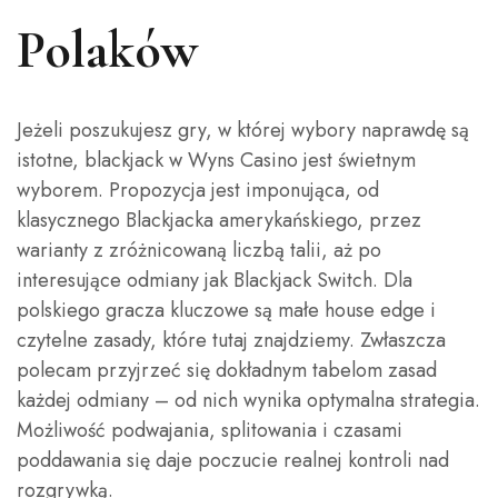
Polaków
Jeżeli poszukujesz gry, w której wybory naprawdę są
istotne, blackjack w Wyns Casino jest świetnym
wyborem. Propozycja jest imponująca, od
klasycznego Blackjacka amerykańskiego, przez
warianty z zróżnicowaną liczbą talii, aż po
interesujące odmiany jak Blackjack Switch. Dla
polskiego gracza kluczowe są małe house edge i
czytelne zasady, które tutaj znajdziemy. Zwłaszcza
polecam przyjrzeć się dokładnym tabelom zasad
każdej odmiany – od nich wynika optymalna strategia.
Możliwość podwajania, splitowania i czasami
poddawania się daje poczucie realnej kontroli nad
rozgrywką.