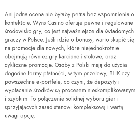
Ani jedna ocena nie byłaby pełna bez wspomnienia o
kontekście. Wyns Casino oferuje pewne i regulowane
środowisko gry, co jest najważniejsze dla świadomych
graczy w Polsce. Jeśli idzie o bonusy, warto skupić się
na promocje dla nowych, które niejednokrotnie
obejmują również gry karciane i stołowe, oraz
cykliczne promocje. Osoby z Polski mają do użycia
dogodne formy płatności, w tym przelewy, BLIK czy
powszechne e-portfele, co czyni, że depozyty i
wypłacanie środków są procesem nieskomplikowanym
i szybkim. To połączenie solidnej wyboru gier i
sprzyjających zasad stanowi kompleksową i wartą
uwagi opcję.