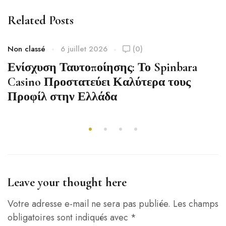
Related Posts
Non classé
6 juillet 2026
(0)
Ενίσχυση Ταυτοποίησης: Το Spinbara
Casino Προστατεύει Καλύτερα τους
Προφίλ στην Ελλάδα
Leave your thought here
Votre adresse e-mail ne sera pas publiée.
Les champs
obligatoires sont indiqués avec
*