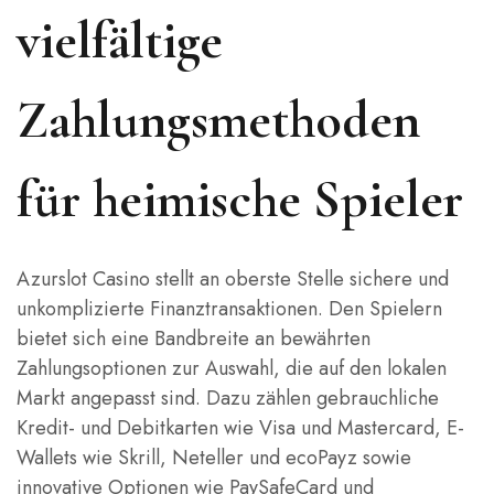
vielfältige
Zahlungsmethoden
für heimische Spieler
Azurslot Casino stellt an oberste Stelle sichere und
unkomplizierte Finanztransaktionen. Den Spielern
bietet sich eine Bandbreite an bewährten
Zahlungsoptionen zur Auswahl, die auf den lokalen
Markt angepasst sind. Dazu zählen gebrauchliche
Kredit- und Debitkarten wie Visa und Mastercard, E-
Wallets wie Skrill, Neteller und ecoPayz sowie
innovative Optionen wie PaySafeCard und