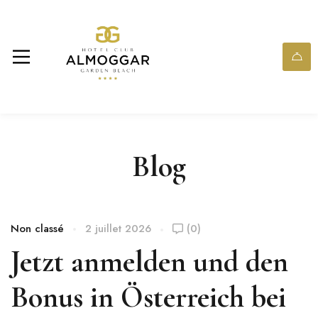
Blog
Non classé
2 juillet 2026
(0)
Jetzt anmelden und den
Bonus in Österreich bei