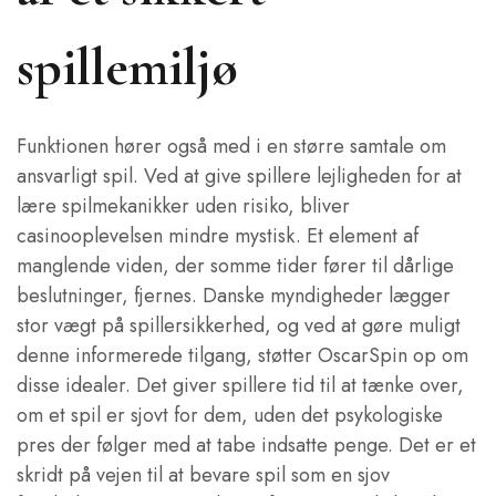
spillemiljø
Funktionen hører også med i en større samtale om
ansvarligt spil. Ved at give spillere lejligheden for at
lære spilmekanikker uden risiko, bliver
casinooplevelsen mindre mystisk. Et element af
manglende viden, der somme tider fører til dårlige
beslutninger, fjernes. Danske myndigheder lægger
stor vægt på spillersikkerhed, og ved at gøre muligt
denne informerede tilgang, støtter OscarSpin op om
disse idealer. Det giver spillere tid til at tænke over,
om et spil er sjovt for dem, uden det psykologiske
pres der følger med at tabe indsatte penge. Det er et
skridt på vejen til at bevare spil som en sjov