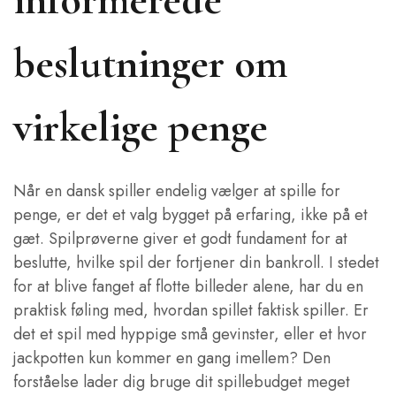
informerede
beslutninger om
virkelige penge
Når en dansk spiller endelig vælger at spille for
penge, er det et valg bygget på erfaring, ikke på et
gæt. Spilprøverne giver et godt fundament for at
beslutte, hvilke spil der fortjener din bankroll. I stedet
for at blive fanget af flotte billeder alene, har du en
praktisk føling med, hvordan spillet faktisk spiller. Er
det et spil med hyppige små gevinster, eller et hvor
jackpotten kun kommer en gang imellem? Den
forståelse lader dig bruge dit spillebudget meget