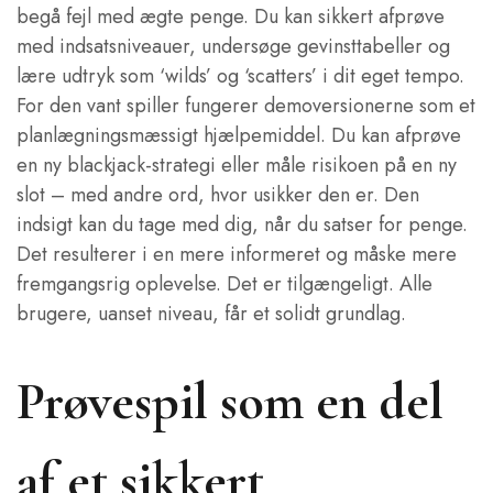
begå fejl med ægte penge. Du kan sikkert afprøve
med indsatsniveauer, undersøge gevinsttabeller og
lære udtryk som ‘wilds’ og ‘scatters’ i dit eget tempo.
For den vant spiller fungerer demoversionerne som et
planlægningsmæssigt hjælpemiddel. Du kan afprøve
en ny blackjack-strategi eller måle risikoen på en ny
slot – med andre ord, hvor usikker den er. Den
indsigt kan du tage med dig, når du satser for penge.
Det resulterer i en mere informeret og måske mere
fremgangsrig oplevelse. Det er tilgængeligt. Alle
brugere, uanset niveau, får et solidt grundlag.
Prøvespil som en del
af et sikkert