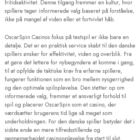
fritidsaktivitet. Denne tilgang fremmer en kultur, hvor
spillere tager informerede valg baseret på forståelse,
ikke på mangel af viden eller et fortvivlet håb.
OscarSpin Casinos fokus på testspil er ikke bare en
detalje. Det er en praktisk service skabt til den danske
spillers ønsker for effektivitet, viden og overblik. Fra
at gøre det lettere for nybegyndere at komme i gang,
til at opfylde de taktiske krav fra erfarne spillere,
fungerer funktionen som en bro mellem nysgerrighed
og den optimale spiloplevelse. Den støtter op om
informerede valg, fremmer et ansvarligt forhold til
spil og placerer OscarSpin som et casino, der
værdsætter brugerens tid lige så meget som
underholdningen. For den danske spiller betyder det i
sidste ende en mere tilfredsstillende og
gennemarbejdet casinooplevelse fra start til slut.