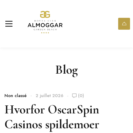
Blog
Non classé
2 juillet 2026
(0)
Hvorfor OscarSpin
Casinos spildemoer