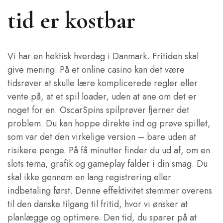
tid er kostbar
Vi har en hektisk hverdag i Danmark. Fritiden skal
give mening. På et online casino kan det være
tidsrøver at skulle lære komplicerede regler eller
vente på, at et spil loader, uden at ane om det er
noget for en. OscarSpins spilprøver fjerner det
problem. Du kan hoppe direkte ind og prøve spillet,
som var det den virkelige version – bare uden at
risikere penge. På få minutter finder du ud af, om en
slots tema, grafik og gameplay falder i din smag. Du
skal ikke gennem en lang registrering eller
indbetaling først. Denne effektivitet stemmer overens
til den danske tilgang til fritid, hvor vi ønsker at
planlægge og optimere. Den tid, du sparer på at