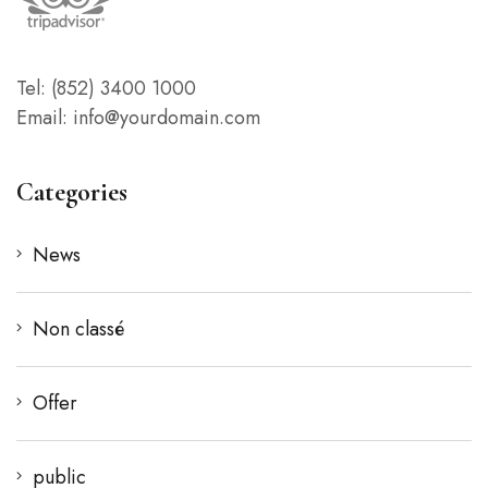
Tel: (852) 3400 1000
Email: info@yourdomain.com
Categories
News
Non classé
Offer
public