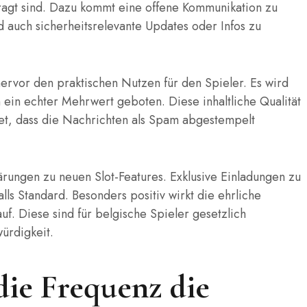
fragt sind. Dazu kommt eine offene Kommunikation zu
 auch sicherheitsrelevante Updates oder Infos zu
hervor den praktischen Nutzen für den Spieler. Es wird
ein echter Mehrwert geboten. Diese inhaltliche Qualität
et, dass die Nachrichten als Spam abgestempelt
klärungen zu neuen Slot-Features. Exklusive Einladungen zu
lls Standard. Besonders positiv wirkt die ehrliche
. Diese sind für belgische Spieler gesetzlich
ürdigkeit.
die Frequenz die