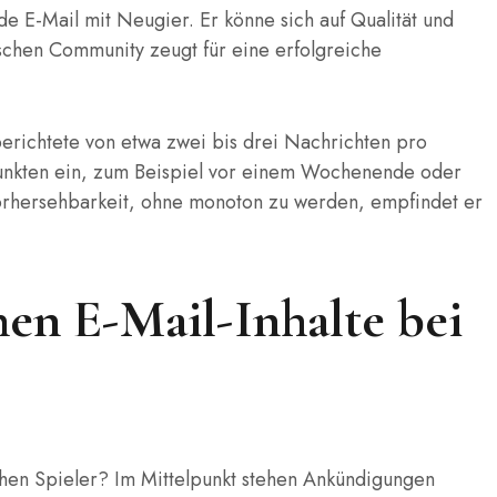
de E-Mail mit Neugier. Er könne sich auf Qualität und
schen Community zeugt für eine erfolgreiche
erichtete von etwa zwei bis drei Nachrichten pro
punkten ein, zum Beispiel vor einem Wochenende oder
orhersehbarkeit, ohne monoton zu werden, empfindet er
hen E-Mail-Inhalte bei
chen Spieler? Im Mittelpunkt stehen Ankündigungen