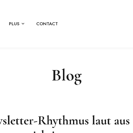
PLUS
CONTACT
Blog
sletter-Rhythmus laut aus