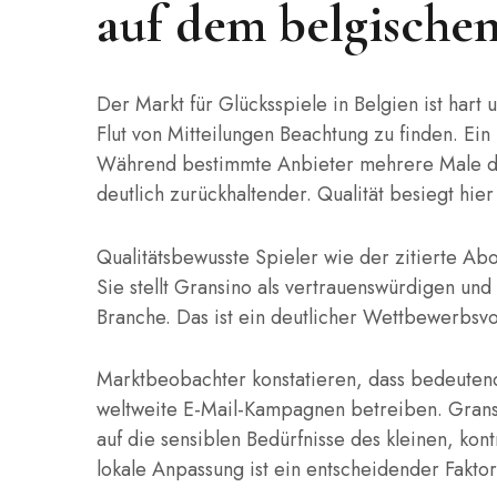
auf dem belgische
Der Markt für Glücksspiele in Belgien ist hart
Flut von Mitteilungen Beachtung zu finden. Ein
Während bestimmte Anbieter mehrere Male di
deutlich zurückhaltender. Qualität besiegt hier
Qualitätsbewusste Spieler wie der zitierte A
Sie stellt Gransino als vertrauenswürdigen und
Branche. Das ist ein deutlicher Wettbewerbsvo
Marktbeobachter konstatieren, dass bedeutend
weltweite E-Mail-Kampagnen betreiben. Grans
auf die sensiblen Bedürfnisse des kleinen, kon
lokale Anpassung ist ein entscheidender Fakto