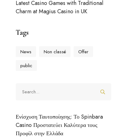
Latest Casino Games with Traditional
Charm at Magius Casino in UK
Tags
News
Non classé
Offer
public
Ενίσχυση Ταυτοποίησης: Το Spinbara
Casino Προστατεύει Καλύτερα τους
Προφίλ στην Ελλάδα