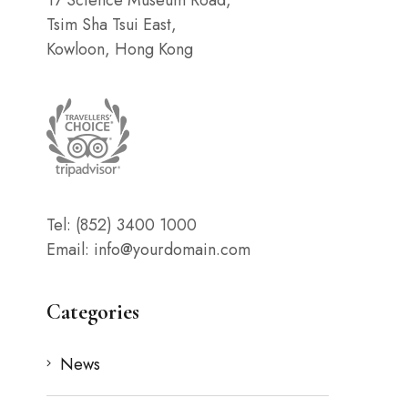
Tsim Sha Tsui East,
Kowloon, Hong Kong
Tel: (852) 3400 1000
Email: info@yourdomain.com
Categories
News