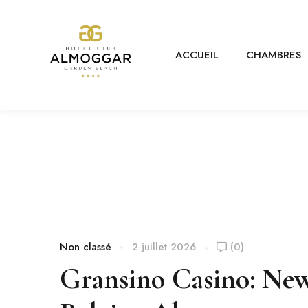
ACCUEIL
CHAMBRES
Non classé
2 juillet 2026
(0)
Gransino Casino: New