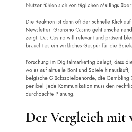
Nutzer fühlen sich von täglichen Mailings über
Die Reaktion ist dann oft der schnelle Klick 
Newsletter. Gransino Casino geht anscheinen
zeigt. Das Casino will relevant und präsent bl
braucht es ein wirkliches Gespür für die Spiele
Forschung im Digitalmarketing belegt, dass di
wo es auf aktuelle Boni und Spiele hinausläuft
belgische Glücksspielbehörde, die Gambling
penibel. Jede Kommunikation muss den recht
durchdachte Planung.
Der Vergleich mit 