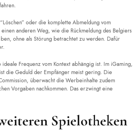
fahren.
auf “Löschen” oder die komplette Abmeldung vom
d einen anderen Weg, wie die Rückmeldung des Belgiers
eiben, ohne als Störung betrachtet zu werden. Dafür
r.
e ideale Frequenz vom Kontext abhängig ist. Im iGaming,
, ist die Geduld der Empfänger meist gering. Die
 Commission, überwacht die Werbeinhalte zudem
lichen Vorgaben nachkommen. Das erzwingt eine
weiteren Spielotheken