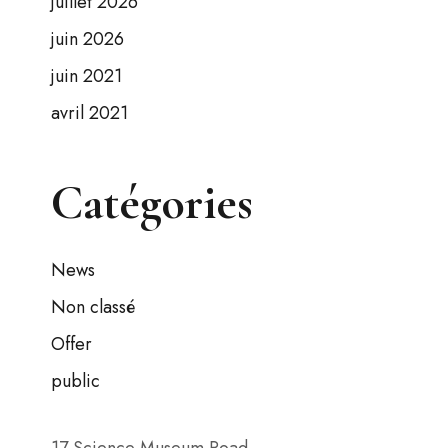
juillet 2026
juin 2026
juin 2021
avril 2021
Catégories
News
Non classé
Offer
public
17 Science Museum Road,