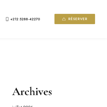
RÉSERVER
+212 5288-42270
Archives