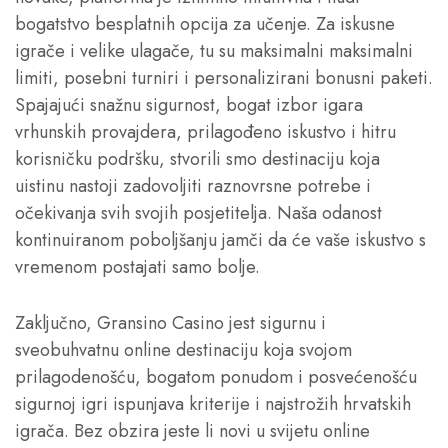
bogatstvo besplatnih opcija za učenje. Za iskusne
igrače i velike ulagače, tu su maksimalni maksimalni
limiti, posebni turniri i personalizirani bonusni paketi.
Spajajući snažnu sigurnost, bogat izbor igara
vrhunskih provajdera, prilagođeno iskustvo i hitru
korisničku podršku, stvorili smo destinaciju koja
uistinu nastoji zadovoljiti raznovrsne potrebe i
očekivanja svih svojih posjetitelja. Naša odanost
kontinuiranom poboljšanju jamči da će vaše iskustvo s
vremenom postajati samo bolje.
Zaključno, Gransino Casino jest sigurnu i
sveobuhvatnu online destinaciju koja svojom
prilagodenošću, bogatom ponudom i posvećenošću
sigurnoj igri ispunjava kriterije i najstrožih hrvatskih
igrača. Bez obzira jeste li novi u svijetu online