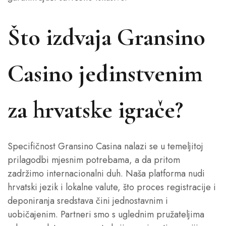
Što izdvaja Gransino
Casino jedinstvenim
za hrvatske igrače?
Specifičnost Gransino Casina nalazi se u temeljitoj
prilagodbi mjesnim potrebama, a da pritom
zadržimo internacionalni duh. Naša platforma nudi
hrvatski jezik i lokalne valute, što proces registracije i
deponiranja sredstava čini jednostavnim i
uobičajenim. Partneri smo s uglednim pružateljima