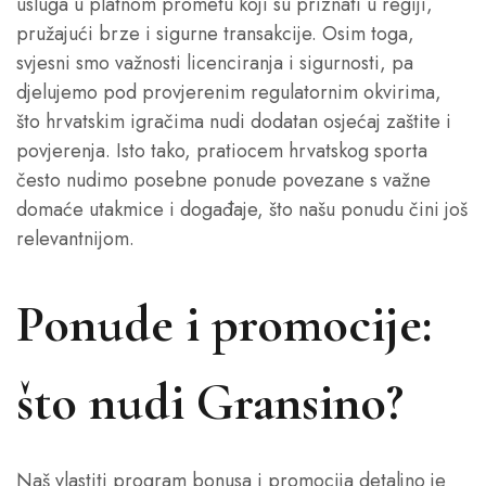
usluga u platnom prometu koji su priznati u regiji,
pružajući brze i sigurne transakcije. Osim toga,
svjesni smo važnosti licenciranja i sigurnosti, pa
djelujemo pod provjerenim regulatornim okvirima,
što hrvatskim igračima nudi dodatan osjećaj zaštite i
povjerenja. Isto tako, pratiocem hrvatskog sporta
često nudimo posebne ponude povezane s važne
domaće utakmice i događaje, što našu ponudu čini još
relevantnijom.
Ponude i promocije:
što nudi Gransino?
Naš vlastiti program bonusa i promocija detaljno je