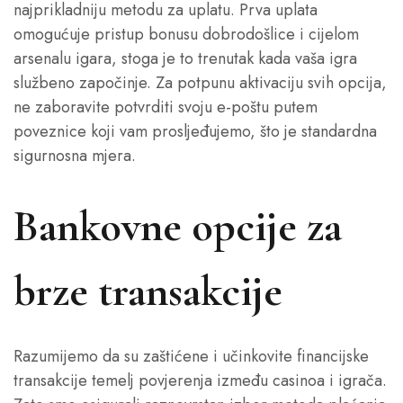
najprikladniju metodu za uplatu. Prva uplata
omogućuje pristup bonusu dobrodošlice i cijelom
arsenalu igara, stoga je to trenutak kada vaša igra
službeno započinje. Za potpunu aktivaciju svih opcija,
ne zaboravite potvrditi svoju e-poštu putem
poveznice koji vam prosljeđujemo, što je standardna
sigurnosna mjera.
Bankovne opcije za
brze transakcije
Razumijemo da su zaštićene i učinkovite financijske
transakcije temelj povjerenja između casinoa i igrača.