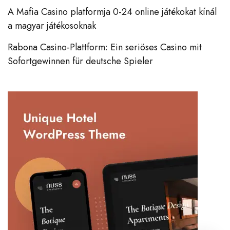
A Mafia Casino platformja 0-24 online játékokat kínál
a magyar játékosoknak
Rabona Casino-Plattform: Ein seriöses Casino mit
Sofortgewinnen für deutsche Spieler