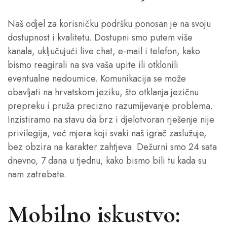
Naš odjel za korisničku podršku ponosan je na svoju
dostupnost i kvalitetu. Dostupni smo putem više
kanala, uključujući live chat, e-mail i telefon, kako
bismo reagirali na sva vaša upite ili otklonili
eventualne nedoumice. Komunikacija se može
obavljati na hrvatskom jeziku, što otklanja jezičnu
prepreku i pruža precizno razumijevanje problema.
Inzistiramo na stavu da brz i djelotvoran rješenje nije
privilegija, već mjera koji svaki naš igrač zaslužuje,
bez obzira na karakter zahtjeva. Dežurni smo 24 sata
dnevno, 7 dana u tjednu, kako bismo bili tu kada su
nam zatrebate.
Mobilno iskustvo: