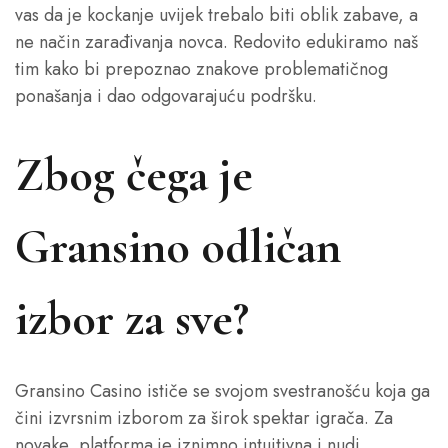
vas da je kockanje uvijek trebalo biti oblik zabave, a
ne način zarađivanja novca. Redovito edukiramo naš
tim kako bi prepoznao znakove problematičnog
ponašanja i dao odgovarajuću podršku.
Zbog čega je
Gransino odličan
izbor za sve?
Gransino Casino ističe se svojom svestranošću koja ga
čini izvrsnim izborom za širok spektar igrača. Za
novake, platforma je iznimno intuitivna i nudi