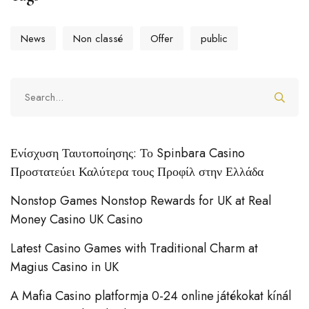
News
Non classé
Offer
public
Ενίσχυση Ταυτοποίησης: Το Spinbara Casino
Προστατεύει Καλύτερα τους Προφίλ στην Ελλάδα
Nonstop Games Nonstop Rewards for UK at Real
Money Casino UK Casino
Latest Casino Games with Traditional Charm at
Magius Casino in UK
A Mafia Casino platformja 0-24 online játékokat kínál