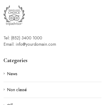
Tel: (852) 3400 1000
Email: info@yourdomain.com
Categories
News
Non classé