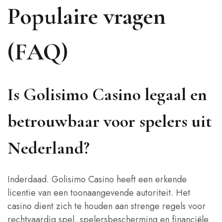
Populaire vragen
(FAQ)
Is Golisimo Casino legaal en
betrouwbaar voor spelers uit
Nederland?
Inderdaad. Golisimo Casino heeft een erkende
licentie van een toonaangevende autoriteit. Het
casino dient zich te houden aan strenge regels voor
rechtvaardig spel, spelersbescherming en financiële