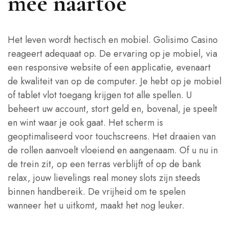
mee naartoe
Het leven wordt hectisch en mobiel. Golisimo Casino
reageert adequaat op. De ervaring op je mobiel, via
een responsive website of een applicatie, evenaart
de kwaliteit van op de computer. Je hebt op je mobiel
of tablet vlot toegang krijgen tot alle spellen. U
beheert uw account, stort geld en, bovenal, je speelt
en wint waar je ook gaat. Het scherm is
geoptimaliseerd voor touchscreens. Het draaien van
de rollen aanvoelt vloeiend en aangenaam. Of u nu in
de trein zit, op een terras verblijft of op de bank
relax, jouw lievelings real money slots zijn steeds
binnen handbereik. De vrijheid om te spelen
wanneer het u uitkomt, maakt het nog leuker.