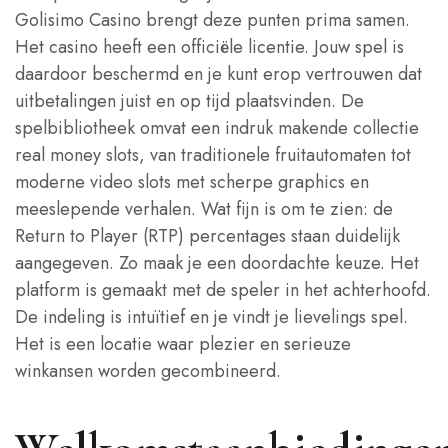
Golisimo Casino brengt deze punten prima samen.
Het casino heeft een officiële licentie. Jouw spel is
daardoor beschermd en je kunt erop vertrouwen dat
uitbetalingen juist en op tijd plaatsvinden. De
spelbibliotheek omvat een indruk makende collectie
real money slots, van traditionele fruitautomaten tot
moderne video slots met scherpe graphics en
meeslepende verhalen. Wat fijn is om te zien: de
Return to Player (RTP) percentages staan duidelijk
aangegeven. Zo maak je een doordachte keuze. Het
platform is gemaakt met de speler in het achterhoofd.
De indeling is intuïtief en je vindt je lievelings spel.
Het is een locatie waar plezier en serieuze
winkansen worden gecombineerd.