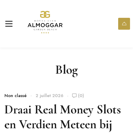
Blog
Non classé
2 juillet 2026
(0)
Draai Real Money Slots
en Verdien Meteen bij