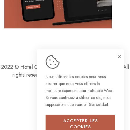
2022 © Hotel Club Almoggar Garden Beach, Agadir. All
rights reserved. Designed by Tweadup Agency
Nous utilisons les cookies pour nous
assurer que nous vous offrons la
meilleure expérience sur notre site Web.
Si vous continuez à utiliser ce site, nous
supposerons que vous en êtes satisfait.
ACCEPTER LES
COOKIES