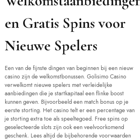
Welkomstaanbiedinge
en Gratis Spins voor
Nieuwe Spelers
Een van de fijnste dingen van beginnen bij een nieuw
casino zijn de welkomstbonussen. Golisimo Casino
verwelkomt nieuwe spelers met verleidelijke
aanbiedingen die je startkapitaal een flinke boost
kunnen geven. Bijvoorbeeld een match bonus op je
eerste storting. Het casino telt er een percentage van
je storting extra toe als speeltegoed. Free spins op
geselecteerde slots zijn ook een veelvoorkomend
geschenk. Lees altijd de bijbehorende voorwaarden