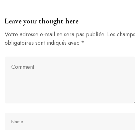
Leave your thought here
Votre adresse e-mail ne sera pas publiée.
Les champs
obligatoires sont indiqués avec
*