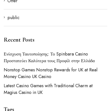
Offer
public
Recent Posts
Ενίσχυση Ταυτοποίησης: Το Spinbara Casino
Προστατεύει Καλύτερα τους Προφίλ στην Ελλάδα
Nonstop Games Nonstop Rewards for UK at Real
Money Casino UK Casino
Latest Casino Games with Traditional Charm at
Magius Casino in UK
Tags