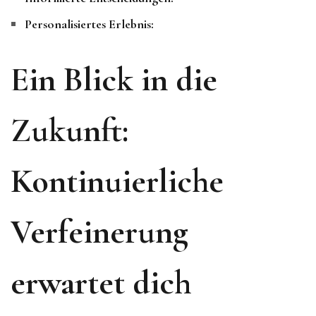
Personalisiertes Erlebnis:
Ein Blick in die
Zukunft:
Kontinuierliche
Verfeinerung
erwartet dich