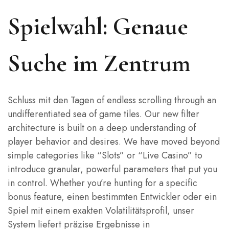
Spielwahl: Genaue
Suche im Zentrum
Schluss mit den Tagen of endless scrolling through an
undifferentiated sea of game tiles. Our new filter
architecture is built on a deep understanding of
player behavior and desires. We have moved beyond
simple categories like “Slots” or “Live Casino” to
introduce granular, powerful parameters that put you
in control. Whether you’re hunting for a specific
bonus feature, einen bestimmten Entwickler oder ein
Spiel mit einem exakten Volatilitätsprofil, unser
System liefert präzise Ergebnisse in