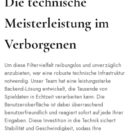
Die technische
Meisterleistung im
Verborgenen
Um diese Filtervielfalt reibungslos und unverzüglich
anzubieten, war eine robuste technische Infrastruktur
notwendig. Unser Team hat eine leistungsstarke
Backend-Lösung entwickelt, die Tausende von
Spieldaten in Echtzeit verarbeiten kann. Die
Benutzeroberfläche ist dabei überraschend
benutzerfreundlich und reagiert sofort auf jede Ihrer
Eingaben. Diese Investition in die Technik sichert
Stabilität und Geschwindigkeit, sodass Ihre