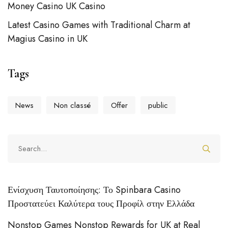
Money Casino UK Casino
Latest Casino Games with Traditional Charm at
Magius Casino in UK
Tags
News
Non classé
Offer
public
Ενίσχυση Ταυτοποίησης: Το Spinbara Casino
Προστατεύει Καλύτερα τους Προφίλ στην Ελλάδα
Nonstop Games Nonstop Rewards for UK at Real