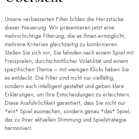
Unsere verbesserten Filter bilden die Herzstücke
dieser Neuerung. Wir präsentieren jetzt eine
mehrschichtige Filterung, die es Ihnen ermöglicht,
mehrere Kriterien gleichzeitig zu kombinieren.
Stellen Sie sich vor, Sie fahnden nach einem Spiel mit
Freispielen, durchschnittlicher Volatilität und einem
spezifischen Thema – mit wenigen Klicks haben Sie
es entdeckt. Die Filter sind nicht nur vielfältig,
sondern auch intelligent gestaltet und geben klare
Erklärungen, um Ihre Entscheidungen zu erleichtern.
Diese Ausführlichkeit garantiert, dass Sie nicht nur
*ein* Spiel ausmachen, sondern genau *das* Spiel,
das zu Ihrer aktuellen Stimmung und Spielstrategie
harmoniert.