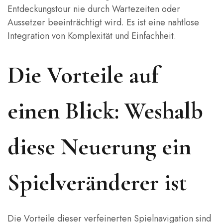
Entdeckungstour nie durch Wartezeiten oder
Aussetzer beeinträchtigt wird. Es ist eine nahtlose
Integration von Komplexität und Einfachheit.
Die Vorteile auf
einen Blick: Weshalb
diese Neuerung ein
Spielveränderer ist
Die Vorteile dieser verfeinerten Spielnavigation sind