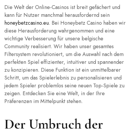
Die Welt der Online-Casinos ist breit gefächert und
kann für Nutzer manchmal herausfordernd sein
honeybetzcasino.eu
. Bei Honeybetz Casino haben wir
diese Herausforderung wahrgenommen und eine
wichtige Verbesserung für unsere belgische
Community realisiert. Wir haben unser gesamtes
Filtersystem revolutioniert, um die Auswahl nach dem
perfekten Spiel effizienter, intuitiver und spannender
zu konzipieren. Diese Funktion ist ein unmittelbarer
Schritt, um das Spielerlebnis zu personalisieren und
jedem Spieler problemlos seine neuen Top-Spiele zu
zeigen. Entdecken Sie eine Welt, in der Ihre
Präferenzen im Mittelpunkt stehen.
Der Umbruch der