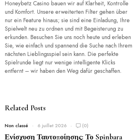
Honeybetz Casino bauen wir auf Klarheit, Kontrolle
und Komfort. Unsere erweiterten Filter gehen über
nur ein Feature hinaus; sie sind eine Einladung, Ihre
Spielwelt neu zu ordnen und mit Begeisterung zu
erkunden. Besuchen Sie uns noch heute und erleben
Sie, wie einfach und spannend die Suche nach Ihrem
nächsten Lieblingsspiel sein kann. Die perfekte
Spielrunde liegt nur wenige intelligente Klicks
entfernt – wir haben den Weg dafür geschaffen.
Related Posts
Non classé
6 juillet 2026
(0)
Ενίσχυση Ταυτοποίησης: Το Spinbara