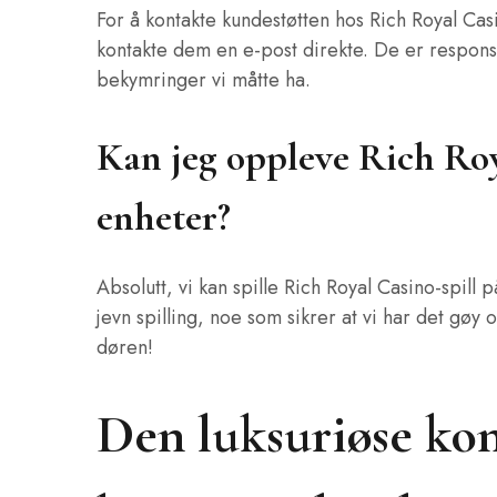
For å kontakte kundestøtten hos Rich Royal Casi
kontakte dem en e-post direkte. De er responsi
bekymringer vi måtte ha.
Kan jeg oppleve Rich Roy
enheter?
Absolutt, vi kan spille Rich Royal Casino-spill
jevn spilling, noe som sikrer at vi har det gøy 
døren!
Den luksuriøse kon