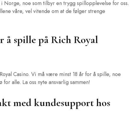
 i Norge, noe som tilbyr en trygg spillopplevelse for oss.
lene våre, vel vitende om at de følger strenge
r å spille på Rich Royal
 Royal Casino. Vi må være minst 18 år for å spille, noe
jø for alle. La oss nyte ansvarlig sammen!
akt med kundesupport hos