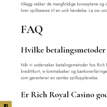
tillegg vekker de mangfoldige konseptene og d
hver spillseanse til en unik hendelse. La oss un
FAQ
Hvilke betalingsmetoder
Når vi undersøker betalingsmetoder hos Rich Ro
kredittkort, e-lommebøker og bankoverføringer
som garanterer en sømløs spillopplevelse.
Er Rich Royal Casino god