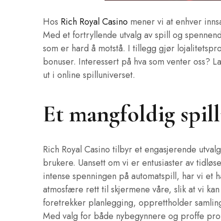
Hos
Rich Royal Casino
mener vi at enhver innsa
Med et fortryllende utvalg av spill og spenne
som er hard å motstå. I tillegg gjør lojalitetsp
bonuser. Interessert på hva som venter oss? La
ut i online spilluniverset.
Et mangfoldig spillu
Rich Royal Casino tilbyr et engasjerende utvalg 
brukere. Uansett om vi er entusiaster av tidløse
intense spenningen på automatspill, har vi et 
atmosfære rett til skjermene våre, slik at vi 
foretrekker planlegging, opprettholder samlin
Med valg for både nybegynnere og proffe proff