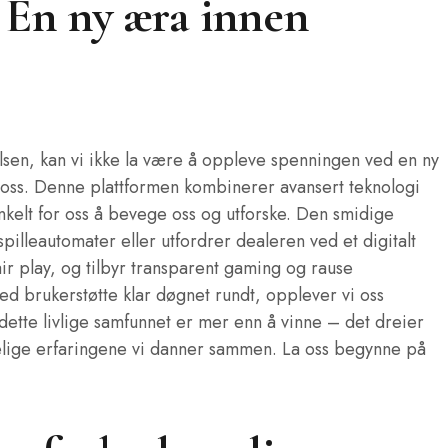
 En ny æra innen
lsen, kan vi ikke la være å oppleve spenningen ved en ny
oss. Denne plattformen kombinerer avansert teknologi
enkelt for oss å bevege oss og utforske. Den smidige
spilleautomater eller utfordrer dealeren ved et digitalt
air play, og tilbyr transparent gaming og rause
med brukerstøtte klar døgnet rundt, opplever vi oss
i dette livlige samfunnet er mer enn å vinne – det dreier
lige erfaringene vi danner sammen. La oss begynne på