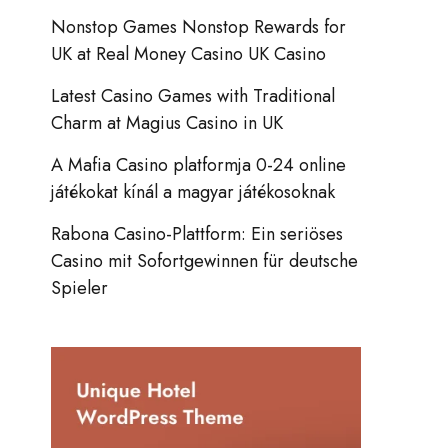
Nonstop Games Nonstop Rewards for
UK at Real Money Casino UK Casino
Latest Casino Games with Traditional
Charm at Magius Casino in UK
A Mafia Casino platformja 0-24 online
játékokat kínál a magyar játékosoknak
Rabona Casino-Plattform: Ein seriöses
Casino mit Sofortgewinnen für deutsche
Spieler