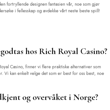
en fortryllende designen fantasien vår, noe som gjør
dersøke i fellesskap og avdekke vårt neste beste spill!
 godtas hos Rich Royal Casino?
yal Casino, finner vi flere praktiske alternativer som
. Vi kan enkelt velge det som er best for oss best, noe
kjent og overvåket i Norge?