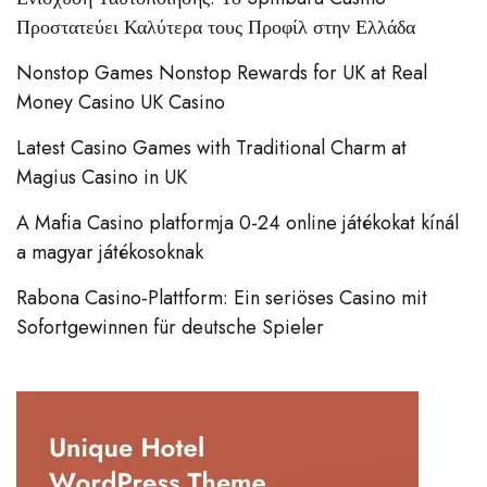
Προστατεύει Καλύτερα τους Προφίλ στην Ελλάδα
Nonstop Games Nonstop Rewards for UK at Real
Money Casino UK Casino
Latest Casino Games with Traditional Charm at
Magius Casino in UK
A Mafia Casino platformja 0-24 online játékokat kínál
a magyar játékosoknak
Rabona Casino-Plattform: Ein seriöses Casino mit
Sofortgewinnen für deutsche Spieler