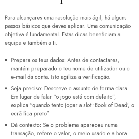
Para alcançares uma resolução mais ágil, há alguns
passos básicos que deves aplicar. Uma comunicação
objetiva é fundamental. Estas dicas beneficiam a
equipa e também a ti.
Prepara os teus dados: Antes de contactares,
mantém preparado o teu nome de utilizador ou o
e-mail da conta. Isto agiliza a verificação.
Seja preciso: Descreve o assunto de forma clara.
Em lugar de falar “o jogo está com defeito”,
explica “quando tento jogar a slot ‘Book of Dead’, o
ecrã fica preto”.
Dá contexto: Se o problema apareceu numa
transação, refere o valor, o meio usado e a hora