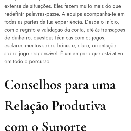
extensa de situações. Eles fazem muito mais do que
redefinir palavras-passe. A equipa acompanha-te em
todas as partes da tua experiência. Desde o início,
com o registo e validação da conta, até às transações
de dinheiro, questões técnicas com os jogos,
esclarecimentos sobre bónus e, claro, orientação
sobre jogo responsável. É um amparo que está ativo
em todo o percurso.
Conselhos para uma
Relação Produtiva
com o Suporte