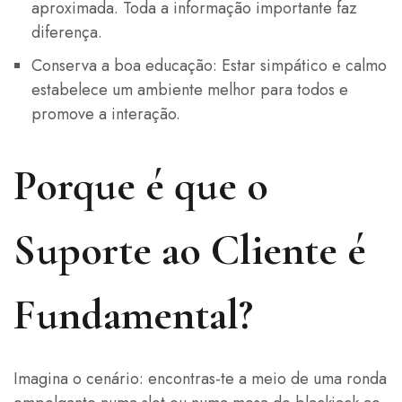
aproximada. Toda a informação importante faz
diferença.
Conserva a boa educação: Estar simpático e calmo
estabelece um ambiente melhor para todos e
promove a interação.
Porque é que o
Suporte ao Cliente é
Fundamental?
Imagina o cenário: encontras-te a meio de uma ronda