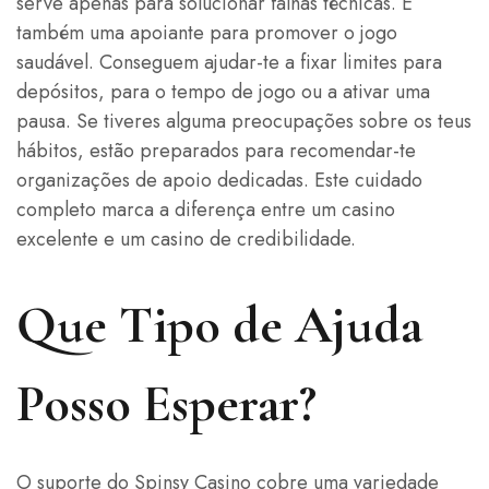
serve apenas para solucionar falhas técnicas. É
também uma apoiante para promover o jogo
saudável. Conseguem ajudar-te a fixar limites para
depósitos, para o tempo de jogo ou a ativar uma
pausa. Se tiveres alguma preocupações sobre os teus
hábitos, estão preparados para recomendar-te
organizações de apoio dedicadas. Este cuidado
completo marca a diferença entre um casino
excelente e um casino de credibilidade.
Que Tipo de Ajuda
Posso Esperar?
O suporte do Spinsy Casino cobre uma variedade