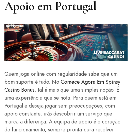
Apoio em Portugal
Quem joga online com regularidade sabe que um
bom suporte é tudo. No
Comece Agora Em Spinsy
Casino Bonus
, tal é mais que uma simples noção. É
uma experiência que se nota. Para quem está em
Portugal e deseja jogar sem preocupações, com
apoio constante, irás descobrir um serviço que
marca a diferença. A equipa de apoio é o coração
do funcionamento, sempre pronta para resolver