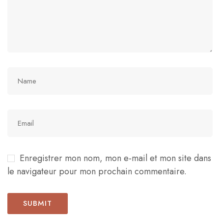
Enregistrer mon nom, mon e-mail et mon site dans
le navigateur pour mon prochain commentaire.