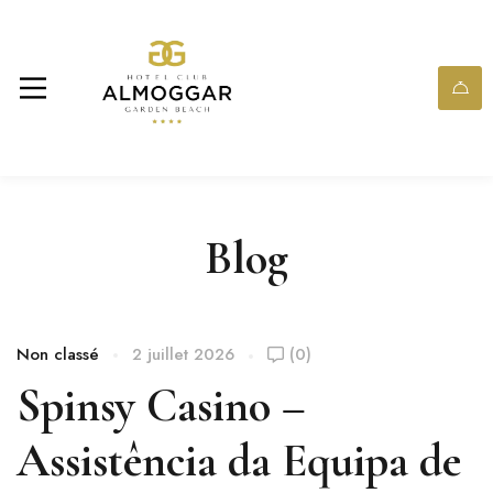
Blog
Non classé
2 juillet 2026
(0)
Spinsy Casino –
Assistência da Equipa de