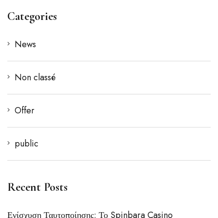
Categories
News
Non classé
Offer
public
Recent Posts
Ενίσχυση Ταυτοποίησης: Το Spinbara Casino