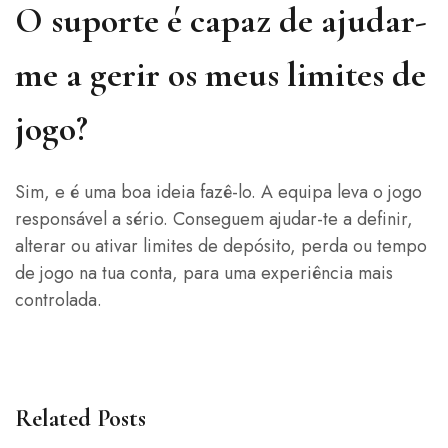
O suporte é capaz de ajudar-
me a gerir os meus limites de
jogo?
Sim, e é uma boa ideia fazê-lo. A equipa leva o jogo
responsável a sério. Conseguem ajudar-te a definir,
alterar ou ativar limites de depósito, perda ou tempo
de jogo na tua conta, para uma experiência mais
controlada.
Related Posts