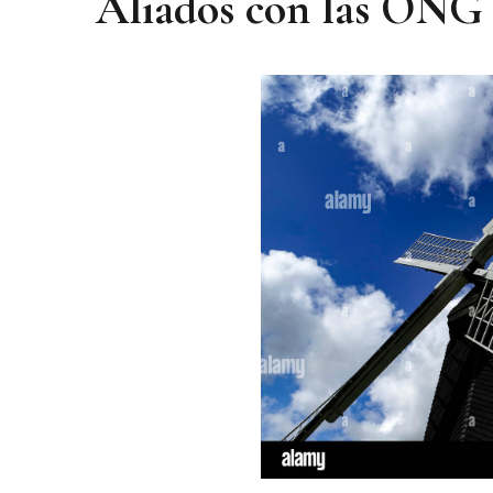
Aliados con las ONG