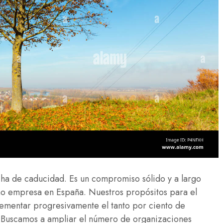
cha de caducidad. Es un compromiso sólido y a largo
mo empresa en España. Nuestros propósitos para el
ementar progresivamente el tanto por ciento de
o. Buscamos a ampliar el número de organizaciones