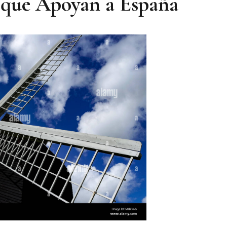
 que Apoyan a España