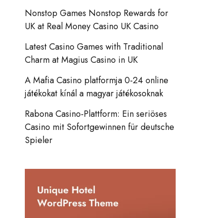
Nonstop Games Nonstop Rewards for
UK at Real Money Casino UK Casino
Latest Casino Games with Traditional
Charm at Magius Casino in UK
A Mafia Casino platformja 0-24 online
játékokat kínál a magyar játékosoknak
Rabona Casino-Plattform: Ein seriöses
Casino mit Sofortgewinnen für deutsche
Spieler