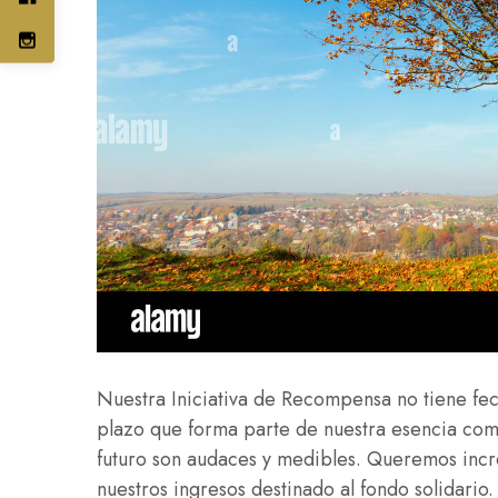
Nuestra Iniciativa de Recompensa no tiene fe
plazo que forma parte de nuestra esencia co
futuro son audaces y medibles. Queremos incr
nuestros ingresos destinado al fondo solidari