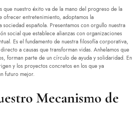
 que nuestro éxito va de la mano del progreso de la
 ofrecer entretenimiento, adoptamos la
 la sociedad española. Presentamos con orgullo nuestra
ión social que establece alianzas con organizaciones
tual. Es el fundamento de nuestra filosofía corporativa,
directo a causas que transforman vidas. Anhelamos que
s, forman parte de un círculo de ayuda y solidaridad. En
rigen y los proyectos concretos en los que ya
n futuro mejor.
estro Mecanismo de