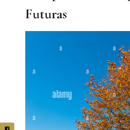
Futuras