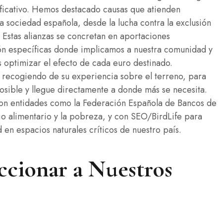
ificativo. Hemos destacado causas que atienden
a sociedad española, desde la lucha contra la exclusión
 Estas alianzas se concretan en aportaciones
n específicas donde implicamos a nuestra comunidad y
s optimizar el efecto de cada euro destinado.
recogiendo de su experiencia sobre el terreno, para
posible y llegue directamente a donde más se necesita.
 con entidades como la Federación Española de Bancos de
o alimentario y la pobreza, y con SEO/BirdLife para
en espacios naturales críticos de nuestro país.
eccionar a Nuestros