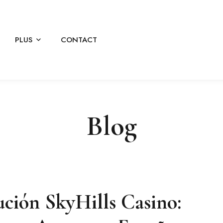
PLUS
CONTACT
Blog
ción SkyHills Casino: