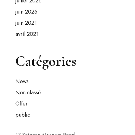
juillet 2026
juin 2026
juin 2021
avril 2021
Catégories
News
Non classé
Offer
public
17 Science Museum Road,