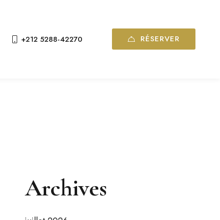
RÉSERVER
+212 5288-42270
Archives