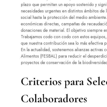
plazo que permitan un apoyo sostenido y sign
necesidades urgentes en distintos ámbitos de l
social hasta la protección del medio ambiente.
económicas directas, campañas de recaudació
donaciones de material. El objetivo siempre e
Trabajamos codo con codo con estos equipos, 
que nuestra contribución sea lo más efectiva 
En la actualidad, sostenemos alianzas activas
Alimentos (FESBAL) para reducir el desperdici
proyectos de conservación de la biodiversidad 
Criterios para Sel
Colaboradores