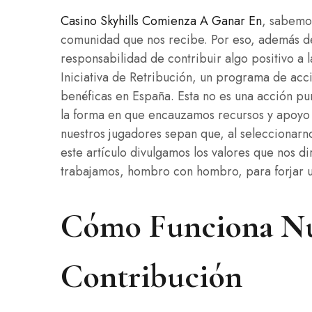
Casino Skyhills Comienza A Ganar En
, sabemos
comunidad que nos recibe. Por eso, además de
responsabilidad de contribuir algo positivo a
Iniciativa de Retribución, un programa de acc
benéficas en España. Esta no es una acción pun
la forma en que encauzamos recursos y apoyo 
nuestros jugadores sepan que, al seleccionarno
este artículo divulgamos los valores que nos di
trabajamos, hombro con hombro, para forjar u
Cómo Funciona Nu
Contribución