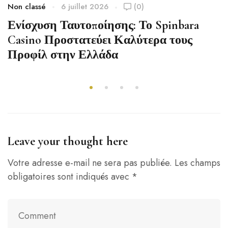
Non classé
6 juillet 2026
(0)
Ενίσχυση Ταυτοποίησης: Το Spinbara
Casino Προστατεύει Καλύτερα τους
Προφίλ στην Ελλάδα
Leave your thought here
Votre adresse e-mail ne sera pas publiée.
Les champs
obligatoires sont indiqués avec
*