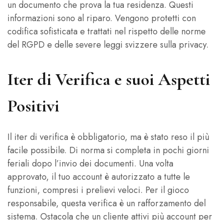
un documento che prova la tua residenza. Questi
informazioni sono al riparo. Vengono protetti con
codifica sofisticata e trattati nel rispetto delle norme
del RGPD e delle severe leggi svizzere sulla privacy.
Iter di Verifica e suoi Aspetti
Positivi
Il iter di verifica è obbligatorio, ma è stato reso il più
facile possibile. Di norma si completa in pochi giorni
feriali dopo l’invio dei documenti. Una volta
approvato, il tuo account è autorizzato a tutte le
funzioni, compresi i prelievi veloci. Per il gioco
responsabile, questa verifica è un rafforzamento del
sistema. Ostacola che un cliente attivi più account per