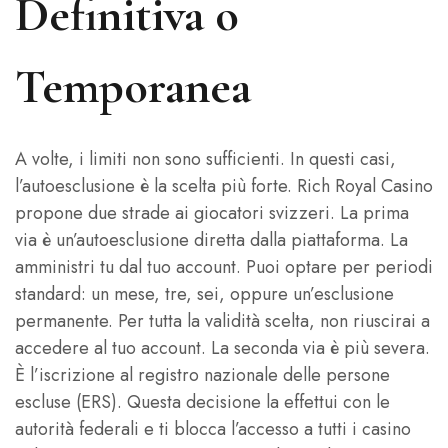
Definitiva o
Temporanea
A volte, i limiti non sono sufficienti. In questi casi,
l’autoesclusione è la scelta più forte. Rich Royal Casino
propone due strade ai giocatori svizzeri. La prima
via è un’autoesclusione diretta dalla piattaforma. La
amministri tu dal tuo account. Puoi optare per periodi
standard: un mese, tre, sei, oppure un’esclusione
permanente. Per tutta la validità scelta, non riuscirai a
accedere al tuo account. La seconda via è più severa.
È l’iscrizione al registro nazionale delle persone
escluse (ERS). Questa decisione la effettui con le
autorità federali e ti blocca l’accesso a tutti i casino