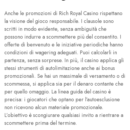
Anche le promozioni di Rich Royal Casino rispettano
la visione del gioco responsabile. I clausole sono
scritti in modo evidente, senza ambiguità che
possono indurre a scommettere più del consentito. I
offerte di benvenuto e le iniziative periodiche hanno
condizioni di wagering adeguati. Puoi calcolarli in
partenza, senza sorprese. In più, il casino applica gli
stessi strumenti di autolimitazione anche ai bonus
promozionali. Se hai un massimale di versamento o di
scommessa, si applica sia per il denaro contante che
per quello omaggio. La linea guida del casino è
precisa: i giocatori che optano per l’autoesclusione
non ricevono alcun materiale promozionale.
L’obiettivo è scongiurare qualsiasi invito a rientrare a
scommettere prima del termine.