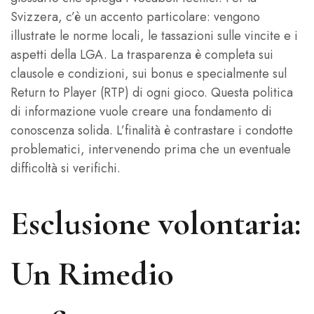
Svizzera, c’è un accento particolare: vengono
illustrate le norme locali, le tassazioni sulle vincite e i
aspetti della LGA. La trasparenza è completa sui
clausole e condizioni, sui bonus e specialmente sul
Return to Player (RTP) di ogni gioco. Questa politica
di informazione vuole creare una fondamento di
conoscenza solida. L’finalità è contrastare i condotte
problematici, intervenendo prima che un eventuale
difficoltà si verifichi.
Esclusione volontaria:
Un Rimedio