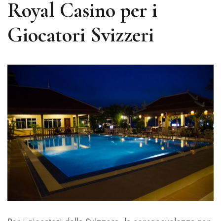
Royal Casino per i
Giocatori Svizzeri