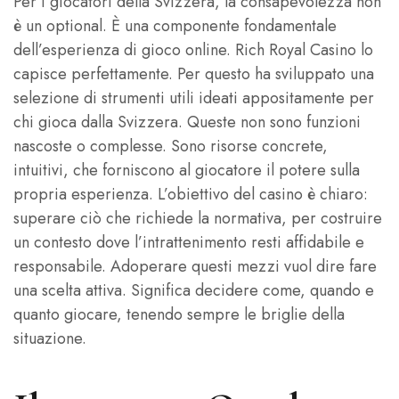
Per i giocatori della Svizzera, la consapevolezza non
è un optional. È una componente fondamentale
dell’esperienza di gioco online. Rich Royal Casino lo
capisce perfettamente. Per questo ha sviluppato una
selezione di strumenti utili ideati appositamente per
chi gioca dalla Svizzera. Queste non sono funzioni
nascoste o complesse. Sono risorse concrete,
intuitivi, che forniscono al giocatore il potere sulla
propria esperienza. L’obiettivo del casino è chiaro:
superare ciò che richiede la normativa, per costruire
un contesto dove l’intrattenimento resti affidabile e
responsabile. Adoperare questi mezzi vuol dire fare
una scelta attiva. Significa decidere come, quando e
quanto giocare, tenendo sempre le briglie della
situazione.