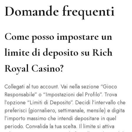
Domande frequenti
Come posso impostare un
limite di deposito su Rich
Royal Casino?
Collegati al tuo account. Vai nella sezione “Gioco
Responsabile” o “Impostazioni del Profilo”. Trova
l’opzione “Limiti di Deposito”. Decidi l’intervallo che
preferisci (giornaliero, settimanale, mensile) e digita
l’importo massimo che intendi depositare in quel
periodo. Convalida la tua scelta. Il limite si attiva