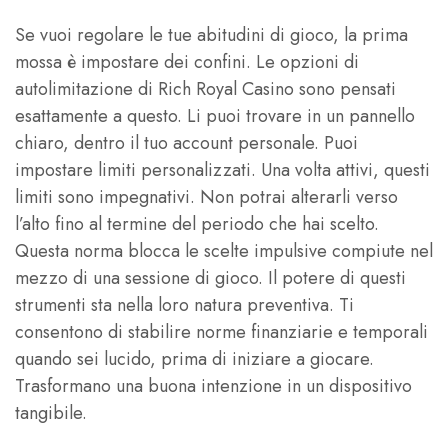
Se vuoi regolare le tue abitudini di gioco, la prima
mossa è impostare dei confini. Le opzioni di
autolimitazione di Rich Royal Casino sono pensati
esattamente a questo. Li puoi trovare in un pannello
chiaro, dentro il tuo account personale. Puoi
impostare limiti personalizzati. Una volta attivi, questi
limiti sono impegnativi. Non potrai alterarli verso
l’alto fino al termine del periodo che hai scelto.
Questa norma blocca le scelte impulsive compiute nel
mezzo di una sessione di gioco. Il potere di questi
strumenti sta nella loro natura preventiva. Ti
consentono di stabilire norme finanziarie e temporali
quando sei lucido, prima di iniziare a giocare.
Trasformano una buona intenzione in un dispositivo
tangibile.