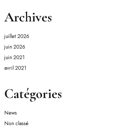
Archives
juillet 2026
juin 2026
juin 2021
avril 2021
Catégories
News
Non classé