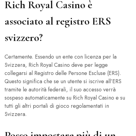
Rich Royal Casino è
associato al registro ERS
svizzero?
Certamente. Essendo un ente con licenza per la
Svizzera, Rich Royal Casino deve per legge
collegarsi al Registro delle Persone Escluse (ERS).
Questo significa che se un utente si iscrive all’ERS
tramite le autorità federali, il suo accesso verrà
sospeso automaticamente su Rich Royal Casino e su
tutti gli altri portali di gioco regolamentati in
Svizzera.
Posso impostare più di un