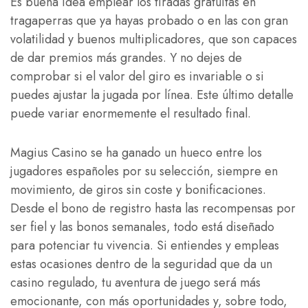
Es buena idea emplear los tiradas gratuitas en
tragaperras que ya hayas probado o en las con gran
volatilidad y buenos multiplicadores, que son capaces
de dar premios más grandes. Y no dejes de
comprobar si el valor del giro es invariable o si
puedes ajustar la jugada por línea. Este último detalle
puede variar enormemente el resultado final.
Magius Casino se ha ganado un hueco entre los
jugadores españoles por su selección, siempre en
movimiento, de giros sin coste y bonificaciones.
Desde el bono de registro hasta las recompensas por
ser fiel y las bonos semanales, todo está diseñado
para potenciar tu vivencia. Si entiendes y empleas
estas ocasiones dentro de la seguridad que da un
casino regulado, tu aventura de juego será más
emocionante, con más oportunidades y, sobre todo,