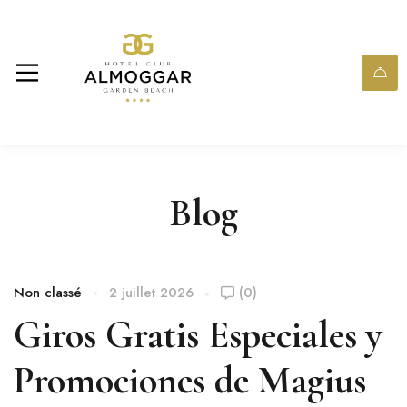
Blog
Non classé
2 juillet 2026
(0)
Giros Gratis Especiales y
Promociones de Magius