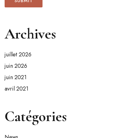
Archives
juillet 2026
juin 2026
juin 2021
avril 2021
Catégories
News