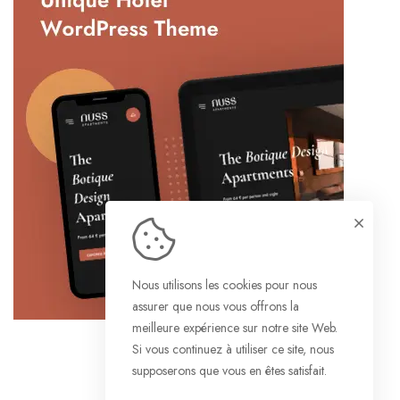
Nous utilisons les cookies pour nous
assurer que nous vous offrons la
meilleure expérience sur notre site Web.
Si vous continuez à utiliser ce site, nous
supposerons que vous en êtes satisfait.