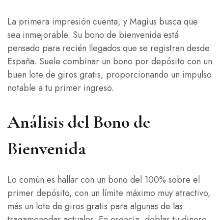
La primera impresión cuenta, y Magius busca que
sea inmejorable. Su bono de bienvenida está
pensado para recién llegados que se registran desde
España. Suele combinar un bono por depósito con un
buen lote de giros gratis, proporcionando un impulso
notable a tu primer ingreso.
Análisis del Bono de
Bienvenida
Lo común es hallar con un bono del 100% sobre el
primer depósito, con un límite máximo muy atractivo,
más un lote de giros gratis para algunas de las
tragamonedas actuales. En esencia, doblas tu dinero