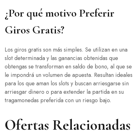
¿Por qué motivo Preferir
Giros Gratis?
Los giros gratis son más simples. Se utilizan en una
slot determinada y las ganancias obtenidas que
obtengas se transforman en saldo de bono, al que se
le impondrá un volumen de apuesta. Resultan ideales
para los que aman los slots y buscan arriesgarse sin
arriesgar dinero o para extender la partida en su
tragamonedas preferida con un riesgo bajo.
Ofertas Relacionadas