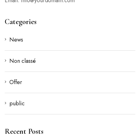
Email: info@yourdomain.com
Categories
News
Non classé
Offer
public
Recent Posts