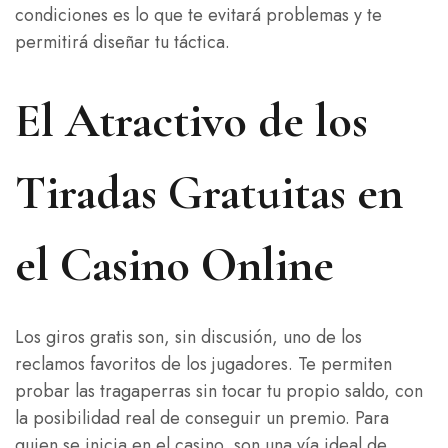
condiciones es lo que te evitará problemas y te
permitirá diseñar tu táctica.
El Atractivo de los
Tiradas Gratuitas en
el Casino Online
Los giros gratis son, sin discusión, uno de los
reclamos favoritos de los jugadores. Te permiten
probar las tragaperras sin tocar tu propio saldo, con
la posibilidad real de conseguir un premio. Para
quien se inicia en el casino, son una vía ideal de