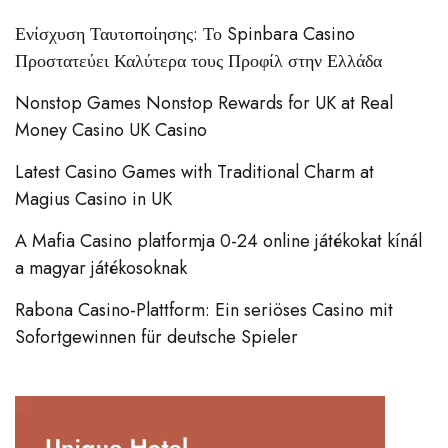
Ενίσχυση Ταυτοποίησης: Το Spinbara Casino
Προστατεύει Καλύτερα τους Προφίλ στην Ελλάδα
Nonstop Games Nonstop Rewards for UK at Real
Money Casino UK Casino
Latest Casino Games with Traditional Charm at
Magius Casino in UK
A Mafia Casino platformja 0-24 online játékokat kínál
a magyar játékosoknak
Rabona Casino-Plattform: Ein seriöses Casino mit
Sofortgewinnen für deutsche Spieler