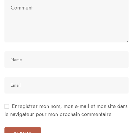
Enregistrer mon nom, mon e-mail et mon site dans
le navigateur pour mon prochain commentaire.