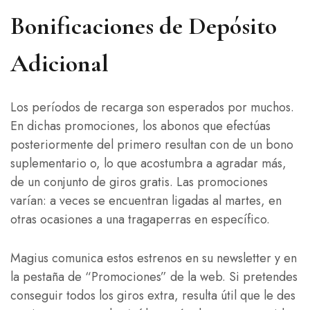
Bonificaciones de Depósito
Adicional
Los períodos de recarga son esperados por muchos.
En dichas promociones, los abonos que efectúas
posteriormente del primero resultan con de un bono
suplementario o, lo que acostumbra a agradar más,
de un conjunto de giros gratis. Las promociones
varían: a veces se encuentran ligadas al martes, en
otras ocasiones a una tragaperras en específico.
Magius comunica estos estrenos en su newsletter y en
la pestaña de “Promociones” de la web. Si pretendes
conseguir todos los giros extra, resulta útil que le des